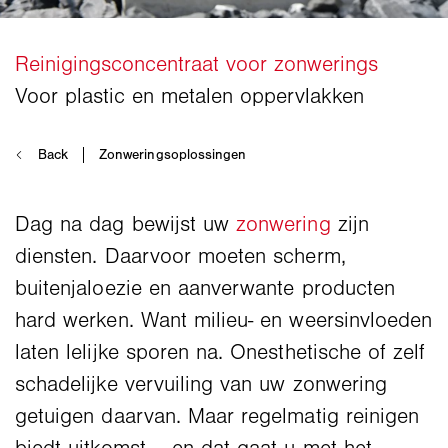
Dag na dag bewijst uw
zonwering
zijn
diensten. Daarvoor moeten scherm,
buitenjaloezie en aanverwante producten
hard werken. Want milieu- en weersinvloeden
laten lelijke sporen na. Onesthetische of zelf
schadelijke vervuiling van uw zonwering
getuigen daarvan. Maar regelmatig reinigen