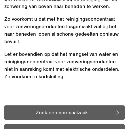
zonwering van boven naar beneden te werken.
Zo voorkomt u dat met het reinigingsconcentraat
voor zonweringsproducten losgemaakt vuil bij het
naar beneden lopen al schone gedeelten opnieuw
bevuilt.
Let er bovendien op dat het mengsel van water en
reinigingsconcentraat voor zonweringsproducten
niet in aanraking komt met elektrische onderdelen.
Zo voorkomt u kortsluiting.