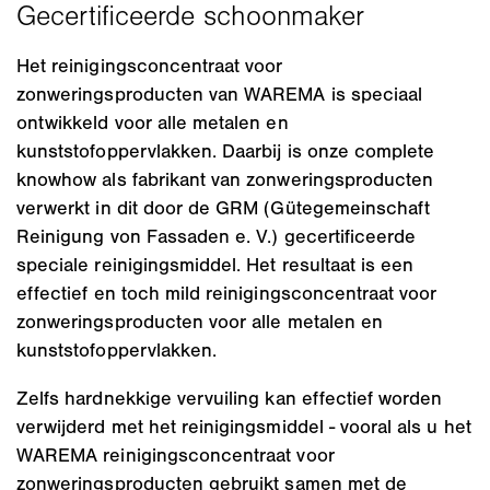
Het reinigingsconcentraat voor
zonweringsproducten van WAREMA is speciaal
ontwikkeld voor alle metalen en
kunststofoppervlakken. Daarbij is onze complete
knowhow als fabrikant van zonweringsproducten
verwerkt in dit door de GRM (Gütegemeinschaft
Reinigung von Fassaden e. V.) gecertificeerde
speciale reinigingsmiddel. Het resultaat is een
effectief en toch mild reinigingsconcentraat voor
zonweringsproducten voor alle metalen en
kunststofoppervlakken.
Zelfs hardnekkige vervuiling kan effectief worden
verwijderd met het reinigingsmiddel - vooral als u het
WAREMA reinigingsconcentraat voor
zonweringsproducten gebruikt samen met de