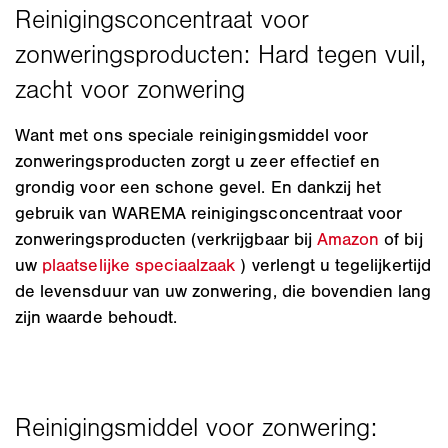
Want met ons speciale reinigingsmiddel voor
zonweringsproducten zorgt u zeer effectief en
grondig voor een schone gevel. En dankzij het
gebruik van WAREMA reinigingsconcentraat voor
zonweringsproducten (verkrijgbaar bij
Amazon
of bij
uw
plaatselijke speciaalzaak
) verlengt u tegelijkertijd
de levensduur van uw zonwering, die bovendien lang
zijn waarde behoudt.