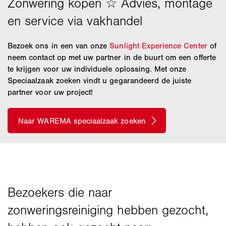
Bezoek ons in een van onze
Sunlight Experience Center
of
neem contact op met uw partner in de buurt om een offerte
te krijgen voor uw individuele oplossing. Met onze
Speciaalzaak zoeken vindt u gegarandeerd de juiste
partner voor uw project!