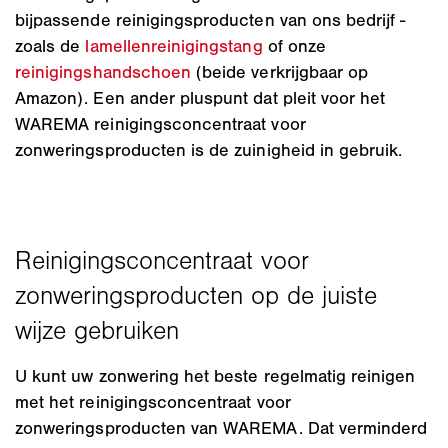
bijpassende reinigingsproducten van ons bedrijf -
zoals de
lamellenreinigingstang
of onze
reinigingshandschoen
(beide verkrijgbaar op
Amazon). Een ander pluspunt dat pleit voor het
WAREMA reinigingsconcentraat voor
zonweringsproducten is de zuinigheid in gebruik.
U kunt uw zonwering het beste regelmatig reinigen
met het reinigingsconcentraat voor
zonweringsproducten van WAREMA. Dat verminderd