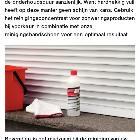
de onderhoudsduur aanzienlijk. Want hardnekkig vuil
heeft op deze manier geen schijn van kans. Gebruik
het reinigingsconcentraat voor zonweringsproducten
bij voorkeur in combinatie met onze
reinigingshandschoen voor een optimaal resultaat.
Bovendien is het raadzaam bij de reiniging van uw