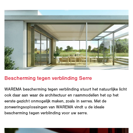
WAREMA bescherming tegen verblinding stuurt het natuurlijke licht
ook daar aan waar de architectuur en raammodellen het op het
eerste gezicht onmogelijk maken, zoals in serres. Met de
zonweringsoplossingen van WAREMA vindt u de ideale
bescherming tegen verblinding voor uw serre.