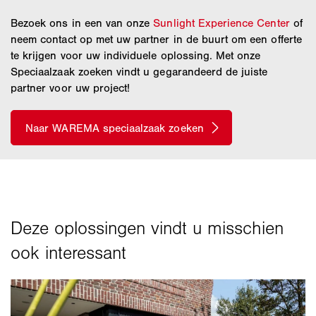
Bezoek ons in een van onze
Sunlight Experience Center
of
neem contact op met uw partner in de buurt om een offerte
te krijgen voor uw individuele oplossing. Met onze
Speciaalzaak zoeken vindt u gegarandeerd de juiste
partner voor uw project!