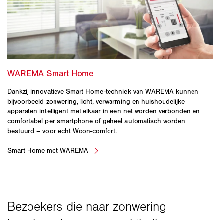
Dankzij innovatieve Smart Home-techniek van WAREMA kunnen
bijvoorbeeld zonwering, licht, verwarming en huishoudelijke
apparaten intelligent met elkaar in een net worden verbonden en
comfortabel per smartphone of geheel automatisch worden
bestuurd – voor echt Woon-comfort.