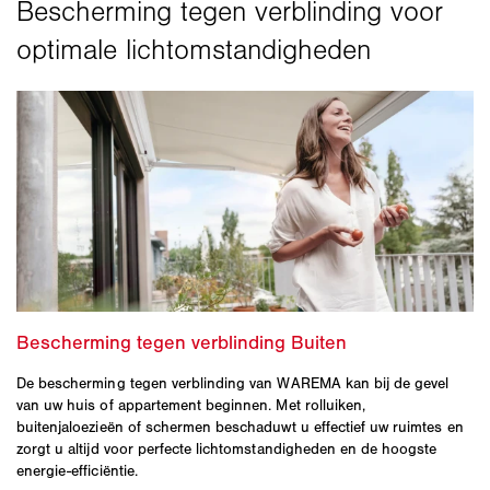
De bescherming tegen verblinding van WAREMA kan bij de gevel
van uw huis of appartement beginnen. Met rolluiken,
buitenjaloezieën of schermen beschaduwt u effectief uw ruimtes en
zorgt u altijd voor perfecte lichtomstandigheden en de hoogste
energie-efficiëntie.