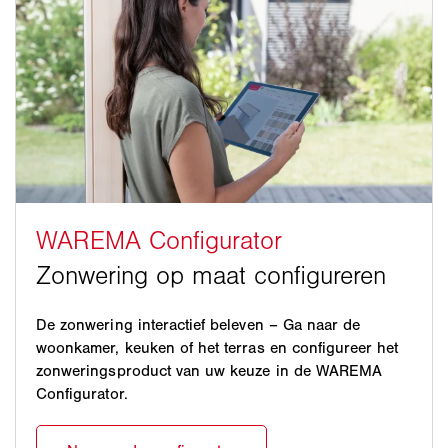
De zonwering interactief beleven – Ga naar de
woonkamer, keuken of het terras en configureer het
zonweringsproduct van uw keuze in de WAREMA
Configurator.