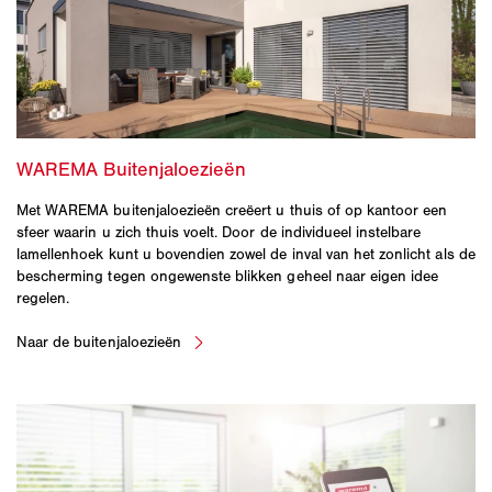
Met WAREMA buitenjaloezieën creëert u thuis of op kantoor een
sfeer waarin u zich thuis voelt. Door de individueel instelbare
lamellenhoek kunt u bovendien zowel de inval van het zonlicht als de
bescherming tegen ongewenste blikken geheel naar eigen idee
regelen.