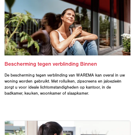
De bescherming tegen verblinding van WAREMA kan overal in uw
woning worden gebruikt. Met rolluiken, zipscreens en jaloezieën
zorgt u voor ideale lichtomstandigheden op kantoor, in de
badkamer, keuken, woonkamer of slaapkamer.