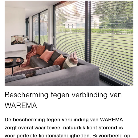
De bescherming tegen verblinding van WAREMA
zorgt overal waar teveel natuurlijk licht storend is
voor perfecte lichtomstandigheden. Bijvoorbeeld op