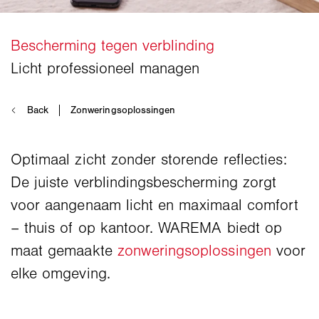
Optimaal zicht zonder storende reflecties:
De juiste verblindingsbescherming zorgt
voor aangenaam licht en maximaal comfort
– thuis of op kantoor. WAREMA biedt op
maat gemaakte
zonweringsoplossingen
voor
elke omgeving.