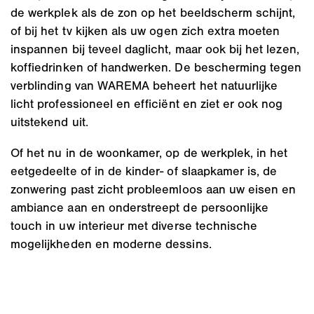
de werkplek als de zon op het beeldscherm schijnt,
of bij het tv kijken als uw ogen zich extra moeten
inspannen bij teveel daglicht, maar ook bij het lezen,
koffiedrinken of handwerken. De bescherming tegen
verblinding van WAREMA beheert het natuurlijke
licht professioneel en efficiënt en ziet er ook nog
uitstekend uit.
Of het nu in de woonkamer, op de werkplek, in het
eetgedeelte of in de kinder- of slaapkamer is, de
zonwering past zicht probleemloos aan uw eisen en
ambiance aan en onderstreept de persoonlijke
touch in uw interieur met diverse technische
mogelijkheden en moderne dessins.