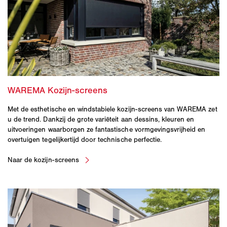
Met de esthetische en windstabiele kozijn-screens van WAREMA zet
u de trend. Dankzij de grote variëteit aan dessins, kleuren en
uitvoeringen waarborgen ze fantastische vormgevingsvrijheid en
overtuigen tegelijkertijd door technische perfectie.