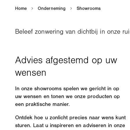
Beleef zonwering van dichtbij in onze 
In onze showrooms spelen we gericht in op
uw wensen en tonen we onze producten op
een praktische manier.
Ontdek hoe u zonlicht precies naar wens kunt
sturen. Laat u inspireren en adviseren in onze