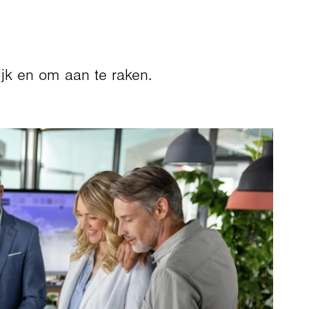
jk en om aan te raken.