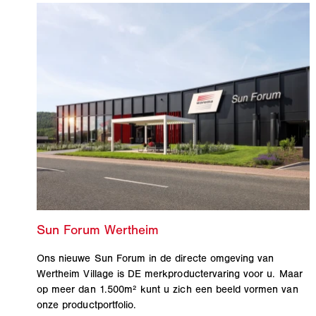
Ons nieuwe Sun Forum in de directe omgeving van
Wertheim Village is DE merkproductervaring voor u. Maar
op meer dan 1.500m² kunt u zich een beeld vormen van
onze productportfolio.