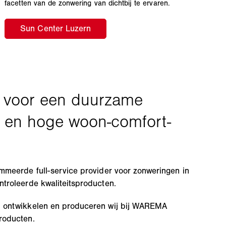
facetten van de zonwering van dichtbij te ervaren.
mmeerde full-service provider voor zonweringen in
troleerde kwaliteitsproducten.
 ontwikkelen en produceren wij bij WAREMA
roducten.