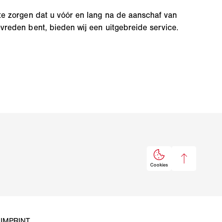
te zorgen dat u vóór en lang na de aanschaf van
reden bent, bieden wij een uitgebreide service.