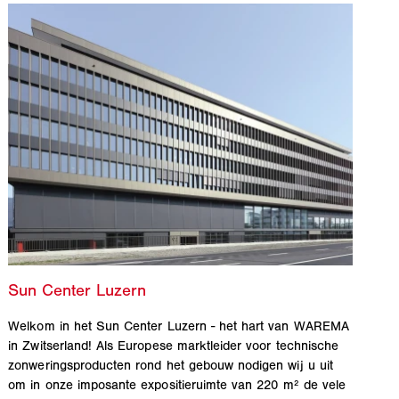
Welkom in het Sun Center Luzern - het hart van WAREMA
in Zwitserland! Als Europese marktleider voor technische
zonweringsproducten rond het gebouw nodigen wij u uit
om in onze imposante expositieruimte van 220 m² de vele