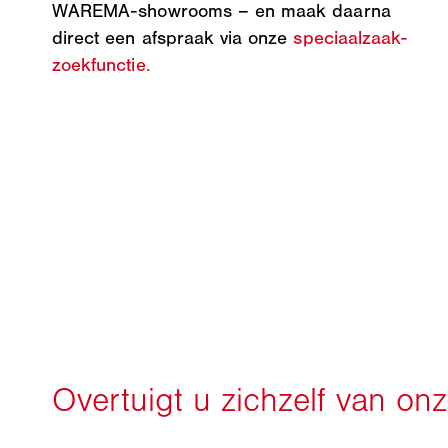
WAREMA-showrooms – en maak daarna
direct een afspraak via onze
speciaalzaak-
zoekfunctie.