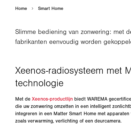
Slimme bediening van zonwering: met d
fabrikanten eenvoudig worden gekoppeld 
Met de
Xeenos-productlijn
biedt WAREMA gecertifice
die uw zonwering omzetten in een intelligent zonlich
integreren in een Matter Smart Home met apparaten 
zoals verwarming, verlichting of een deurcamera.