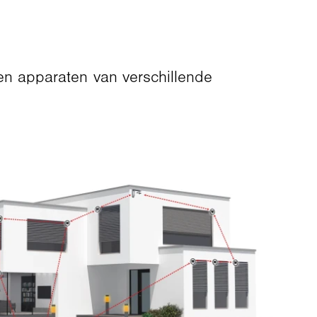
n apparaten van verschillende