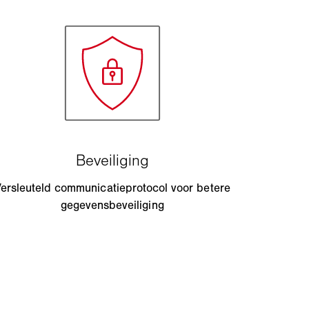
ersleuteld communicatieprotocol voor betere
gegevensbeveiliging