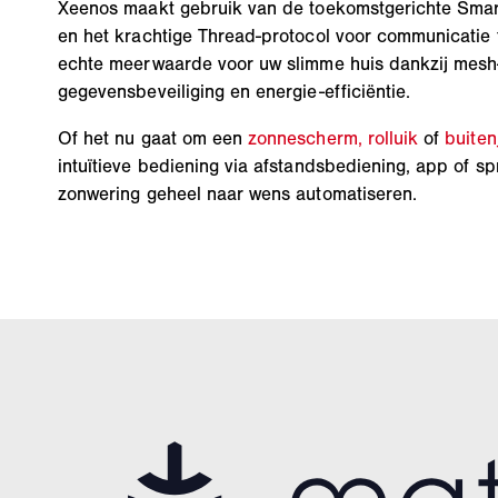
Xeenos maakt gebruik van de toekomstgerichte Sma
en het krachtige Thread-protocol voor communicatie
echte meerwaarde voor uw slimme huis dankzij mesh
gegevensbeveiliging en energie-efficiëntie.
Of het nu gaat om een
zonnescherm,
rolluik
of
buiten
intuïtieve bediening via afstandsbediening, app of s
zonwering geheel naar wens automatiseren.