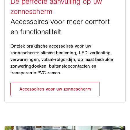
Ontdek praktische accessoires voor uw
zonnescherm: slimme bediening, LED-verlichting,
verwarmingen, volant-rolgordijn, op maat bedrukte
zonweringdoeken, buitenstopcontacten en
transparante PVC-ramen.