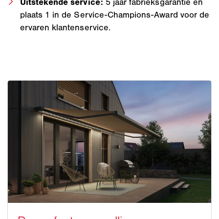
Uitstekende service:
5 jaar fabrieksgarantie en
plaats 1 in de Service-Champions-Award voor de
ervaren klantenservice.