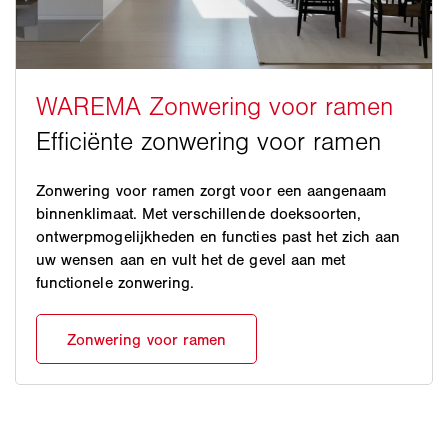
Zonwering voor ramen zorgt voor een aangenaam
binnenklimaat. Met verschillende doeksoorten,
ontwerpmogelijkheden en functies past het zich aan
uw wensen aan en vult het de gevel aan met
functionele zonwering.