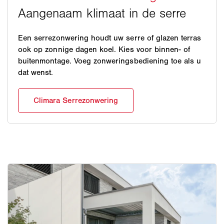
Een serrezonwering houdt uw serre of glazen terras
ook op zonnige dagen koel. Kies voor binnen- of
buitenmontage. Voeg zonweringsbediening toe als u
dat wenst.