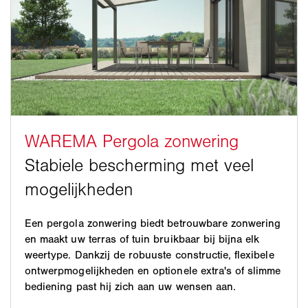
Een pergola zonwering biedt betrouwbare zonwering
en maakt uw terras of tuin bruikbaar bij bijna elk
weertype. Dankzij de robuuste constructie, flexibele
ontwerpmogelijkheden en optionele extra's of slimme
bediening past hij zich aan uw wensen aan.