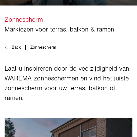
Laat u inspireren door de veelzijdigheid van
WAREMA zonneschermen en vind het juiste
zonnescherm voor uw terras, balkon of
ramen.