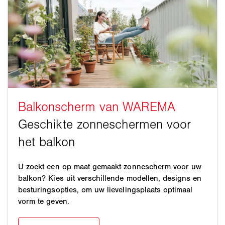
U zoekt een op maat gemaakt zonnescherm voor uw
balkon? Kies uit verschillende modellen, designs en
besturingsopties, om uw lievelingsplaats optimaal
vorm te geven.