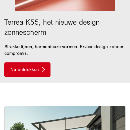
Strakke lijnen, harmonieuze vormen. Ervaar design zonder
compromis.