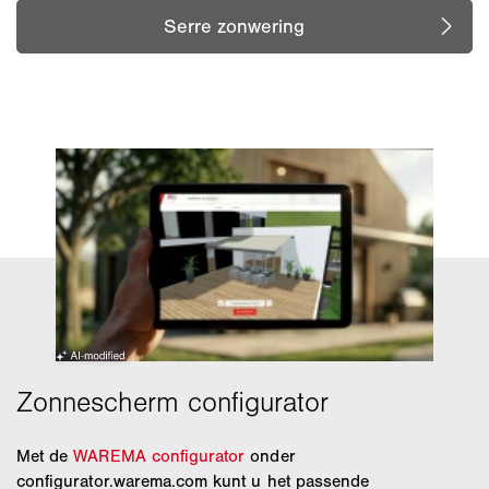
Met de
WAREMA configurator
onder
configurator.warema.com kunt u het passende