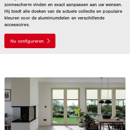
zonnescherm vinden en exact aanpassen aan uw wensen.
Hij biedt alle doeken van de actuele collectie en populaire
kleuren voor de aluminiumdelen en verschillende
accessoires.