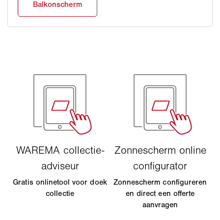
Gratis onlinetool voor doek
Zonnescherm configureren
collectie
en direct een offerte
aanvragen