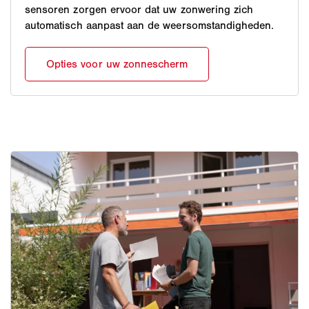
sensoren zorgen ervoor dat uw zonwering zich
automatisch aanpast aan de weersomstandigheden.