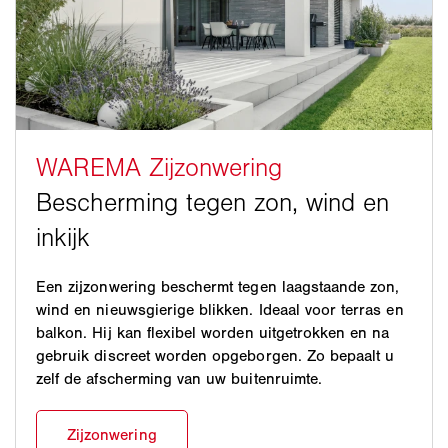
Een zijzonwering beschermt tegen laagstaande zon,
wind en nieuwsgierige blikken. Ideaal voor terras en
balkon. Hij kan flexibel worden uitgetrokken en na
gebruik discreet worden opgeborgen. Zo bepaalt u
zelf de afscherming van uw buitenruimte.