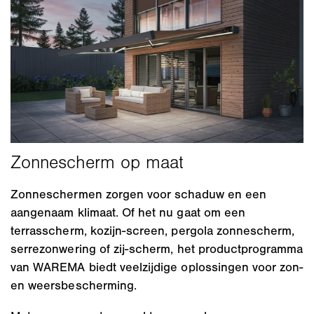
Zonneschermen zorgen voor schaduw en een
aangenaam klimaat. Of het nu gaat om een
terrasscherm, kozijn-screen, pergola zonnescherm,
serrezonwering of zij-scherm, het productprogramma
van WAREMA biedt veelzijdige oplossingen voor zon-
en weersbescherming.