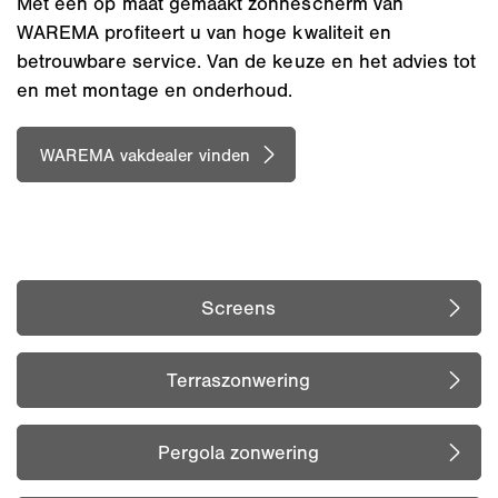
Met een op maat gemaakt zonnescherm van
WAREMA profiteert u van hoge kwaliteit en
betrouwbare service. Van de keuze en het advies tot
en met montage en onderhoud.