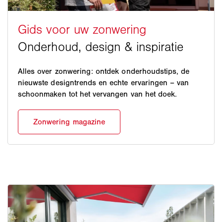
Alles over zonwering: ontdek onderhoudstips, de
nieuwste designtrends en echte ervaringen – van
schoonmaken tot het vervangen van het doek.