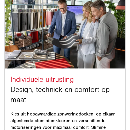
Kies uit hoogwaardige zonweringdoeken, op elkaar
afgestemde aluminiumkleuren en verschillende
motoriseringen voor maximaal comfort. Slimme