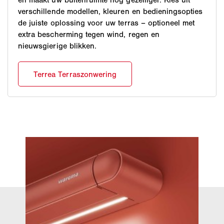
verschillende modellen, kleuren en bedieningsopties
de juiste oplossing voor uw terras – optioneel met
extra bescherming tegen wind, regen en
nieuwsgierige blikken.