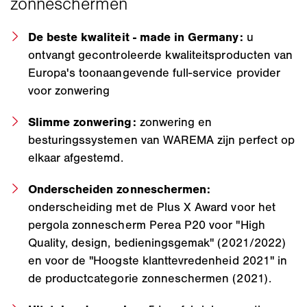
De beste kwaliteit - made in Germany:
u
ontvangt gecontroleerde kwaliteitsproducten van
Europa's toonaangevende full-service provider
voor zonwering
Slimme zonwering:
zonwering en
besturingssystemen van WAREMA zijn perfect op
elkaar afgestemd.
Onderscheiden zonneschermen:
onderscheiding met de Plus X Award voor het
pergola zonnescherm Perea P20 voor "High
Quality, design, bedieningsgemak" (2021/2022)
en voor de "Hoogste klanttevredenheid 2021" in
de productcategorie zonneschermen (2021).