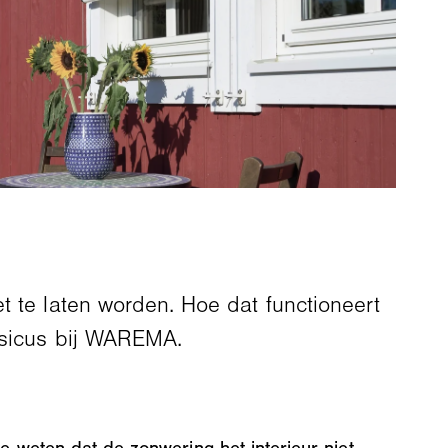
t te laten worden. Hoe dat functioneert
fysicus bij WAREMA.