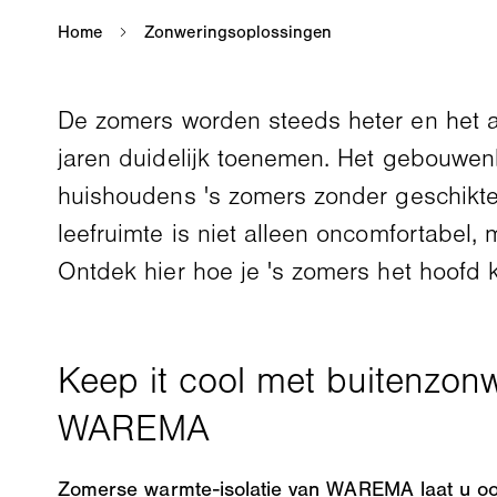
De zomers worden steeds heter en het 
jaren duidelijk toenemen. Het gebouwen
huishoudens 's zomers zonder geschikte 
leefruimte is niet alleen oncomfortabel,
Ontdek hier hoe je 's zomers het hoofd
Zomerse warmte-isolatie van WAREMA laat u oo