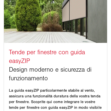
La guida easyZIP particolarmente stabile al vento,
assicura una funzionalità duratura della vostra tenda
per finestre. Scoprite qui come integrare le vostre
tende per finestre con guida easyZIP in modo visibile