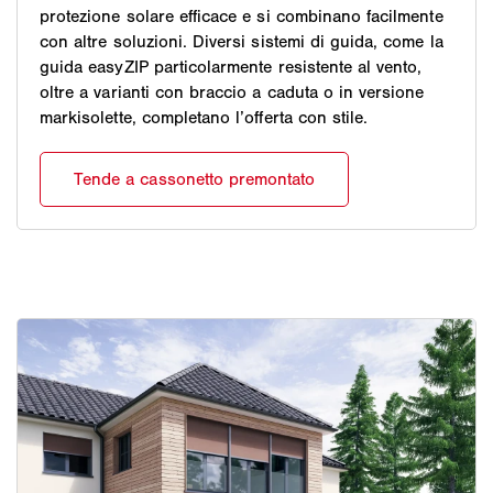
protezione solare efficace e si combinano facilmente
con altre soluzioni. Diversi sistemi di guida, come la
guida easyZIP particolarmente resistente al vento,
oltre a varianti con braccio a caduta o in versione
markisolette, completano l’offerta con stile.