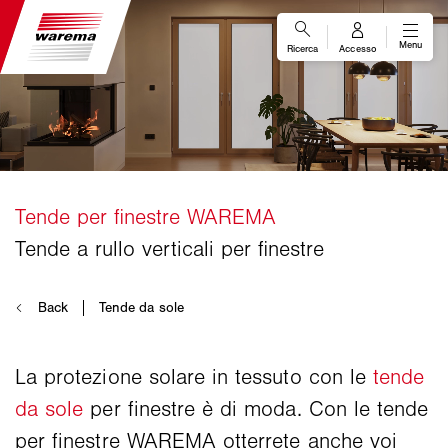
La protezione solare in tessuto con le
tende
da sole
per finestre è di moda. Con le tende
per finestre WAREMA otterrete anche voi