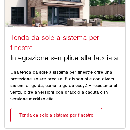
Una tenda da sole a sistema per finestre offre una
protezione solare precisa. È disponibile con diversi
sistemi di guida, come la guida easyZIP resistente al
vento, oltre a versioni con braccio a caduta o in
versione markisolette.