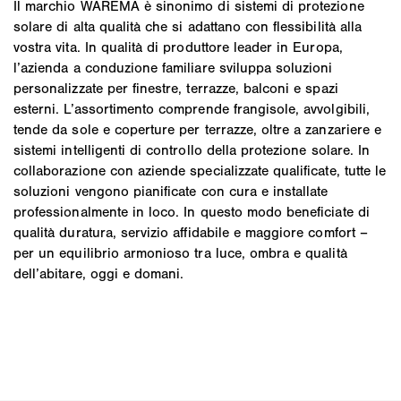
Il marchio WAREMA è sinonimo di sistemi di protezione
solare di alta qualità che si adattano con flessibilità alla
vostra vita. In qualità di produttore leader in Europa,
l’azienda a conduzione familiare sviluppa soluzioni
personalizzate per finestre, terrazze, balconi e spazi
esterni. L’assortimento comprende frangisole, avvolgibili,
tende da sole e coperture per terrazze, oltre a zanzariere e
sistemi intelligenti di controllo della protezione solare. In
collaborazione con aziende specializzate qualificate, tutte le
soluzioni vengono pianificate con cura e installate
professionalmente in loco. In questo modo beneficiate di
qualità duratura, servizio affidabile e maggiore comfort –
per un equilibrio armonioso tra luce, ombra e qualità
dell’abitare, oggi e domani.