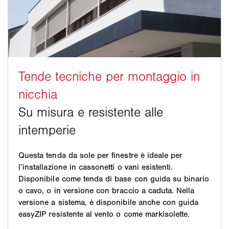
Questa tenda da sole per finestre è ideale per
l’installazione in cassonetti o vani esistenti.
Disponibile come tenda di base con guida su binario
o cavo, o in versione con braccio a caduta. Nella
versione a sistema, è disponibile anche con guida
easyZIP resistente al vento o come markisolette.