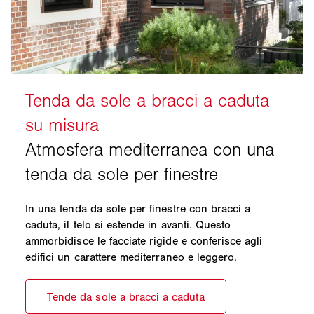
In una tenda da sole per finestre con bracci a
caduta, il telo si estende in avanti. Questo
ammorbidisce le facciate rigide e conferisce agli
edifici un carattere mediterraneo e leggero.