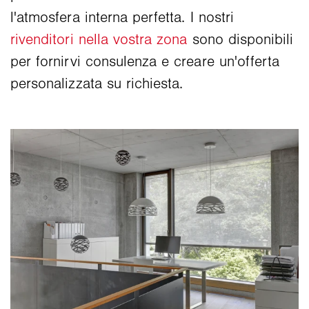
l'atmosfera interna perfetta. I nostri
rivenditori nella vostra zona
sono disponibili
per fornirvi consulenza e creare un'offerta
personalizzata su richiesta.