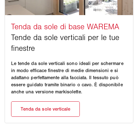
Le tende da sole verticali sono ideali per schermare
in modo efficace finestre di medie dimensioni e si
adattano perfettamente alla facciata. Il tessuto può
essere guidato tramite binario o cavo. È disponibile
anche una versione markisolette.