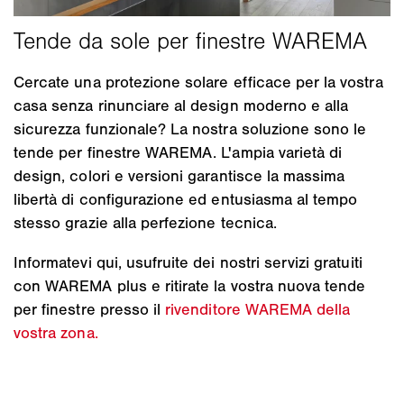
Cercate una protezione solare efficace per la vostra
casa senza rinunciare al design moderno e alla
sicurezza funzionale? La nostra soluzione sono le
tende per finestre WAREMA. L'ampia varietà di
design, colori e versioni garantisce la massima
libertà di configurazione ed entusiasma al tempo
stesso grazie alla perfezione tecnica.
Informatevi qui, usufruite dei nostri servizi gratuiti
con WAREMA plus e ritirate la vostra nuova tende
per finestre presso il
rivenditore WAREMA della
vostra zona.