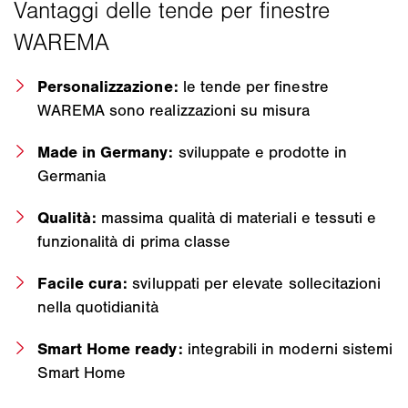
Personalizzazione:
le tende per finestre
WAREMA sono realizzazioni su misura
Made in Germany:
sviluppate e prodotte in
Germania
Qualità:
massima qualità di materiali e tessuti e
funzionalità di prima classe
Facile cura:
sviluppati per elevate sollecitazioni
nella quotidianità
Smart Home ready:
integrabili in moderni sistemi
Smart Home