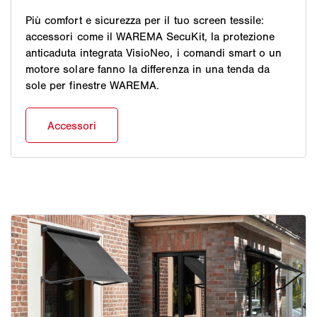
Più comfort e sicurezza per il tuo screen tessile:
accessori come il WAREMA SecuKit, la protezione
anticaduta integrata VisioNeo, i comandi smart o un
motore solare fanno la differenza in una tenda da
sole per finestre WAREMA.