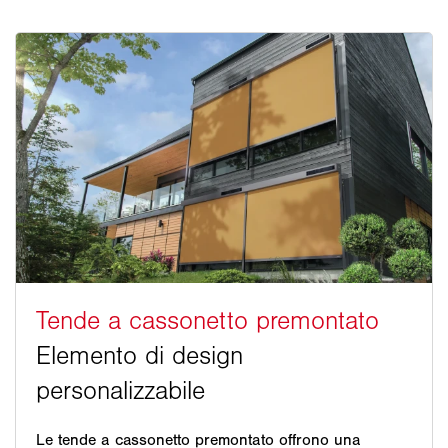
Le tende a cassonetto premontato offrono una