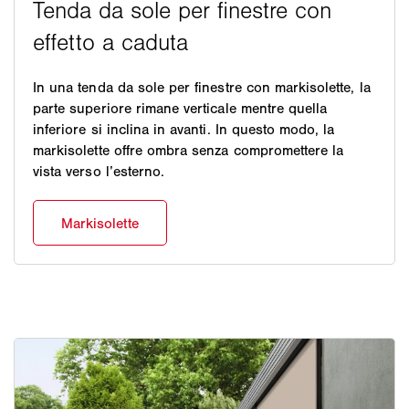
In una tenda da sole per finestre con markisolette, la
parte superiore rimane verticale mentre quella
inferiore si inclina in avanti. In questo modo, la
markisolette offre ombra senza compromettere la
vista verso l’esterno.