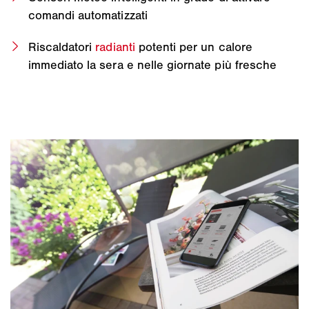
comandi automatizzati
Riscaldatori
radianti
potenti per un calore
immediato la sera e nelle giornate più fresche