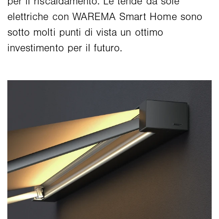
per il riscaldamento. Le tende da sole
elettriche con WAREMA Smart Home sono
sotto molti punti di vista un ottimo
investimento per il futuro.