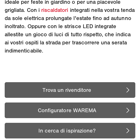
ideale per feste in giardino o per una piacevole
grigliata. Con i
riscaldatori
integrati nella vostra tenda
da sole elettrica prolungate l'estate fino ad autunno
inoltrato. Oppure con le strisce LED integrate
allestite un gioco di luci di tutto rispetto, che indica
ai vostri ospiti la strada per trascorrere una serata
indimenticabile.