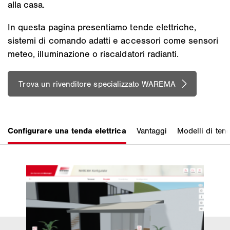
alla casa.
In questa pagina presentiamo tende elettriche,
sistemi di comando adatti e accessori come sensori
meteo, illuminazione o riscaldatori radianti.