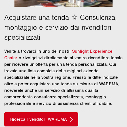
Venite a trovarci in uno dei nostri
Sunlight Experience
Center
o rivolgetevi direttamente al vostro rivenditore locale
per ricevere un'offerta per una tenda personalizzata. Qui
trovate una lista completa delle migliori aziende
specializzate nella vostra regione. Presso le ditte indicate
oltre a poter acquistare una tenda su misura di WAREMA,
riceverete anche un servizio di altissima qualità
comprendente consulenza specializzata, montaggio
professionale e servizio di assistenza clienti affidabile.