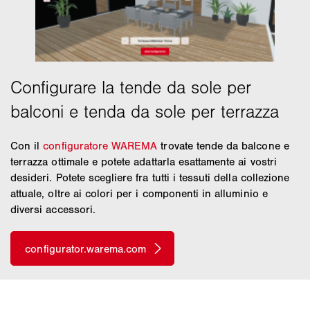
Con il
configuratore WAREMA
trovate tende da balcone e
terrazza ottimale e potete adattarla esattamente ai vostri
desideri. Potete scegliere fra tutti i tessuti della collezione
attuale, oltre ai colori per i componenti in alluminio e
diversi accessori.