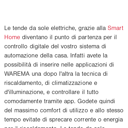
Le tende da sole elettriche, grazie alla
Smart
Home
diventano il punto di partenza per il
controllo digitale del vostro sistema di
automazione della casa. Infatti avete la
possibilità di inserire nelle applicazioni di
WAREMA una dopo l'altra la tecnica di
riscaldamento, di climatizzazione e
d'illuminazione, e controllare il tutto
comodamente tramite app. Godete quindi
del massimo comfort di utilizzo e allo stesso
tempo evitate di sprecare corrente o energia