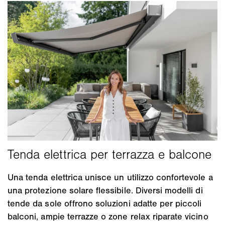
Una tenda elettrica unisce un utilizzo confortevole a
una protezione solare flessibile. Diversi modelli di
tende da sole offrono soluzioni adatte per piccoli
balconi, ampie terrazze o zone relax riparate vicino