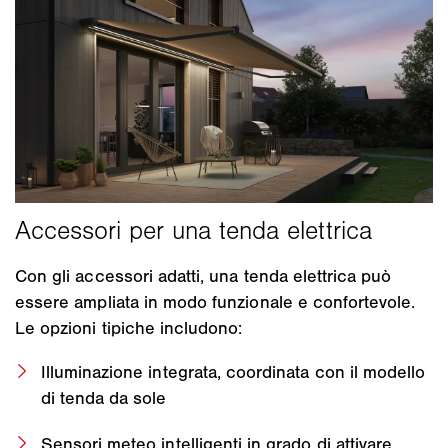
Con gli accessori adatti, una tenda elettrica può
essere ampliata in modo funzionale e confortevole.
Le opzioni tipiche includono:
Illuminazione integrata, coordinata con il modello
di tenda da sole
Sensori meteo intelligenti in grado di attivare