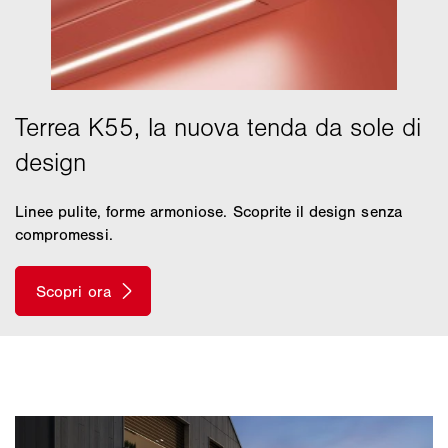
Linee pulite, forme armoniose. Scoprite il design senza
compromessi.