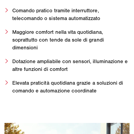
Comando pratico tramite interruttore,
telecomando o sistema automatizzato
Maggiore comfort nella vita quotidiana,
soprattutto con tende da sole di grandi
dimensioni
Dotazione ampliabile con sensori, illuminazione e
altre funzioni di comfort
Elevata praticità quotidiana grazie a soluzioni di
comando e automazione coordinate