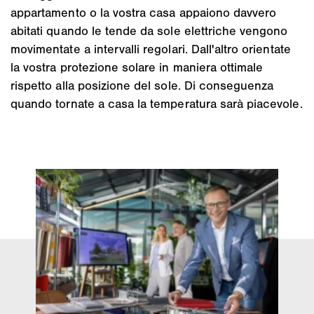
appartamento o la vostra casa appaiono davvero
abitati quando le tende da sole elettriche vengono
movimentate a intervalli regolari. Dall'altro orientate
la vostra protezione solare in maniera ottimale
rispetto alla posizione del sole. Di conseguenza
quando tornate a casa la temperatura sarà piacevole.