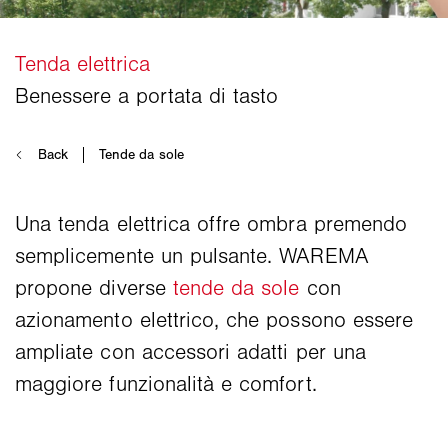
Una tenda elettrica offre ombra premendo
semplicemente un pulsante. WAREMA
propone diverse
tende da sole
con
azionamento elettrico, che possono essere
ampliate con accessori adatti per una
maggiore funzionalità e comfort.