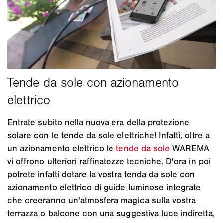
Entrate subito nella nuova era della protezione
solare con le tende da sole elettriche! Infatti, oltre a
un azionamento elettrico le
tende da sole
WAREMA
vi offrono ulteriori raffinatezze tecniche. D'ora in poi
potrete infatti dotare la vostra tenda da sole con
azionamento elettrico di guide luminose integrate
che creeranno un'atmosfera magica sulla vostra
terrazza o balcone con una suggestiva luce indiretta,