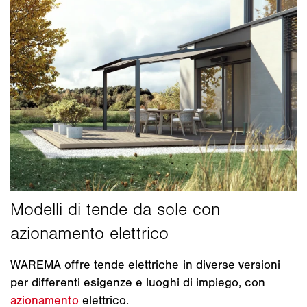
WAREMA offre tende elettriche in diverse versioni
per differenti esigenze e luoghi di impiego, con
azionamento
elettrico.