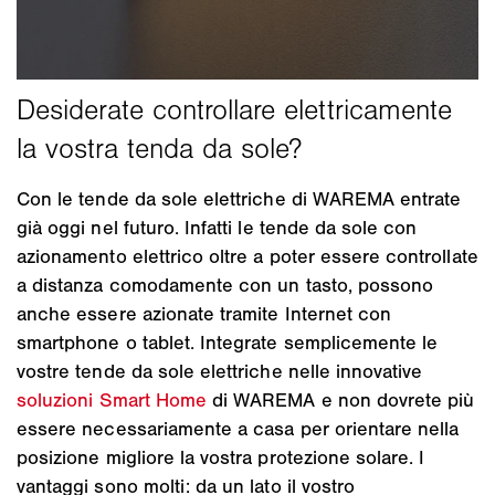
Con le tende da sole elettriche di WAREMA entrate
già oggi nel futuro. Infatti le tende da sole con
azionamento elettrico oltre a poter essere controllate
a distanza comodamente con un tasto, possono
anche essere azionate tramite Internet con
smartphone o tablet. Integrate semplicemente le
vostre tende da sole elettriche nelle innovative
soluzioni Smart Home
di WAREMA e non dovrete più
essere necessariamente a casa per orientare nella
posizione migliore la vostra protezione solare. I
vantaggi sono molti: da un lato il vostro