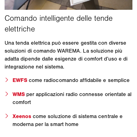
Una tenda elettrica può essere gestita con diverse
soluzioni di comando WAREMA. La soluzione più
adatta dipende dalle esigenze di comfort d’uso e di
integrazione nel sistema.
EWFS
come radiocomando affidabile e semplice
WMS
per applicazioni radio connesse orientate al
comfort
Xeenos
come soluzione di sistema centrale e
moderna per la smart home