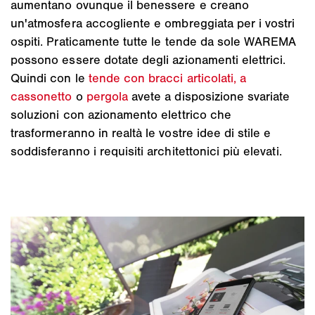
aumentano ovunque il benessere e creano
un'atmosfera accogliente e ombreggiata per i vostri
ospiti. Praticamente tutte le tende da sole WAREMA
possono essere dotate degli azionamenti elettrici.
Quindi con le
tende con bracci articolati,
a
cassonetto
o
pergola
avete a disposizione svariate
soluzioni con azionamento elettrico che
trasformeranno in realtà le vostre idee di stile e
soddisferanno i requisiti architettonici più elevati.