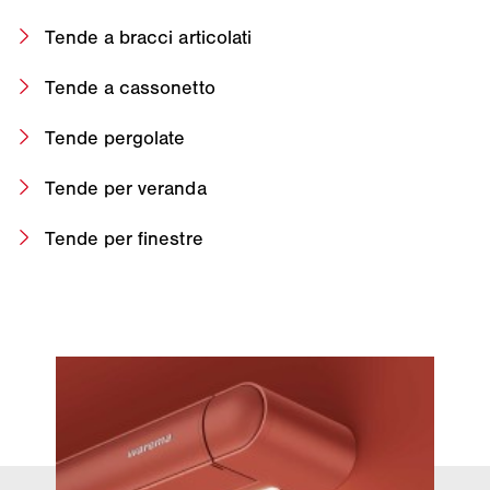
Tende a bracci articolati
Tende a cassonetto
Tende pergolate
Tende per veranda
Tende per finestre