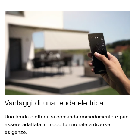
Una tenda elettrica si comanda comodamente e può
essere adattata in modo funzionale a diverse
esigenze.