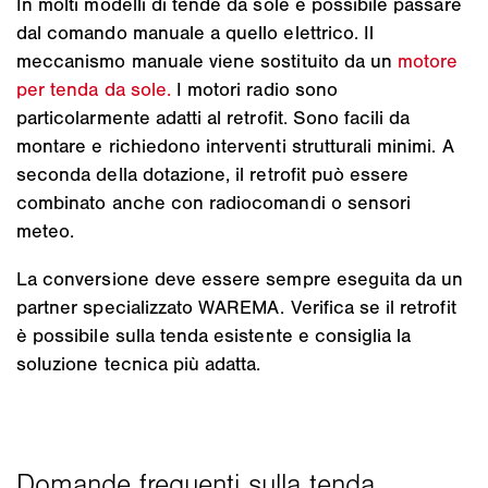
In molti modelli di tende da sole è possibile passare
dal comando manuale a quello elettrico. Il
meccanismo manuale viene sostituito da un
motore
per tenda da sole.
I motori radio sono
particolarmente adatti al retrofit. Sono facili da
montare e richiedono interventi strutturali minimi. A
seconda della dotazione, il retrofit può essere
combinato anche con radiocomandi o sensori
meteo.
La conversione deve essere sempre eseguita da un
partner specializzato WAREMA. Verifica se il retrofit
è possibile sulla tenda esistente e consiglia la
soluzione tecnica più adatta.