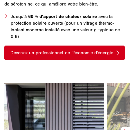
de sérotonine, ce qui améliore votre bien-être.
Jusqu'à
60 % d'apport de chaleur solaire
avec la
protection solaire ouverte (pour un vitrage thermo-
isolant moderne installé avec une valeur g typique de
0,6)