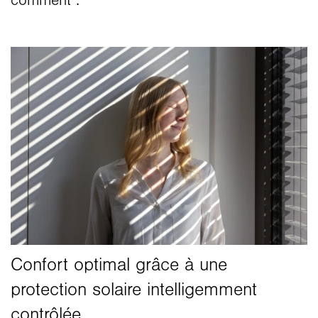
comment :