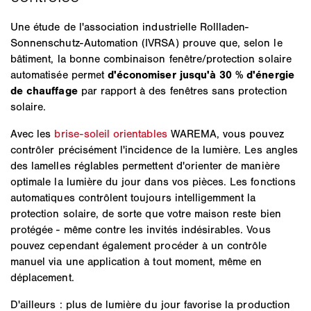
Une étude de l'association industrielle Rollladen-
Sonnenschutz-Automation (IVRSA) prouve que, selon le
bâtiment, la bonne combinaison fenêtre/protection solaire
automatisée permet
d'économiser jusqu'à 30 % d'énergie
de chauffage
par rapport à des fenêtres sans protection
solaire.
Avec les
brise-soleil orientables
WAREMA, vous pouvez
contrôler précisément l'incidence de la lumière. Les angles
des lamelles réglables permettent d'orienter de manière
optimale la lumière du jour dans vos pièces. Les fonctions
automatiques contrôlent toujours intelligemment la
protection solaire, de sorte que votre maison reste bien
protégée - même contre les invités indésirables. Vous
pouvez cependant également procéder à un contrôle
manuel via une application à tout moment, même en
déplacement.
D'ailleurs : plus de lumière du jour favorise la production