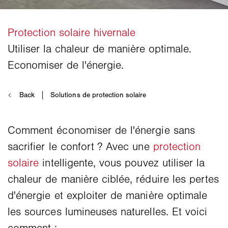
Comment économiser de l'énergie sans
sacrifier le confort ? Avec une
protection
solaire
intelligente, vous pouvez utiliser la
chaleur de manière ciblée, réduire les pertes
d'énergie et exploiter de manière optimale
les sources lumineuses naturelles. Et voici