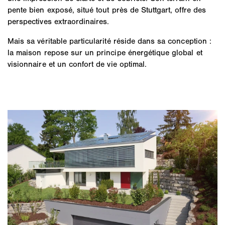
pente bien exposé, situé tout près de Stuttgart, offre des
perspectives extraordinaires.
Mais sa véritable particularité réside dans sa conception :
la maison repose sur un principe énergétique global et
visionnaire et un confort de vie optimal.