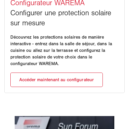
Découvrez les protections solaires de manière
interactive - entrez dans la salle de séjour, dans la
cuisine ou allez sur la terrasse et configurez la
protection solaire de votre choix dans le
configurateur WAREMA.