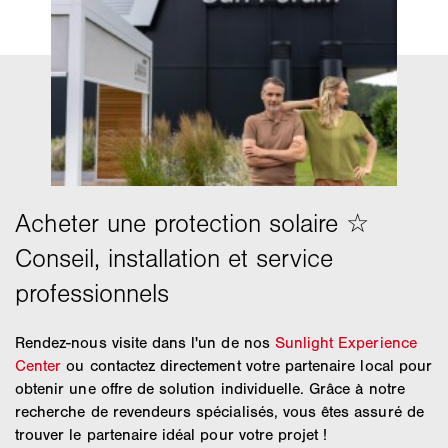
Rendez-nous visite dans l'un de nos
Sunlight Experience
Center
ou contactez directement votre partenaire local pour
obtenir une offre de solution individuelle. Grâce à notre
recherche de revendeurs spécialisés, vous êtes assuré de
trouver le partenaire idéal pour votre projet !