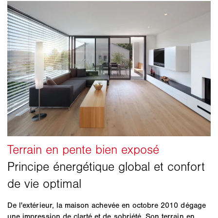
De l'extérieur, la maison achevée en octobre 2010 dégage
une impression de clarté et de sobriété. Son terrain en