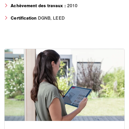
Achèvement des travaux :
2010
Certification
DGNB, LEED