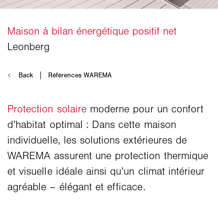
Protection solaire
moderne pour un confort
d’habitat optimal : Dans cette maison
individuelle, les solutions extérieures de
WAREMA assurent une protection thermique
et visuelle idéale ainsi qu’un climat intérieur
agréable – élégant et efficace.