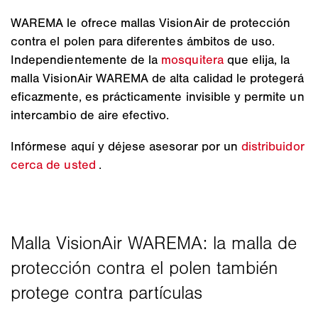
WAREMA le ofrece mallas VisionAir de protección
contra el polen para diferentes ámbitos de uso.
Independientemente de la
mosquitera
que elija, la
malla VisionAir WAREMA de alta calidad le protegerá
eficazmente, es prácticamente invisible y permite un
intercambio de aire efectivo.
Infórmese aquí y déjese asesorar por un
distribuidor
cerca de usted
.