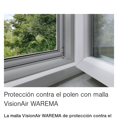
La malla VisionAir WAREMA de protección contra el