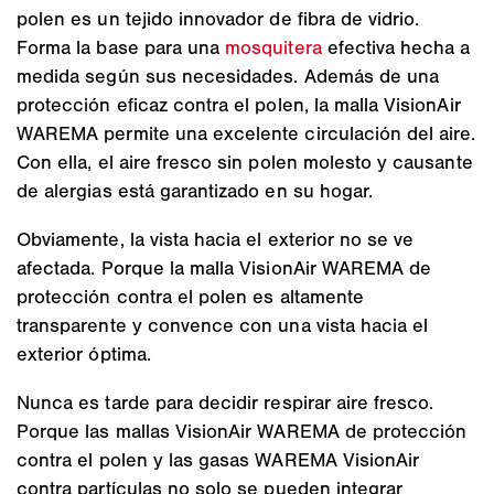
polen es un tejido innovador de fibra de vidrio.
Forma la base para una
mosquitera
efectiva hecha a
medida según sus necesidades. Además de una
protección eficaz contra el polen, la malla VisionAir
WAREMA permite una excelente circulación del aire.
Con ella, el aire fresco sin polen molesto y causante
de alergias está garantizado en su hogar.
Obviamente, la vista hacia el exterior no se ve
afectada. Porque la malla VisionAir WAREMA de
protección contra el polen es altamente
transparente y convence con una vista hacia el
exterior óptima.
Nunca es tarde para decidir respirar aire fresco.
Porque las mallas VisionAir WAREMA de protección
contra el polen y las gasas WAREMA VisionAir
contra partículas no solo se pueden integrar