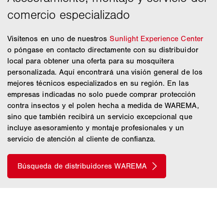
Visítenos en uno de nuestros
Sunlight Experience Center
o póngase en contacto directamente con su distribuidor
local para obtener una oferta para su mosquitera
personalizada. Aquí encontrará una visión general de los
mejores técnicos especializados en su región. En las
empresas indicadas no solo puede comprar protección
contra insectos y el polen hecha a medida de WAREMA,
sino que también recibirá un servicio excepcional que
incluye asesoramiento y montaje profesionales y un
servicio de atención al cliente de confianza.