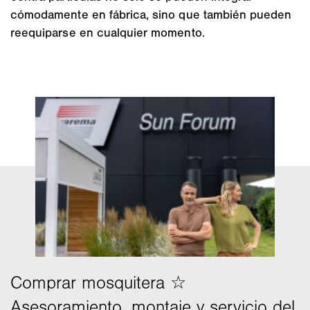
cómodamente en fábrica, sino que también pueden
reequiparse en cualquier momento.