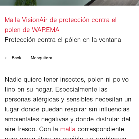
Nadie quiere tener insectos, polen ni polvo
fino en su hogar. Especialmente las
personas alérgicas y sensibles necesitan un
lugar donde puedan respirar sin influencias
ambientales negativas y donde disfrutar del
aire fresco. Con la
malla
correspondiente