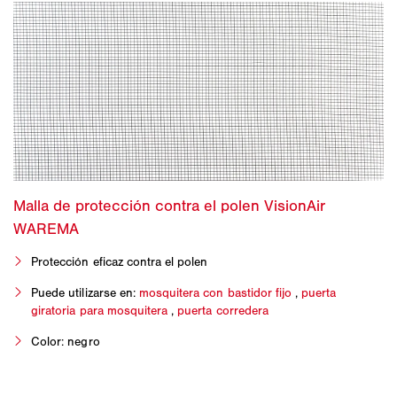
Protección eficaz contra el polen
Puede utilizarse en:
mosquitera con bastidor fijo
,
puerta
giratoria para mosquitera
,
puerta corredera
Color: negro