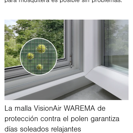
para mosquitera es posible sin problemas.