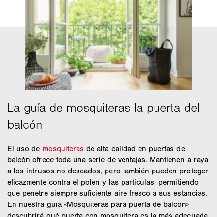
El uso de
mosquiteras
de alta calidad en puertas de
balcón ofrece toda una serie de ventajas. Mantienen a raya
a los intrusos no deseados, pero también pueden proteger
eficazmente contra el polen y las partículas, permitiendo
que penetre siempre suficiente aire fresco a sus estancias.
En nuestra guía «Mosquiteras para puerta de balcón»
descubrirá qué puerta con mosquitera es la más adecuada