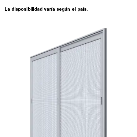
La disponibilidad varía según el país.