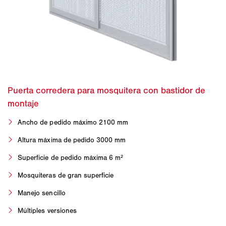
Ancho de pedido máximo 2100 mm
Altura máxima de pedido 3000 mm
Superficie de pedido máxima 6 m²
Mosquiteras de gran superficie
Manejo sencillo
Múltiples versiones