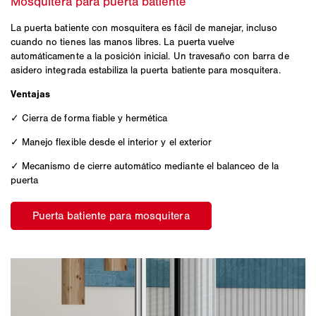
La puerta batiente con mosquitera es fácil de manejar, incluso
cuando no tienes las manos libres. La puerta vuelve
automáticamente a la posición inicial. Un travesaño con barra de
asidero integrada estabiliza la puerta batiente para mosquitera.
Ventajas
✓ Cierra de forma fiable y hermética
✓ Manejo flexible desde el interior y el exterior
✓ Mecanismo de cierre automático mediante el balanceo de la
puerta