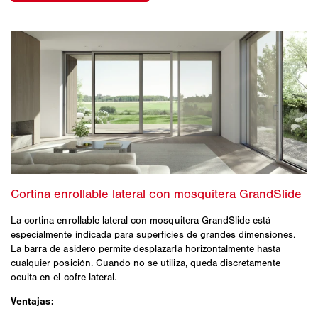
La cortina enrollable lateral con mosquitera GrandSlide está
especialmente indicada para superficies de grandes dimensiones.
La barra de asidero permite desplazarla horizontalmente hasta
cualquier posición. Cuando no se utiliza, queda discretamente
oculta en el cofre lateral.
Ventajas: