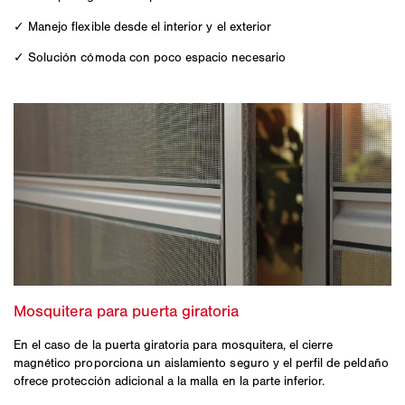
✓ Manejo flexible desde el interior y el exterior
✓ Solución cómoda con poco espacio necesario
En el caso de la puerta giratoria para mosquitera, el cierre
magnético proporciona un aislamiento seguro y el perfil de peldaño
ofrece protección adicional a la malla en la parte inferior.