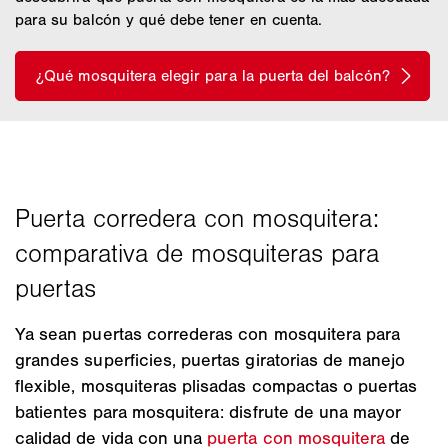
para su balcón y qué debe tener en cuenta.
Ya sean puertas correderas con mosquitera para
grandes superficies, puertas giratorias de manejo
flexible, mosquiteras plisadas compactas o puertas
batientes para mosquitera: disfrute de una mayor
calidad de vida con una
puerta con mosquitera
de