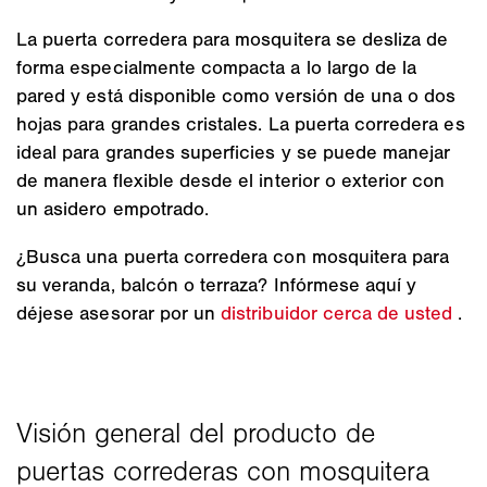
La puerta corredera para mosquitera se desliza de
forma especialmente compacta a lo largo de la
pared y está disponible como versión de una o dos
hojas para grandes cristales. La puerta corredera es
ideal para grandes superficies y se puede manejar
de manera flexible desde el interior o exterior con
un asidero empotrado.
¿Busca una puerta corredera con mosquitera para
su veranda, balcón o terraza? Infórmese aquí y
déjese asesorar por un
distribuidor cerca de usted
.