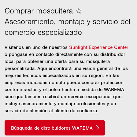
Visítenos en uno de nuestros
Sunlight Experience Center
o póngase en contacto directamente con su distribuidor
local para obtener una oferta para su mosquitera
personalizada. Aquí encontrará una visión general de los
mejores técnicos especializados en su región. En las
empresas indicadas no solo puede comprar protección
contra insectos y el polen hecha a medida de WAREMA,
sino que también recibirá un servicio excepcional que
incluye asesoramiento y montaje profesionales y un
servicio de atención al cliente de confianza.