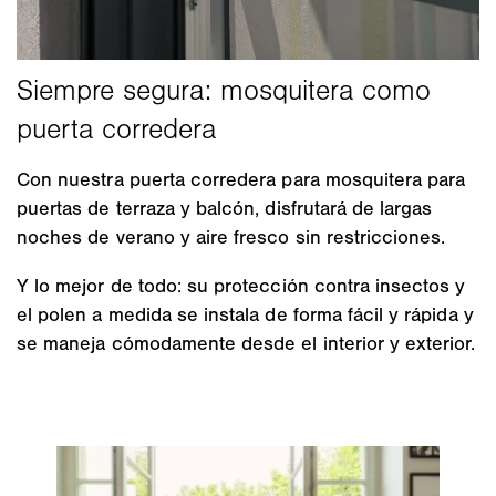
Con nuestra puerta corredera para mosquitera para
puertas de terraza y balcón, disfrutará de largas
noches de verano y aire fresco sin restricciones.
Y lo mejor de todo: su protección contra insectos y
el polen a medida se instala de forma fácil y rápida y
se maneja cómodamente desde el interior y exterior.