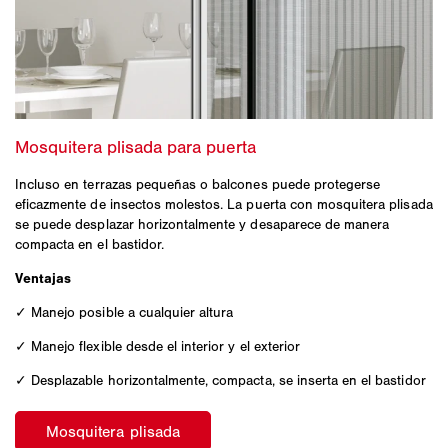
Incluso en terrazas pequeñas o balcones puede protegerse
eficazmente de insectos molestos. La puerta con mosquitera plisada
se puede desplazar horizontalmente y desaparece de manera
compacta en el bastidor.
Ventajas
✓ Manejo posible a cualquier altura
✓ Manejo flexible desde el interior y el exterior
✓ Desplazable horizontalmente, compacta, se inserta en el bastidor