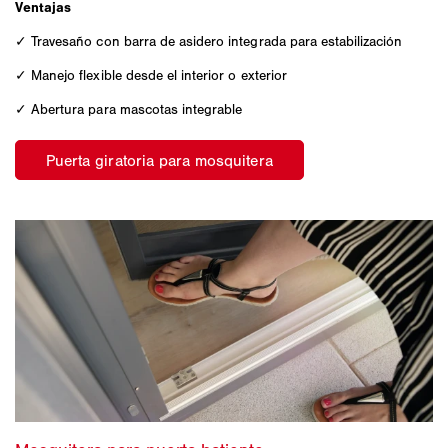
Ventajas
✓ Travesaño con barra de asidero integrada para estabilización
✓ Manejo flexible desde el interior o exterior
✓ Abertura para mascotas integrable