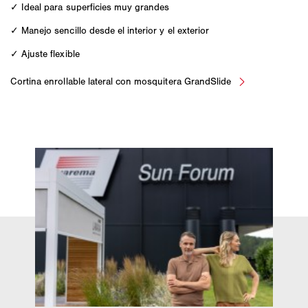
✓ Ideal para superficies muy grandes
✓ Manejo sencillo desde el interior y el exterior
✓ Ajuste flexible