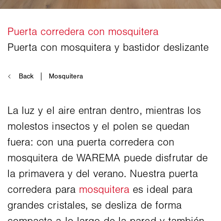
La luz y el aire entran dentro, mientras los
molestos insectos y el polen se quedan
fuera: con una puerta corredera con
mosquitera de WAREMA puede disfrutar de
la primavera y del verano. Nuestra puerta
corredera para
mosquitera
es ideal para
grandes cristales, se desliza de forma