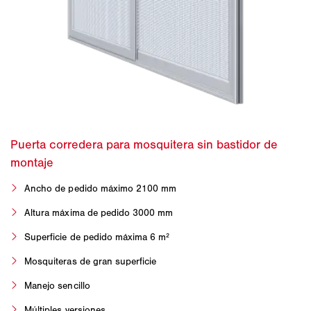
Ancho de pedido máximo 2100 mm
Altura máxima de pedido 3000 mm
Superficie de pedido máxima 6 m²
Mosquiteras de gran superficie
Manejo sencillo
Múltiples versiones