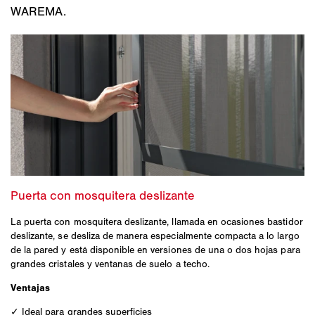
WAREMA.
La puerta con mosquitera deslizante, llamada en ocasiones bastidor
deslizante, se desliza de manera especialmente compacta a lo largo
de la pared y está disponible en versiones de una o dos hojas para
grandes cristales y ventanas de suelo a techo.
Ventajas
✓ Ideal para grandes superficies