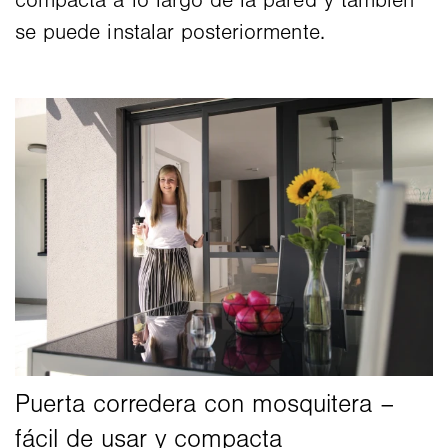
compacta a lo largo de la pared y también
se puede instalar posteriormente.