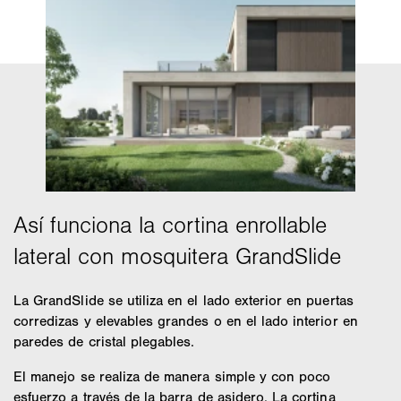
La GrandSlide se utiliza en el lado exterior en puertas
corredizas y elevables grandes o en el lado interior en
paredes de cristal plegables.
El manejo se realiza de manera simple y con poco
esfuerzo a través de la barra de asidero. La cortina