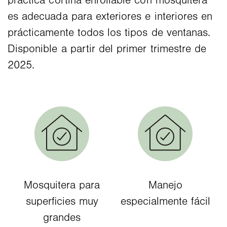
práctica cortina enrollable con mosquitera
es adecuada para exteriores e interiores en
prácticamente todos los tipos de ventanas.
Disponible a partir del primer trimestre de
2025.