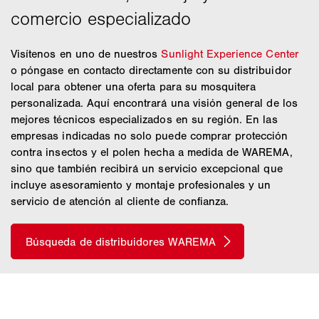
Visítenos en uno de nuestros
Sunlight Experience Center
o póngase en contacto directamente con su distribuidor
local para obtener una oferta para su mosquitera
personalizada. Aquí encontrará una visión general de los
mejores técnicos especializados en su región. En las
empresas indicadas no solo puede comprar protección
contra insectos y el polen hecha a medida de WAREMA,
sino que también recibirá un servicio excepcional que
incluye asesoramiento y montaje profesionales y un
servicio de atención al cliente de confianza.