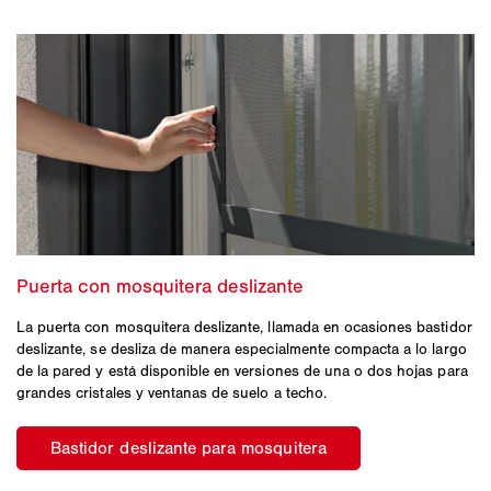
La puerta con mosquitera deslizante, llamada en ocasiones bastidor
deslizante, se desliza de manera especialmente compacta a lo largo
de la pared y está disponible en versiones de una o dos hojas para
grandes cristales y ventanas de suelo a techo.