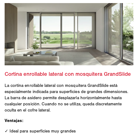
La cortina enrollable lateral con mosquitera GrandSlide está
especialmente indicada para superficies de grandes dimensiones.
La barra de asidero permite desplazarla horizontalmente hasta
cualquier posición. Cuando no se utiliza, queda discretamente
oculta en el cofre lateral.
Ventajas:
✓ Ideal para superficies muy grandes