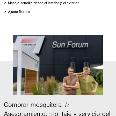
✓ Manejo sencillo desde el interior y el exterior
✓ Ajuste flexible