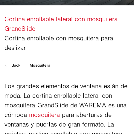
Los grandes elementos de ventana están de
moda. La cortina enrollable lateral con
mosquitera GrandSlide de WAREMA es una
cómoda
mosquitera
para aberturas de
ventanas y puertas de gran formato. La