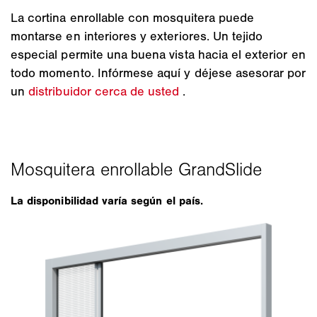
La cortina enrollable con mosquitera puede
montarse en interiores y exteriores. Un tejido
especial permite una buena vista hacia el exterior en
todo momento. Infórmese aquí y déjese asesorar por
un
distribuidor cerca de usted
.
La disponibilidad varía según el país.