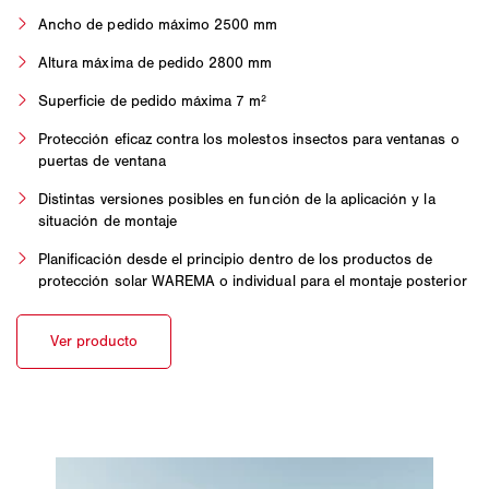
Ancho de pedido máximo 2500 mm
Altura máxima de pedido 2800 mm
Superficie de pedido máxima 7 m²
Protección eficaz contra los molestos insectos para ventanas o
puertas de ventana
Distintas versiones posibles en función de la aplicación y la
situación de montaje
Planificación desde el principio dentro de los productos de
protección solar WAREMA o individual para el montaje posterior