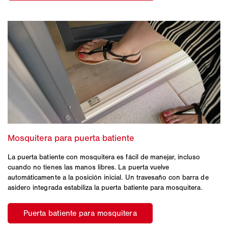
La puerta batiente con mosquitera es fácil de manejar, incluso
cuando no tienes las manos libres. La puerta vuelve
automáticamente a la posición inicial. Un travesaño con barra de
asidero integrada estabiliza la puerta batiente para mosquitera.