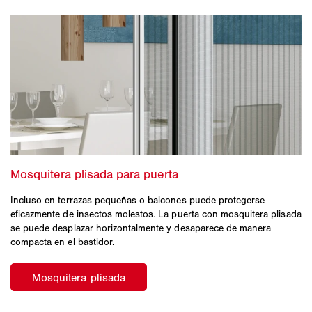
Incluso en terrazas pequeñas o balcones puede protegerse
eficazmente de insectos molestos. La puerta con mosquitera plisada
se puede desplazar horizontalmente y desaparece de manera
compacta en el bastidor.