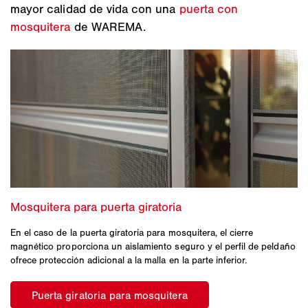
mayor calidad de vida con una
puerta con
mosquitera
de WAREMA.
En el caso de la puerta giratoria para mosquitera, el cierre
magnético proporciona un aislamiento seguro y el perfil de peldaño
ofrece protección adicional a la malla en la parte inferior.