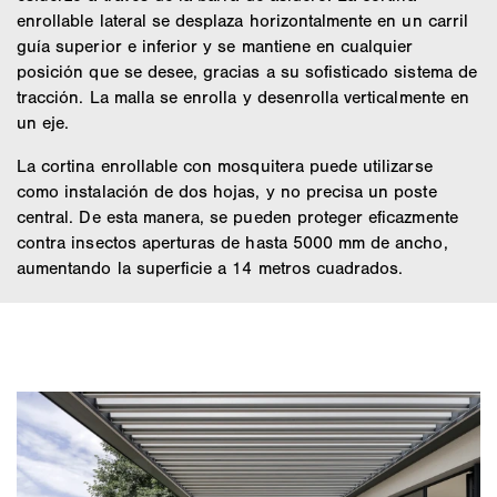
enrollable lateral se desplaza horizontalmente en un carril
guía superior e inferior y se mantiene en cualquier
posición que se desee, gracias a su sofisticado sistema de
tracción. La malla se enrolla y desenrolla verticalmente en
un eje.
La cortina enrollable con mosquitera puede utilizarse
como instalación de dos hojas, y no precisa un poste
central. De esta manera, se pueden proteger eficazmente
contra insectos aperturas de hasta 5000 mm de ancho,
aumentando la superficie a 14 metros cuadrados.