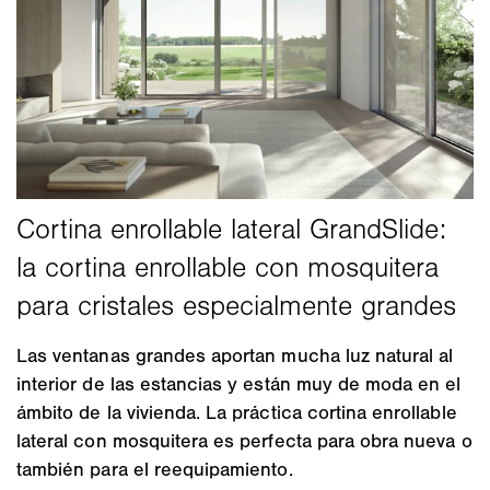
Las ventanas grandes aportan mucha luz natural al
interior de las estancias y están muy de moda en el
ámbito de la vivienda. La práctica cortina enrollable
lateral con mosquitera es perfecta para obra nueva o
también para el reequipamiento.