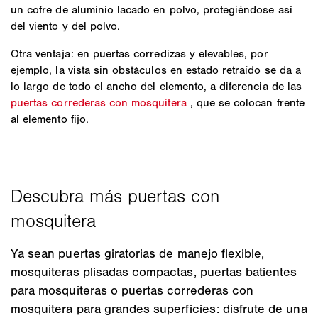
un cofre de aluminio lacado en polvo, protegiéndose así
del viento y del polvo.
Otra ventaja: en puertas corredizas y elevables, por
ejemplo, la vista sin obstáculos en estado retraído se da a
lo largo de todo el ancho del elemento, a diferencia de las
puertas correderas con mosquitera
, que se colocan frente
al elemento fijo.
Ya sean puertas giratorias de manejo flexible,
mosquiteras plisadas compactas, puertas batientes
para mosquiteras o puertas correderas con
mosquitera para grandes superficies: disfrute de una