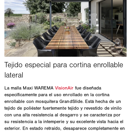
La malla Maxi WAREMA
VisionAir
fue diseñada
específicamente para el uso enrollado en la cortina
enrollable con mosquitera GrandSlide. Está hecha de un
tejido de poliéster fuertemente tejido y revestido de vinilo
con una alta resistencia al desgarro y se caracteriza por
su resistencia a la intemperie y su excelente vista hacia el
exterior. En estado retraído, desaparece completamente en