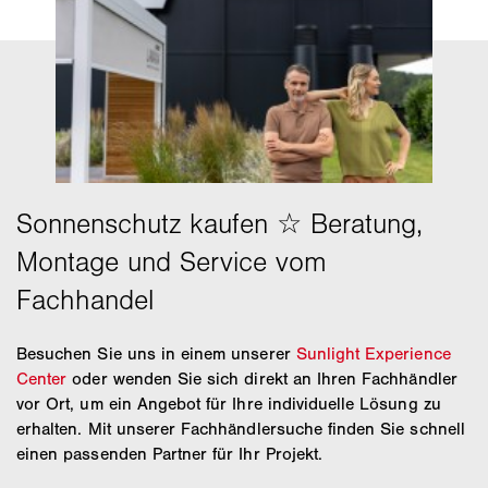
Besuchen Sie uns in einem unserer
Sunlight Experience
Center
oder wenden Sie sich direkt an Ihren Fachhändler
vor Ort, um ein Angebot für Ihre individuelle Lösung zu
erhalten. Mit unserer Fachhändlersuche finden Sie schnell
einen passenden Partner für Ihr Projekt.