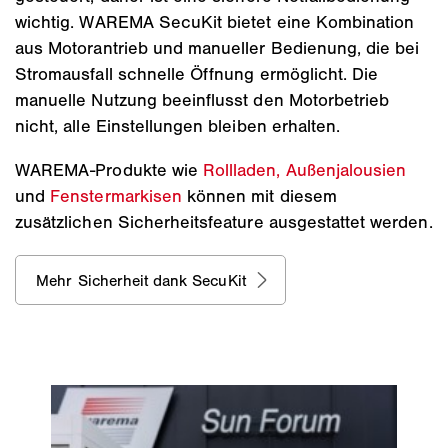
wichtig. WAREMA SecuKit bietet eine Kombination
aus Motorantrieb und manueller Bedienung, die bei
Stromausfall schnelle Öffnung ermöglicht. Die
manuelle Nutzung beeinflusst den Motorbetrieb
nicht, alle Einstellungen bleiben erhalten.
WAREMA-Produkte wie
Rollladen,
Außenjalousien
und
Fenstermarkisen
können mit diesem
zusätzlichen Sicherheitsfeature ausgestattet werden.