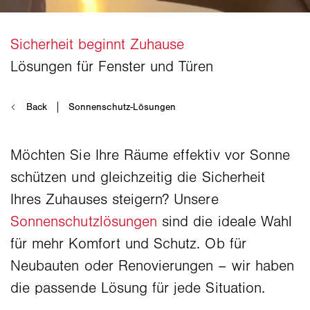
Möchten Sie Ihre Räume effektiv vor Sonne
schützen und gleichzeitig die Sicherheit
Ihres Zuhauses steigern? Unsere
Sonnenschutzlösungen
sind die ideale Wahl
für mehr Komfort und Schutz. Ob für
Neubauten oder Renovierungen – wir haben
die passende Lösung für jede Situation.