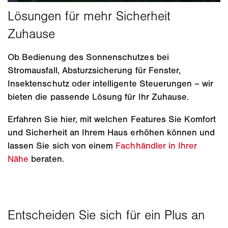
Ob Bedienung des Sonnenschutzes bei
Stromausfall, Absturzsicherung für Fenster,
Insektenschutz oder intelligente Steuerungen – wir
bieten die passende Lösung für Ihr Zuhause.
Erfahren Sie hier, mit welchen Features Sie Komfort
und Sicherheit an Ihrem Haus erhöhen können und
lassen Sie sich von einem
Fachhändler in Ihrer
Nähe
beraten.