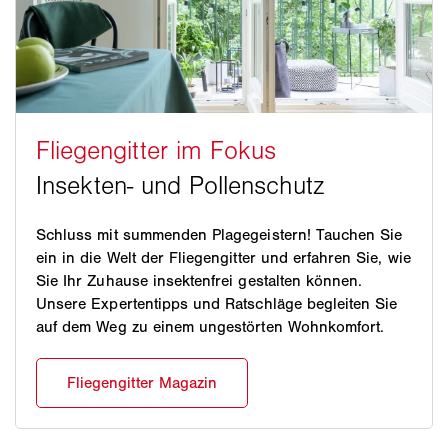
Schluss mit summenden Plagegeistern! Tauchen Sie
ein in die Welt der Fliegengitter und erfahren Sie, wie
Sie Ihr Zuhause insektenfrei gestalten können.
Unsere Expertentipps und Ratschläge begleiten Sie
auf dem Weg zu einem ungestörten Wohnkomfort.