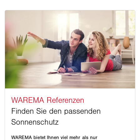
WAREMA bietet Ihnen viel mehr als nur