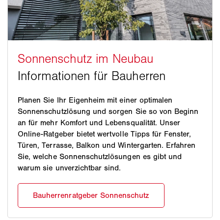
Planen Sie Ihr Eigenheim mit einer optimalen
Sonnenschutzlösung und sorgen Sie so von Beginn
an für mehr Komfort und Lebensqualität. Unser
Online-Ratgeber bietet wertvolle Tipps für Fenster,
Türen, Terrasse, Balkon und Wintergarten. Erfahren
Sie, welche Sonnenschutzlösungen es gibt und
warum sie unverzichtbar sind.