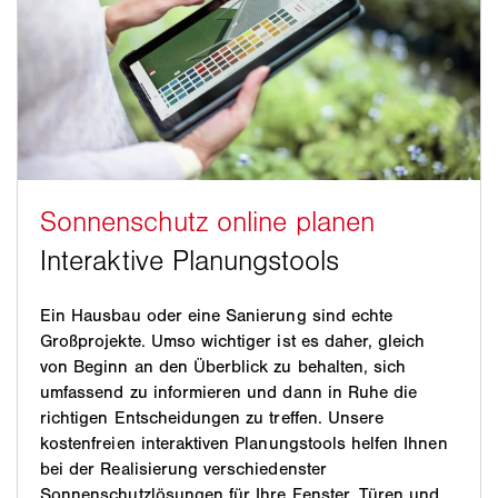
Ein Hausbau oder eine Sanierung sind echte
Großprojekte. Umso wichtiger ist es daher, gleich
von Beginn an den Überblick zu behalten, sich
umfassend zu informieren und dann in Ruhe die
richtigen Entscheidungen zu treffen. Unsere
kostenfreien interaktiven Planungstools helfen Ihnen
bei der Realisierung verschiedenster
Sonnenschutzlösungen für Ihre Fenster, Türen und