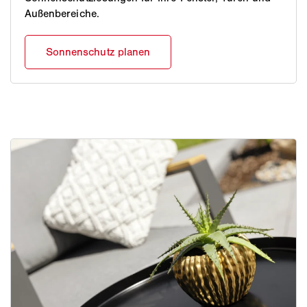
Außenbereiche.