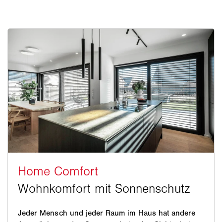
Jeder Mensch und jeder Raum im Haus hat andere