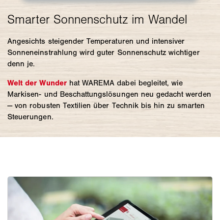
Angesichts steigender Temperaturen und intensiver
Sonneneinstrahlung wird guter Sonnenschutz wichtiger
denn je.
Welt der Wunder
hat WAREMA dabei begleitet, wie
Markisen- und Beschattungslösungen neu gedacht werden
— von robusten Textilien über Technik bis hin zu smarten
Steuerungen.