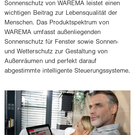
Sonnenschutz von WAREMA leistet einen
wichtigen Beitrag zur Lebensqualität der
Menschen. Das Produktspektrum von
WAREMA umfasst außenliegenden
Sonnenschutz für Fenster sowie Sonnen-
und Wetterschutz zur Gestaltung von
Außenräumen und perfekt darauf
abgestimmte intelligente Steuerungssysteme.