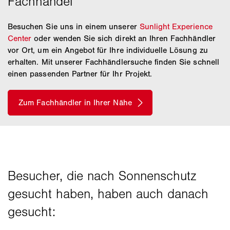
Besuchen Sie uns in einem unserer
Sunlight Experience
Center
oder wenden Sie sich direkt an Ihren Fachhändler
vor Ort, um ein Angebot für Ihre individuelle Lösung zu
erhalten. Mit unserer Fachhändlersuche finden Sie schnell
einen passenden Partner für Ihr Projekt.