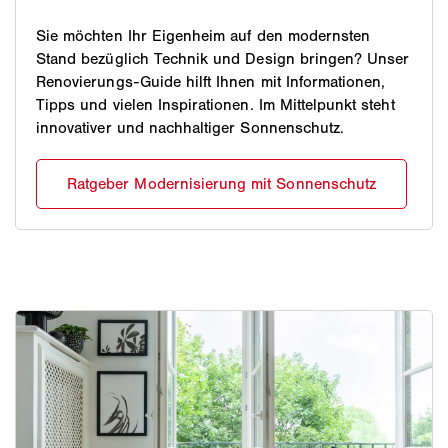
Sie möchten Ihr Eigenheim auf den modernsten
Stand bezüglich Technik und Design bringen? Unser
Renovierungs-Guide hilft Ihnen mit Informationen,
Tipps und vielen Inspirationen. Im Mittelpunkt steht
innovativer und nachhaltiger Sonnenschutz.