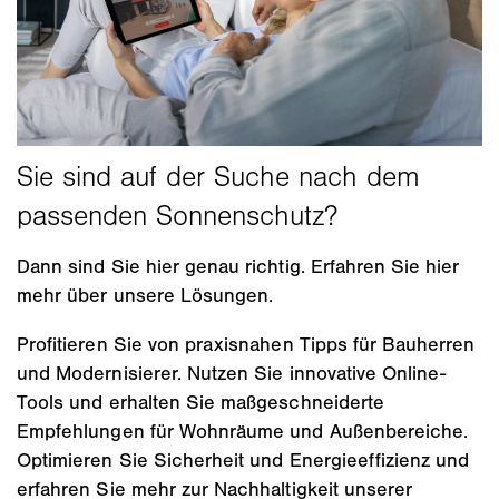
Dann sind Sie hier genau richtig. Erfahren Sie hier
mehr über unsere Lösungen.
Profitieren Sie von praxisnahen Tipps für Bauherren
und Modernisierer. Nutzen Sie innovative Online-
Tools und erhalten Sie maßgeschneiderte
Empfehlungen für Wohnräume und Außenbereiche.
Optimieren Sie Sicherheit und Energieeffizienz und
erfahren Sie mehr zur Nachhaltigkeit unserer