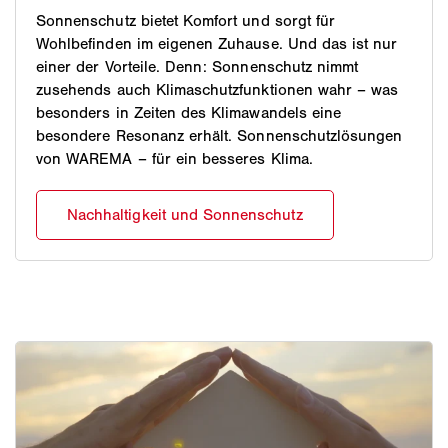
Sonnenschutz bietet Komfort und sorgt für
Wohlbefinden im eigenen Zuhause. Und das ist nur
einer der Vorteile. Denn: Sonnenschutz nimmt
zusehends auch Klimaschutzfunktionen wahr – was
besonders in Zeiten des Klimawandels eine
besondere Resonanz erhält. Sonnenschutzlösungen
von WAREMA – für ein besseres Klima.