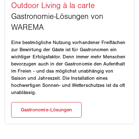
Eine bestmögliche Nutzung vorhandener Freiflächen
zur Bewirtung der Gäste ist für Gastronomen ein
wichtiger Erfolgsfaktor. Denn immer mehr Menschen
bevorzugen auch in der Gastronomie den Aufenthalt
im Freien - und das möglichst unabhängig von
Saison und Jahreszeit. Die Installation eines
hochwertigen Sonnen- und Wetterschutzes ist da oft
unablässig.