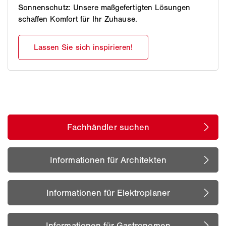
Sonnenschutz: Unsere maßgefertigten Lösungen
schaffen Komfort für Ihr Zuhause.