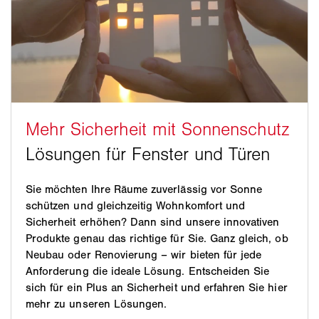
Sie möchten Ihre Räume zuverlässig vor Sonne
schützen und gleichzeitig Wohnkomfort und
Sicherheit erhöhen? Dann sind unsere innovativen
Produkte genau das richtige für Sie. Ganz gleich, ob
Neubau oder Renovierung – wir bieten für jede
Anforderung die ideale Lösung. Entscheiden Sie
sich für ein Plus an Sicherheit und erfahren Sie hier
mehr zu unseren Lösungen.