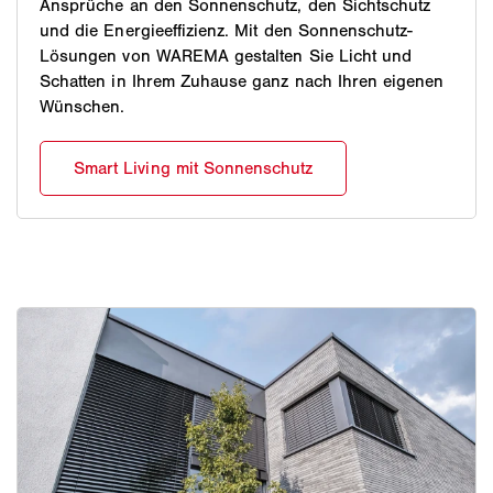
Ansprüche an den Sonnenschutz, den Sichtschutz
und die Energieeffizienz. Mit den Sonnenschutz-
Lösungen von WAREMA gestalten Sie Licht und
Schatten in Ihrem Zuhause ganz nach Ihren eigenen
Wünschen.