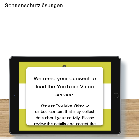
Sonnenschutzlösungen.