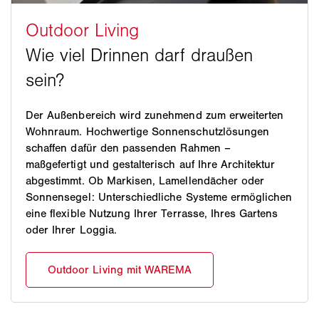
Der Außenbereich wird zunehmend zum erweiterten
Wohnraum. Hochwertige Sonnenschutzlösungen
schaffen dafür den passenden Rahmen –
maßgefertigt und gestalterisch auf Ihre Architektur
abgestimmt. Ob Markisen, Lamellendächer oder
Sonnensegel: Unterschiedliche Systeme ermöglichen
eine flexible Nutzung Ihrer Terrasse, Ihres Gartens
oder Ihrer Loggia.