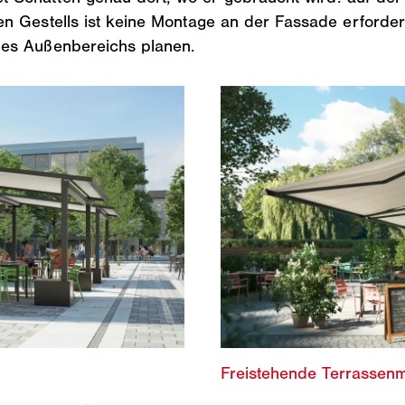
 Gestells ist keine Montage an der Fassade erforderlic
des Außenbereichs planen.