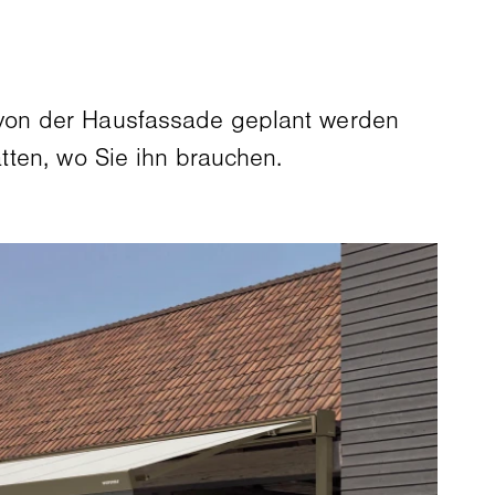
von der Hausfassade geplant werden
tten, wo Sie ihn brauchen.