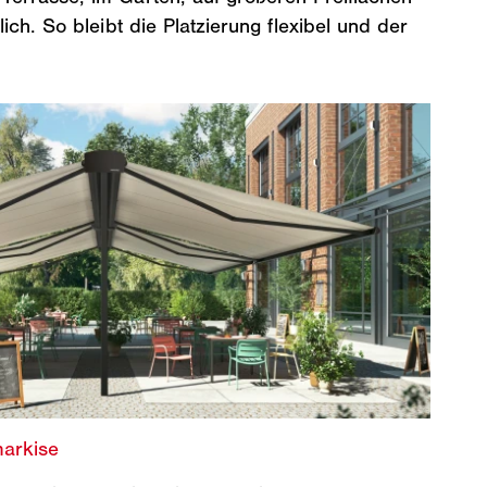
h. So bleibt die Platzierung flexibel und der