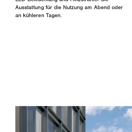
Ausstattung für die Nutzung am Abend oder
an kühleren Tagen.