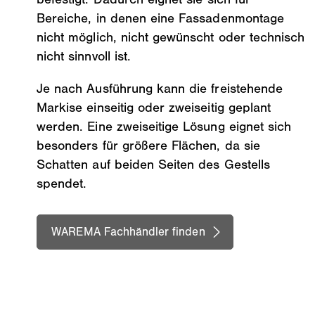
Bereiche, in denen eine Fassadenmontage
nicht möglich, nicht gewünscht oder technisch
nicht sinnvoll ist.
Je nach Ausführung kann die freistehende
Markise einseitig oder zweiseitig geplant
werden. Eine zweiseitige Lösung eignet sich
besonders für größere Flächen, da sie
Schatten auf beiden Seiten des Gestells
spendet.