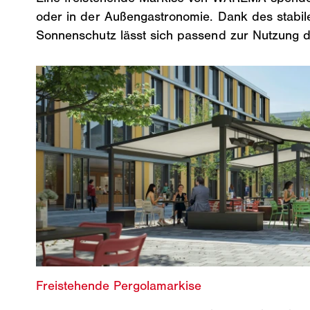
oder in der Außengastronomie. Dank des stabilen
Sonnenschutz lässt sich passend zur Nutzung 