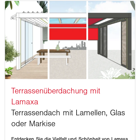
Entdecken Sie die Vielfalt und Schönheit von Lamaxa