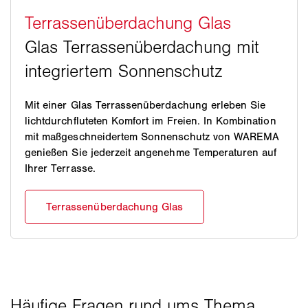
Mit einer Glas Terrassenüberdachung erleben Sie
lichtdurchfluteten Komfort im Freien. In Kombination
mit maßgeschneidertem Sonnenschutz von WAREMA
genießen Sie jederzeit angenehme Temperaturen auf
Ihrer Terrasse.