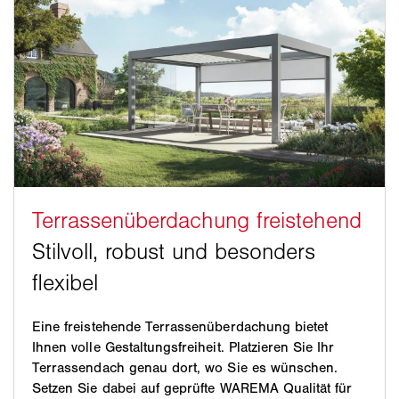
Eine freistehende Terrassenüberdachung bietet
Ihnen volle Gestaltungsfreiheit. Platzieren Sie Ihr
Terrassendach genau dort, wo Sie es wünschen.
Setzen Sie dabei auf geprüfte WAREMA Qualität für