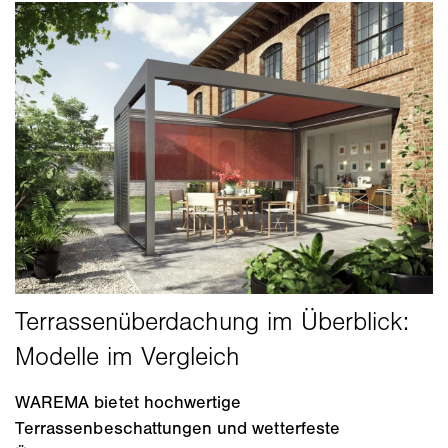
WAREMA bietet hochwertige
Terrassenbeschattungen und wetterfeste