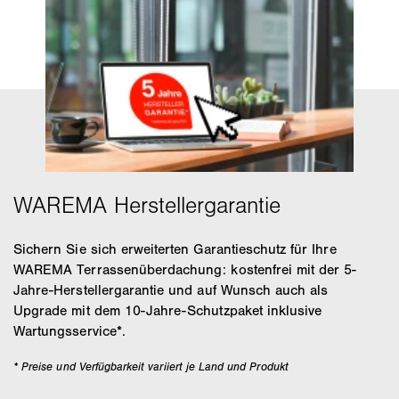
Sichern Sie sich erweiterten Garantieschutz für Ihre
WAREMA Terrassenüberdachung: kostenfrei mit der 5-
Jahre-Herstellergarantie und auf Wunsch auch als
Upgrade mit dem 10-Jahre-Schutzpaket inklusive
Wartungsservice*.
* Preise und Verfügbarkeit variiert je Land und Produkt