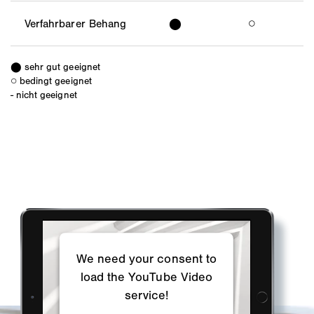
Verfahrbarer Behang
⬤
○
⬤ sehr gut geeignet
○ bedingt geeignet
- nicht geeignet