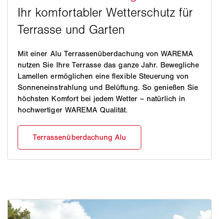
Mit einer Alu Terrassenüberdachung von WAREMA
nutzen Sie Ihre Terrasse das ganze Jahr. Bewegliche
Lamellen ermöglichen eine flexible Steuerung von
Sonneneinstrahlung und Belüftung. So genießen Sie
höchsten Komfort bei jedem Wetter – natürlich in
hochwertiger WAREMA Qualität.