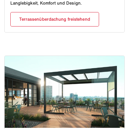
Langlebigkeit, Komfort und Design.