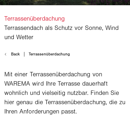
Mit einer Terrassenüberdachung von
WAREMA wird Ihre Terrasse dauerhaft
wohnlich und vielseitig nutzbar. Finden Sie
hier genau die Terrassenüberdachung, die zu
Ihren Anforderungen passt.