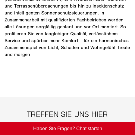
und Terrassenüberdachungen bis hin zu Insektenschutz
und intelligenten Sonnenschutzsteuerungen. In
Zusammenarbeit mit qualifizierten Fachbetrieben werden
alle Lösungen sorgfältig geplant und vor Ort montiert. So
profitieren Sie von langlebiger Qualität, verlässlichem
Service und spürbar mehr Komfort – für ein harmonisches
Zusammenspiel von Licht, Schatten und Wohngefühl, heute
und morgen.