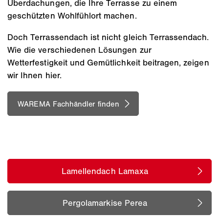
Überdachungen, die Ihre Terrasse zu einem
geschützten Wohlfühlort machen.
Doch Terrassendach ist nicht gleich Terrassendach.
Wie die verschiedenen Lösungen zur
Wetterfestigkeit und Gemütlichkeit beitragen, zeigen
wir Ihnen hier.