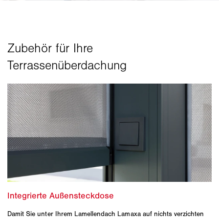
Damit Sie unter Ihrem Lamellendach Lamaxa auf nichts verzichten