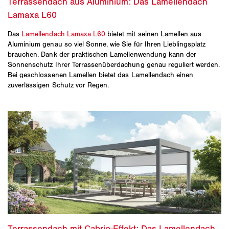
Das
Lamellendach Lamaxa L60
bietet mit seinen Lamellen aus
Aluminium genau so viel Sonne, wie Sie für Ihren Lieblingsplatz
brauchen. Dank der praktischen Lamellenwendung kann der
Sonnenschutz Ihrer Terrassenüberdachung genau reguliert werden.
Bei geschlossenen Lamellen bietet das Lamellendach einen
zuverlässigen Schutz vor Regen.