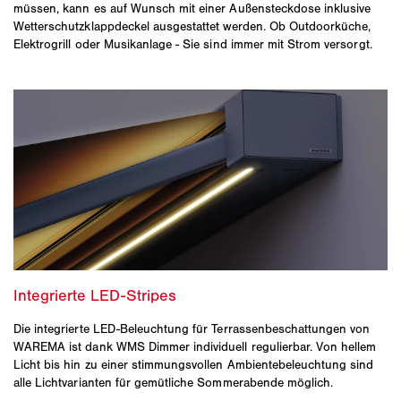
müssen, kann es auf Wunsch mit einer Außensteckdose inklusive
Wetterschutzklappdeckel ausgestattet werden. Ob Outdoorküche,
Elektrogrill oder Musikanlage - Sie sind immer mit Strom versorgt.
Die integrierte LED-Beleuchtung für Terrassenbeschattungen von
WAREMA ist dank WMS Dimmer individuell regulierbar. Von hellem
Licht bis hin zu einer stimmungsvollen Ambientebeleuchtung sind
alle Lichtvarianten für gemütliche Sommerabende möglich.