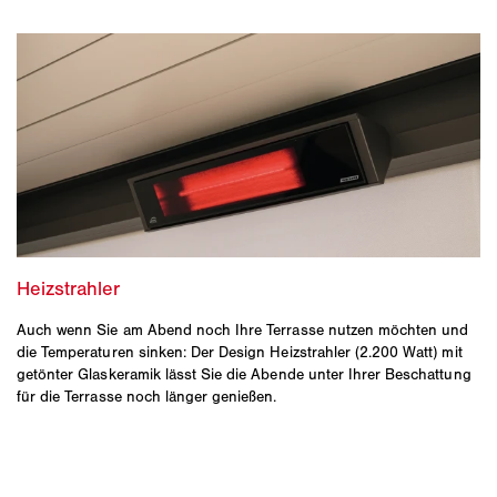
Auch wenn Sie am Abend noch Ihre Terrasse nutzen möchten und
die Temperaturen sinken: Der Design Heizstrahler (2.200 Watt) mit
getönter Glaskeramik lässt Sie die Abende unter Ihrer Beschattung
für die Terrasse noch länger genießen.