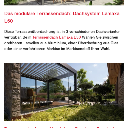
Diese Terrassenüberdachung ist in 3 verschiedenen Dachvarianten
verfügbar. Beim
Terrassendach Lamaxa L50
Wählen Sie zwischen
drehbaren Lamellen aus Aluminium, einer Überdachung aus Glas
oder einer verfahrbaren Markise im Markisenstoff Ihrer Wahl.