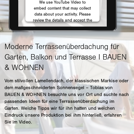
Vom stilvollen Lamellendach, der klassischen Markise oder
dem maßgeschneiderten Sonnensegel – Tobias von
BAUEN & WOHNEN besuchte uns vor Ort und suchte nach
passenden Ideen für eine Terrassenüberdachung im
Garten. Welche Tipps wir für ihn hatten und welchen
Eindruck unsere Produktion bei ihm hinterließ, erfahren
Sie im Video.