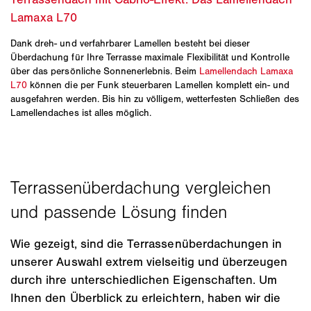
Dank dreh- und verfahrbarer Lamellen besteht bei dieser
Überdachung für Ihre Terrasse maximale Flexibilität und Kontrolle
über das persönliche Sonnenerlebnis. Beim
Lamellendach Lamaxa
L70
können die per Funk steuerbaren Lamellen komplett ein- und
ausgefahren werden. Bis hin zu völligem, wetterfesten Schließen des
Lamellendaches ist alles möglich.
Wie gezeigt, sind die Terrassenüberdachungen in
unserer Auswahl extrem vielseitig und überzeugen
durch ihre unterschiedlichen Eigenschaften. Um
Ihnen den Überblick zu erleichtern, haben wir die