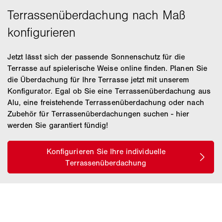
Jetzt lässt sich der passende Sonnenschutz für die
Terrasse auf spielerische Weise online finden. Planen Sie
die Überdachung für Ihre Terrasse jetzt mit unserem
Konfigurator. Egal ob Sie eine Terrassenüberdachung aus
Alu, eine freistehende Terrassenüberdachung oder nach
Zubehör für Terrassenüberdachungen suchen - hier
werden Sie garantiert fündig!