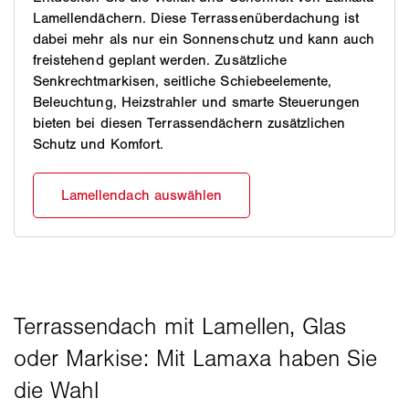
Lamellendächern. Diese Terrassenüberdachung ist
dabei mehr als nur ein Sonnenschutz und kann auch
freistehend geplant werden. Zusätzliche
Senkrechtmarkisen, seitliche Schiebeelemente,
Beleuchtung, Heizstrahler und smarte Steuerungen
bieten bei diesen Terrassendächern zusätzlichen
Schutz und Komfort.