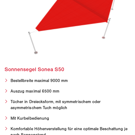
Bestellbreite maximal 9000 mm
Auszug maximal 6500 mm
Tücher in Dreiecksform, mit symmetrischem oder
asymmetrischem Tuch möglich
Mit Kurbelbedienung
Komfortable Höhenverstellung für eine optimale Beschattung je
nach Sonnenstand