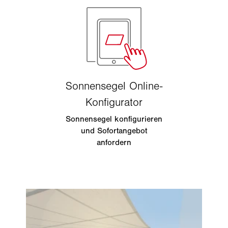
Sonnensegel konfigurieren
und Sofortangebot
anfordern