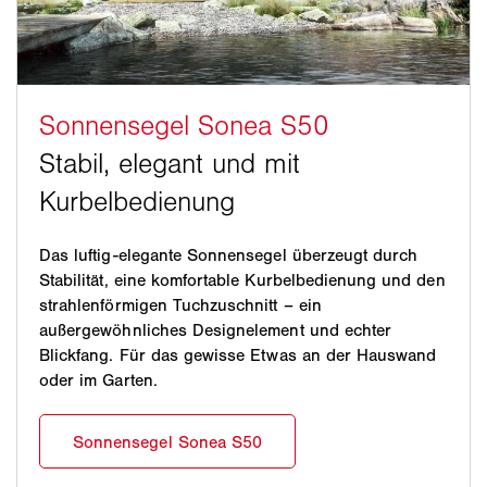
Das luftig-elegante Sonnensegel überzeugt durch
Stabilität, eine komfortable Kurbelbedienung und den
strahlenförmigen Tuchzuschnitt – ein
außergewöhnliches Designelement und echter
Blickfang. Für das gewisse Etwas an der Hauswand
oder im Garten.