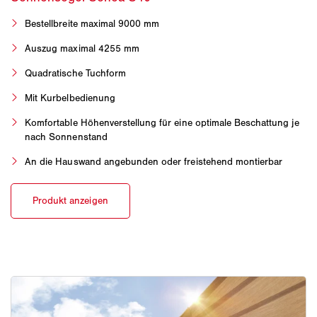
Bestellbreite maximal 9000 mm
Auszug maximal 4255 mm
Quadratische Tuchform
Mit Kurbelbedienung
Komfortable Höhenverstellung für eine optimale Beschattung je
nach Sonnenstand
An die Hauswand angebunden oder freistehend montierbar