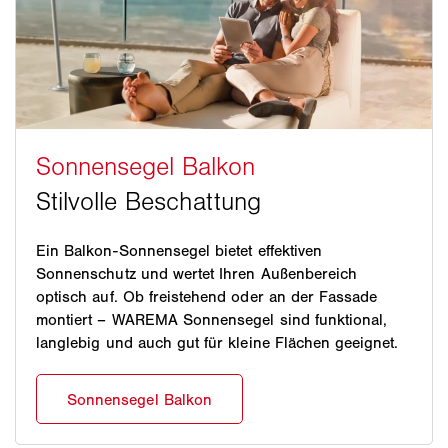
Ein Balkon-Sonnensegel bietet effektiven
Sonnenschutz und wertet Ihren Außenbereich
optisch auf. Ob freistehend oder an der Fassade
montiert – WAREMA Sonnensegel sind funktional,
langlebig und auch gut für kleine Flächen geeignet.