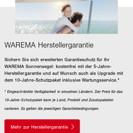
Sichern Sie sich erweiterten Garantieschutz für Ihr
WAREMA Sonnensegel: kostenfrei mit der 5-Jahre-
Herstellergarantie und auf Wunsch auch als Upgrade mit
dem 10-Jahre-Schutzpaket inklusive Wartungsservice.*
*
Eingeschränkte Verfügbarkeit in einzelnen Ländern. Der Preis für das
10-Jahre-Schutzpaket kann je Land, Produkt und Zusatzpaketen
variieren. Es gelten die jeweiligen Garantiebedingungen.