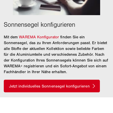
Mit dem
WAREMA Konfigurator
finden Sie ein
Sonnensegel, das zu Ihren Anforderungen passt. Er bietet
alle Stoffe der aktuellen Kollektion sowie beliebte Farben
für die Aluminiumteile und verschiedenes Zubehör. Nach
der Konfiguration Ihres Sonnensegels können Sie sich auf
WAREMA+ registrieren und ein Sofort-Angebot von einem
Fachhändler in Ihrer Nähe erhalten.