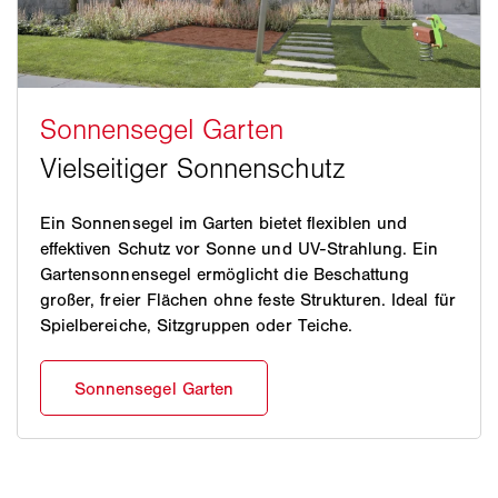
Ein Sonnensegel im Garten bietet flexiblen und
effektiven Schutz vor Sonne und UV-Strahlung. Ein
Gartensonnensegel ermöglicht die Beschattung
großer, freier Flächen ohne feste Strukturen. Ideal für
Spielbereiche, Sitzgruppen oder Teiche.