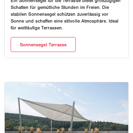
Ein Sonnensegel für die Terrasse bietet großzügigen
Schatten für gemütliche Stunden im Freien. Die
stabilen Sonnensegel schützen zuverlässig vor
Sonne und schaffen eine stilvolle Atmosphäre. Ideal
für weitläufige Terrassen.