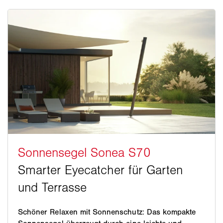
Schöner Relaxen mit Sonnenschutz: Das kompakte