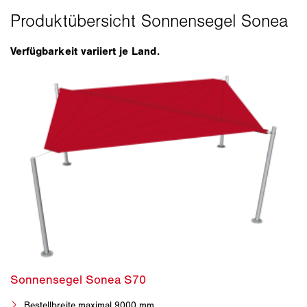
Verfügbarkeit variiert je Land.
Bestellbreite maximal 9000 mm