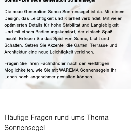
Sonea - Die neue Generation Sonnensegel
Die neue Generation Sonea Sonnensegel ist da. Mit einem
Design, das Leichtigkeit und Klarheit verbindet. Mit vielen
optimierten Details für hohe Stabilität und Langlebigkeit.
Und mit einem Bedienungskomfort, der einfach Spaß
macht. Erleben Sie das Spiel von Sonne, Licht und
Schatten. Setzen Sie Akzente, die Garten, Terrasse und
Architektur eine neue Leichtigkeit verleihen.
Fragen Sie Ihren Fachhändler nach den vielfältigen
Möglichkeiten, wie Sie mit WAREMA Sonnensegeln Ihr
Leben noch angenehmer gestalten können.