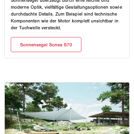
Sonnensegel überzeugt durch eine leichte und
moderne Optik, vielfältige Gestaltungsoptionen sowie
durchdachte Details. Zum Beispiel sind technische
Komponenten wie der Motor komplett unsichtbar in
der Tuchwelle versteckt.