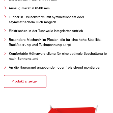
Auszug maximal 6500 mm
Tücher in Dreiecksform, mit symmetrischem oder
asymmetrischem Tuch möglich
Elektrischer, in der Tuchwelle integrierter Antrieb
Besondere Mechanik im Pfosten, die für eine hohe Stabilität,
Rückfederung und Tuchspannung sorgt
Komfortable Höhenverstellung für eine optimale Beschattung je
nach Sonnenstand
An die Hauswand angebunden oder freistehend montierbar