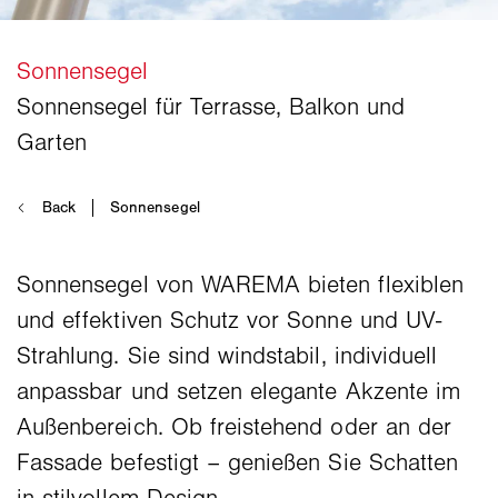
Sonnensegel von WAREMA bieten flexiblen
und effektiven Schutz vor Sonne und UV-
Strahlung. Sie sind windstabil, individuell
anpassbar und setzen elegante Akzente im
Außenbereich. Ob freistehend oder an der
Fassade befestigt – genießen Sie Schatten