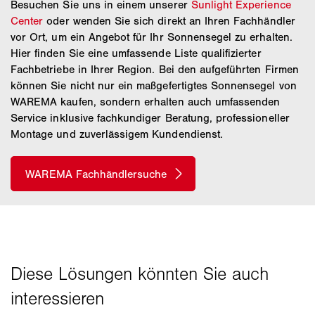
Besuchen Sie uns in einem unserer
Sunlight Experience
Center
oder wenden Sie sich direkt an Ihren Fachhändler
vor Ort, um ein Angebot für Ihr Sonnensegel zu erhalten.
Hier finden Sie eine umfassende Liste qualifizierter
Fachbetriebe in Ihrer Region. Bei den aufgeführten Firmen
können Sie nicht nur ein maßgefertigtes Sonnensegel von
WAREMA kaufen, sondern erhalten auch umfassenden
Service inklusive fachkundiger Beratung, professioneller
Montage und zuverlässigem Kundendienst.