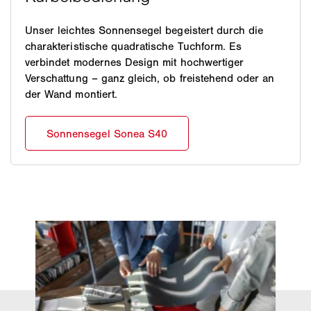
Unser leichtes Sonnensegel begeistert durch die
charakteristische quadratische Tuchform. Es
verbindet modernes Design mit hochwertiger
Verschattung – ganz gleich, ob freistehend oder an
der Wand montiert.