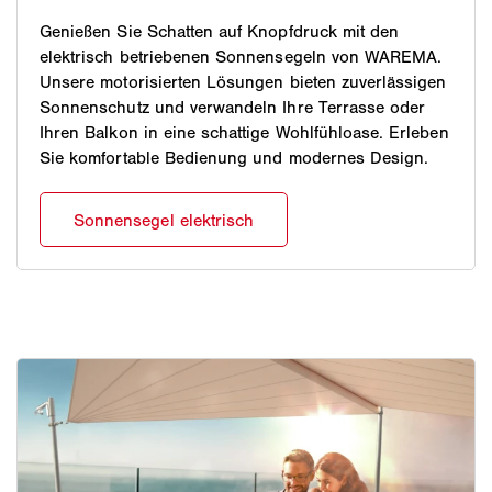
Genießen Sie Schatten auf Knopfdruck mit den
elektrisch betriebenen Sonnensegeln von WAREMA.
Unsere motorisierten Lösungen bieten zuverlässigen
Sonnenschutz und verwandeln Ihre Terrasse oder
Ihren Balkon in eine schattige Wohlfühloase. Erleben
Sie komfortable Bedienung und modernes Design.