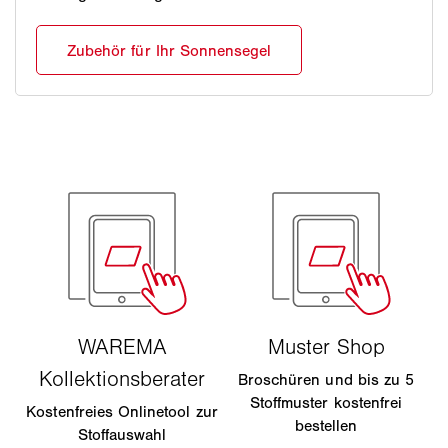
Broschüren und bis zu 5
Stoffmuster kostenfrei
Kostenfreies Onlinetool zur
bestellen
Stoffauswahl