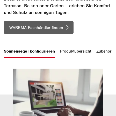
Terrasse, Balkon oder Garten – erleben Sie Komfort
und Schutz an sonnigen Tagen.