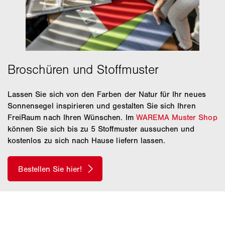
Lassen Sie sich von den Farben der Natur für Ihr neues
Sonnensegel inspirieren und gestalten Sie sich Ihren
FreiRaum nach Ihren Wünschen. Im
WAREMA Muster Shop
können Sie sich bis zu 5 Stoffmuster aussuchen und
kostenlos zu sich nach Hause liefern lassen.