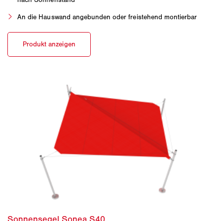
An die Hauswand angebunden oder freistehend montierbar