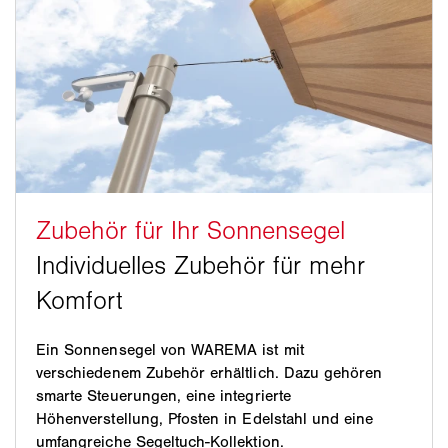
Ein Sonnensegel von WAREMA ist mit
verschiedenem Zubehör erhältlich. Dazu gehören
smarte Steuerungen, eine integrierte
Höhenverstellung, Pfosten in Edelstahl und eine
umfangreiche Segeltuch-Kollektion.