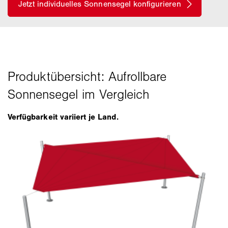
Verfügbarkeit variiert je Land.