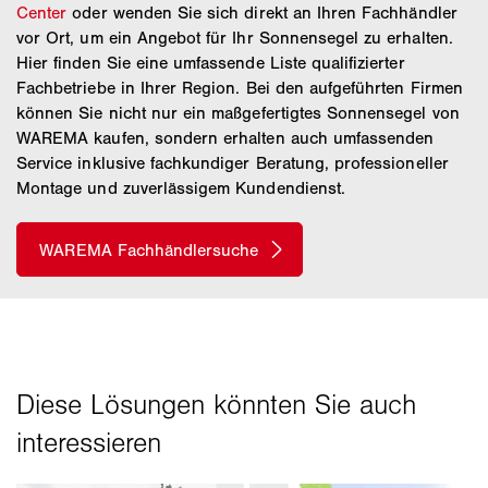
Center
oder wenden Sie sich direkt an Ihren Fachhändler
vor Ort, um ein Angebot für Ihr Sonnensegel zu erhalten.
Hier finden Sie eine umfassende Liste qualifizierter
Fachbetriebe in Ihrer Region. Bei den aufgeführten Firmen
können Sie nicht nur ein maßgefertigtes Sonnensegel von
WAREMA kaufen, sondern erhalten auch umfassenden
Service inklusive fachkundiger Beratung, professioneller
Montage und zuverlässigem Kundendienst.