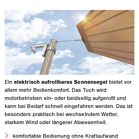
Ein
elektrisch aufrollbares Sonnensegel
bietet vor
allem mehr Bedienkomfort. Das Tuch wird
motorbetrieben ein- oder beidseitig aufgerollt und
kann bei Bedarf schnell eingefahren werden. Das ist
besonders praktisch bei wechselndem Wetter,
starkem Wind oder längerer Abwesenheit.
komfortable Bedienung ohne Kraftaufwand