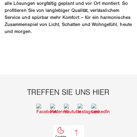
alle Lösungen sorgfältig geplant und vor Ort montiert. So
profitieren Sie von langlebiger Qualität, verlässlichem
Service und spürbar mehr Komfort – für ein harmonisches
Zusammenspiel von Licht, Schatten und Wohngefühl, heute
und morgen.