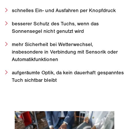
schnelles Ein- und Ausfahren per Knopfdruck
besserer Schutz des Tuchs, wenn das
Sonnensegel nicht genutzt wird
mehr Sicherheit bei Wetterwechsel,
insbesondere in Verbindung mit Sensorik oder
Automatikfunktionen
aufgeräumte Optik, da kein dauerhaft gespanntes
Tuch sichtbar bleibt