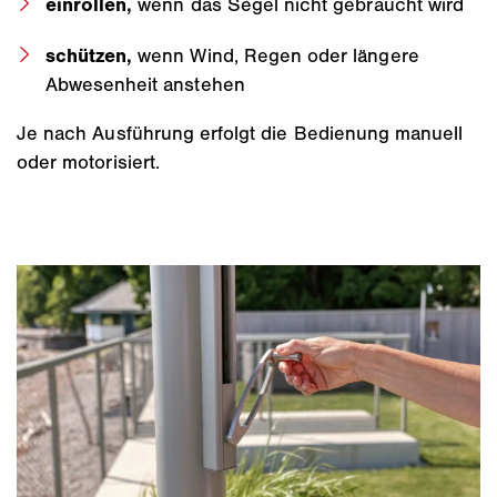
einrollen,
wenn das Segel nicht gebraucht wird
schützen,
wenn Wind, Regen oder längere
Abwesenheit anstehen
Je nach Ausführung erfolgt die Bedienung manuell
oder motorisiert.