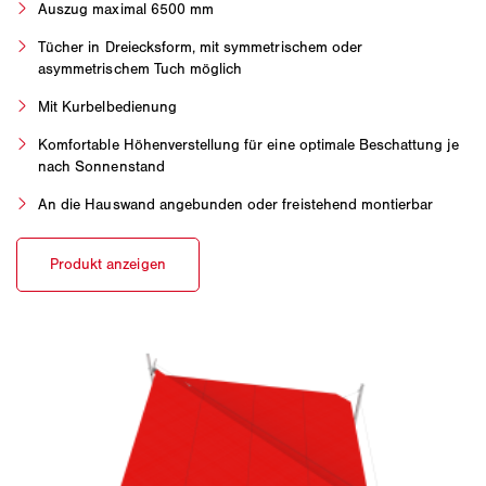
Auszug maximal 6500 mm
Tücher in Dreiecksform, mit symmetrischem oder
asymmetrischem Tuch möglich
Mit Kurbelbedienung
Komfortable Höhenverstellung für eine optimale Beschattung je
nach Sonnenstand
An die Hauswand angebunden oder freistehend montierbar