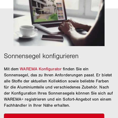
Mit dem
WAREMA Konfigurator
finden Sie ein
Sonnensegel, das zu Ihren Anforderungen passt. Er bietet
alle Stoffe der aktuellen Kollektion sowie beliebte Farben
für die Aluminiumteile und verschiedenes Zubehör. Nach
der Konfiguration Ihres Sonnensegels können Sie sich auf
WAREMA+ registrieren und ein Sofort-Angebot von einem
Fachhändler in Ihrer Nähe erhalten.