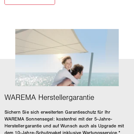
Sichern Sie sich erweiterten Garantieschutz für Ihr
WAREMA Sonnensegel: kostenfrei mit der 5-Jahre-
Herstellergarantie und auf Wunsch auch als Upgrade mit
dem 10-Jahre-Schutzpaket inklusive Wartungsservice.*