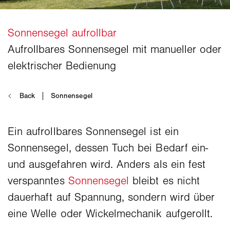
Ein aufrollbares Sonnensegel ist ein
Sonnensegel, dessen Tuch bei Bedarf ein-
und ausgefahren wird. Anders als ein fest
verspanntes
Sonnensegel
bleibt es nicht
dauerhaft auf Spannung, sondern wird über
eine Welle oder Wickelmechanik aufgerollt.