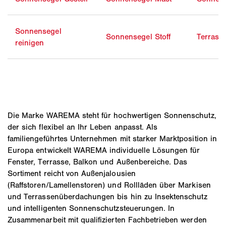
Sonnensegel
Sonnensegel Stoff
Terrass
reinigen
Die Marke WAREMA steht für hochwertigen Sonnenschutz,
der sich flexibel an Ihr Leben anpasst. Als
familiengeführtes Unternehmen mit starker Marktposition in
Europa entwickelt WAREMA individuelle Lösungen für
Fenster, Terrasse, Balkon und Außenbereiche. Das
Sortiment reicht von Außenjalousien
(Raffstoren/Lamellenstoren) und Rollläden über Markisen
und Terrassenüberdachungen bis hin zu Insektenschutz
und intelligenten Sonnenschutzsteuerungen. In
Zusammenarbeit mit qualifizierten Fachbetrieben werden