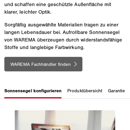
und schaffen eine geschützte Außenfläche mit
klarer, leichter Optik.
Sorgfältig ausgewählte Materialien tragen zu einer
langen Lebensdauer bei. Aufrollbare Sonnensegel
von WAREMA überzeugen durch widerstandsfähige
Stoffe und langlebige Farbwirkung.