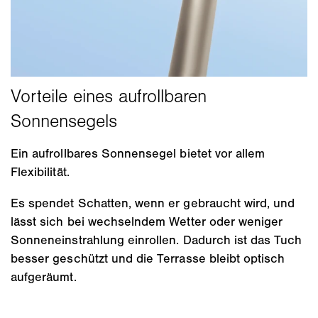
Ein aufrollbares Sonnensegel bietet vor allem
Flexibilität.
Es spendet Schatten, wenn er gebraucht wird, und
lässt sich bei wechselndem Wetter oder weniger
Sonneneinstrahlung einrollen. Dadurch ist das Tuch
besser geschützt und die Terrasse bleibt optisch
aufgeräumt.