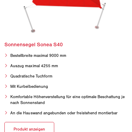
Bestellbreite maximal 9000 mm
Auszug maximal 4255 mm
Quadratische Tuchform
Mit Kurbelbedienung
Komfortable Höhenverstellung für eine optimale Beschattung je
nach Sonnenstand
An die Hauswand angebunden oder freistehend montierbar