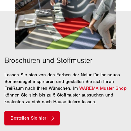
Lassen Sie sich von den Farben der Natur für Ihr neues
Sonnensegel inspirieren und gestalten Sie sich Ihren
FreiRaum nach Ihren Wünschen. Im
WAREMA Muster Shop
können Sie sich bis zu 5 Stoffmuster aussuchen und
kostenlos zu sich nach Hause liefern lassen.