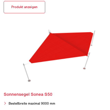
Bestellbreite maximal 9000 mm