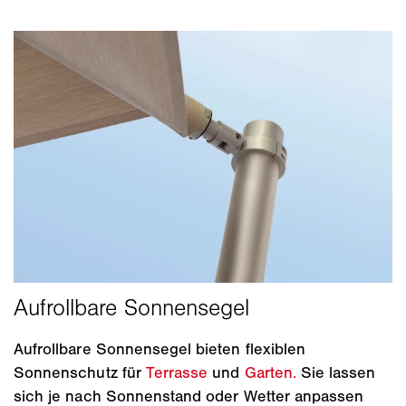
Aufrollbare Sonnensegel bieten flexiblen
Sonnenschutz für
Terrasse
und
Garten.
Sie lassen
sich je nach Sonnenstand oder Wetter anpassen