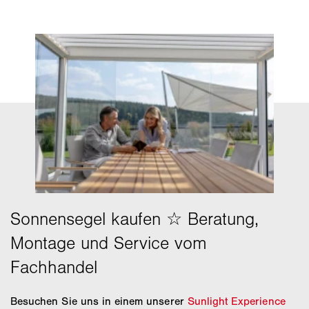
Besuchen Sie uns in einem unserer
Sunlight Experience