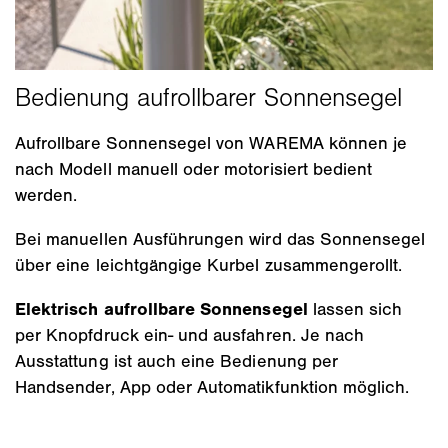
Aufrollbare Sonnensegel von WAREMA können je
nach Modell manuell oder motorisiert bedient
werden.
Bei manuellen Ausführungen wird das Sonnensegel
über eine leichtgängige Kurbel zusammengerollt.
Elektrisch aufrollbare Sonnensegel
lassen sich
per Knopfdruck ein- und ausfahren. Je nach
Ausstattung ist auch eine Bedienung per
Handsender, App oder Automatikfunktion möglich.