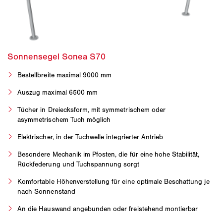
Bestellbreite maximal 9000 mm
Auszug maximal 6500 mm
Tücher in Dreiecksform, mit symmetrischem oder
asymmetrischem Tuch möglich
Elektrischer, in der Tuchwelle integrierter Antrieb
Besondere Mechanik im Pfosten, die für eine hohe Stabilität,
Rückfederung und Tuchspannung sorgt
Komfortable Höhenverstellung für eine optimale Beschattung je
nach Sonnenstand
An die Hauswand angebunden oder freistehend montierbar