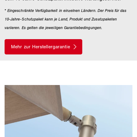
*
Eingeschränkte Verfügbarkeit in einzelnen Ländern. Der Preis für das
10-Jahre-Schutzpaket kann je Land, Produkt und Zusatzpaketen
variieren. Es gelten die jeweiligen Garantiebedingungen.