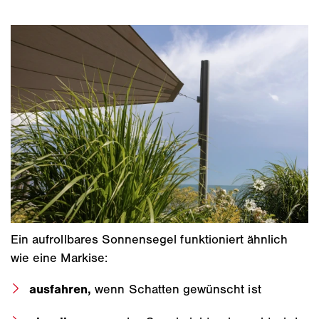
Ein aufrollbares Sonnensegel funktioniert ähnlich
wie eine Markise:
ausfahren,
wenn Schatten gewünscht ist