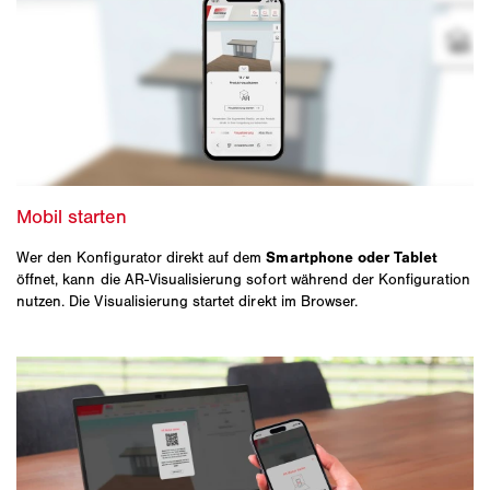
Wer den Konfigurator direkt auf dem
Smartphone oder Tablet
öffnet, kann die AR‑Visualisierung sofort während der Konfiguration
nutzen. Die Visualisierung startet direkt im Browser.