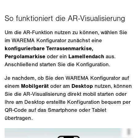
Um die AR‑Funktion nutzen zu können, wählen Sie
im WAREMA Konfigurator zunächst eine
konfigurierbare Terrassenmarkise,
Pergolamarkise
oder ein
Lamellendach
aus.
Anschließend starten Sie die Konfiguration.
Je nachdem, ob Sie den WAREMA Konfigurator auf
einem
Mobilgerät
oder am
Desktop
nutzen, können
Sie die AR‑Visualisierung direkt mobil starten oder
Ihre am Desktop erstellte Konfiguration bequem per
QR‑Code auf das Smartphone oder Tablet
übertragen.