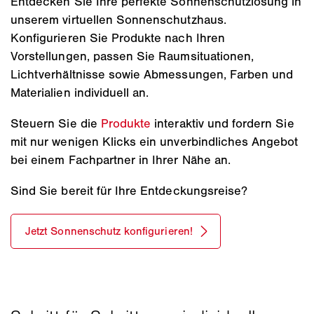
Entdecken Sie Ihre perfekte Sonnenschutzlösung in
unserem virtuellen Sonnenschutzhaus.
Konfigurieren Sie Produkte nach Ihren
Vorstellungen, passen Sie Raumsituationen,
Lichtverhältnisse sowie Abmessungen, Farben und
Materialien individuell an.
Steuern Sie die
Produkte
interaktiv und fordern Sie
mit nur wenigen Klicks ein unverbindliches Angebot
bei einem Fachpartner in Ihrer Nähe an.
Sind Sie bereit für Ihre Entdeckungsreise?