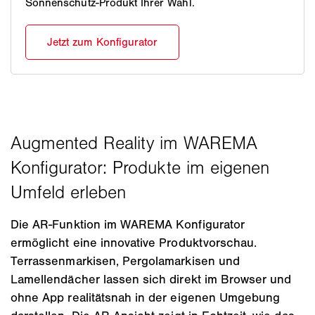
Sonnenschutz-Produkt Ihrer Wahl.
Die AR‑Funktion im WAREMA Konfigurator
ermöglicht eine innovative Produktvorschau.
Terrassenmarkisen, Pergolamarkisen und
Lamellendächer lassen sich direkt im Browser und
ohne App realitätsnah in der eigenen Umgebung