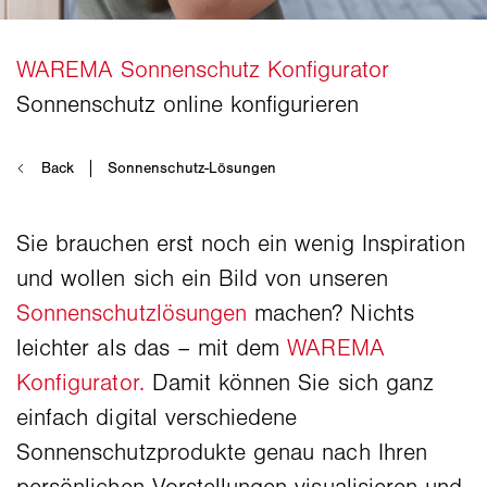
Sie brauchen erst noch ein wenig Inspiration
und wollen sich ein Bild von unseren
Sonnenschutzlösungen
machen? Nichts
leichter als das – mit dem
WAREMA
Konfigurator.
Damit können Sie sich ganz
einfach digital verschiedene
Sonnenschutzprodukte genau nach Ihren