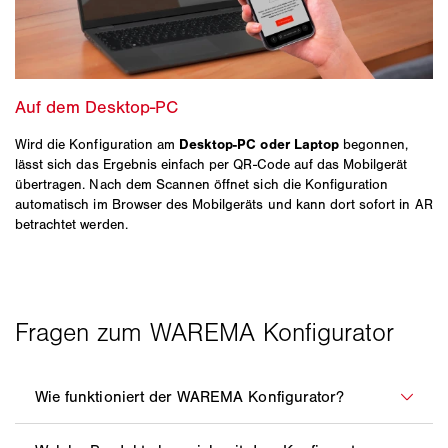
Wird die Konfiguration am
Desktop‑PC oder Laptop
begonnen,
lässt sich das Ergebnis einfach per QR‑Code auf das Mobilgerät
übertragen. Nach dem Scannen öffnet sich die Konfiguration
automatisch im Browser des Mobilgeräts und kann dort sofort in AR
betrachtet werden.