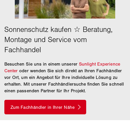
Besuchen Sie uns in einem unserer
Sunlight Experience
Center
oder wenden Sie sich direkt an Ihren Fachhändler
vor Ort, um ein Angebot für Ihre individuelle Lösung zu
erhalten. Mit unserer Fachhändlersuche finden Sie schnell
einen passenden Partner für Ihr Projekt.