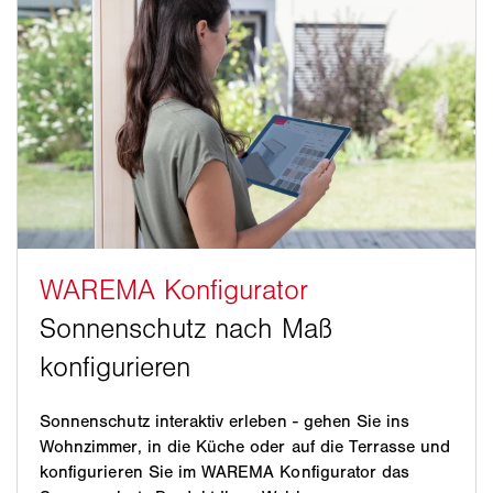
Sonnenschutz interaktiv erleben - gehen Sie ins
Wohnzimmer, in die Küche oder auf die Terrasse und
konfigurieren Sie im WAREMA Konfigurator das