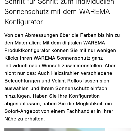
Von den Abmessungen über die Farben bis hin zu
den Materialien: Mit dem digitalen WAREMA
Produktkonfigurator können Sie mit nur wenigen
Klicks Ihren WAREMA Sonnenschutz ganz
individuell nach Wunsch zusammenstellen. Aber
nicht nur das: Auch Heizstrahler, verschiedene
Beleuchtungen und Volant-Rollos lassen sich
auswählen und Ihrem Sonnenschutz einfach
hinzufügen. Haben Sie Ihre Konfiguration
abgeschlossen, haben Sie die Möglichkeit, ein
Sofort-Angebot von einem Fachhändler in Ihrer
Nähe zu erhalten.