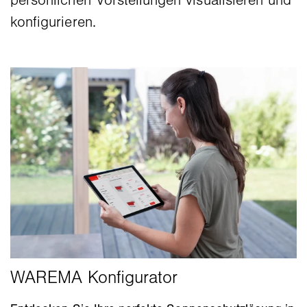
persönlichen Vorstellungen visualisieren und
konfigurieren.