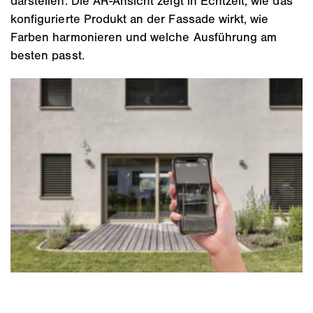
darstellen. Die AR‑Ansicht zeigt in Echtzeit, wie das
konfigurierte Produkt an der Fassade wirkt, wie
Farben harmonieren und welche Ausführung am
besten passt.