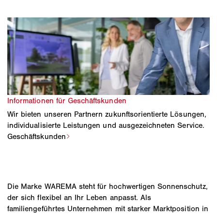
Wir bieten unseren Partnern zukunftsorientierte Lösungen,
individualisierte Leistungen und ausgezeichneten Service.
Die Marke WAREMA steht für hochwertigen Sonnenschutz,
der sich flexibel an Ihr Leben anpasst. Als
familiengeführtes Unternehmen mit starker Marktposition in