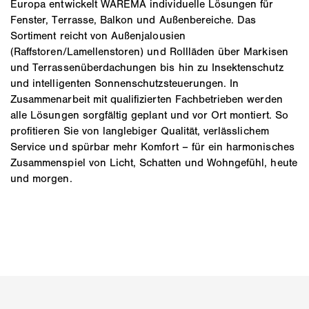
Europa entwickelt WAREMA individuelle Lösungen für
Fenster, Terrasse, Balkon und Außenbereiche. Das
Sortiment reicht von Außenjalousien
(Raffstoren/Lamellenstoren) und Rollläden über Markisen
und Terrassenüberdachungen bis hin zu Insektenschutz
und intelligenten Sonnenschutzsteuerungen. In
Zusammenarbeit mit qualifizierten Fachbetrieben werden
alle Lösungen sorgfältig geplant und vor Ort montiert. So
profitieren Sie von langlebiger Qualität, verlässlichem
Service und spürbar mehr Komfort – für ein harmonisches
Zusammenspiel von Licht, Schatten und Wohngefühl, heute
und morgen.