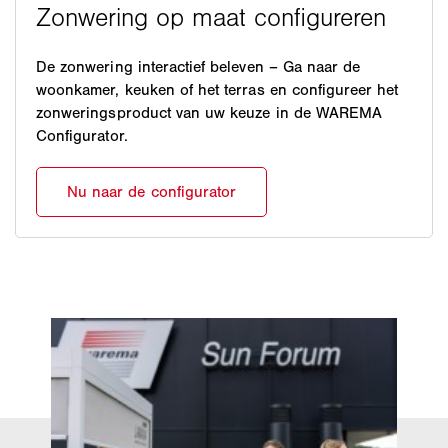
De zonwering interactief beleven – Ga naar de
woonkamer, keuken of het terras en configureer het
zonweringsproduct van uw keuze in de WAREMA
Configurator.