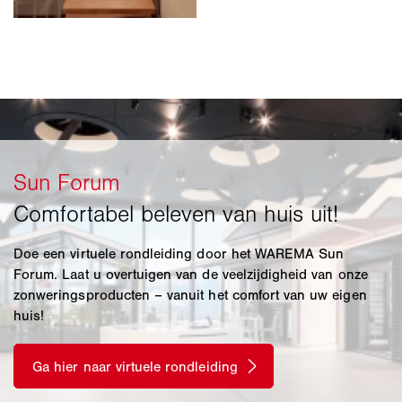
Doe een virtuele rondleiding door het WAREMA Sun
Forum. Laat u overtuigen van de veelzijdigheid van onze
zonweringsproducten – vanuit het comfort van uw eigen
huis!