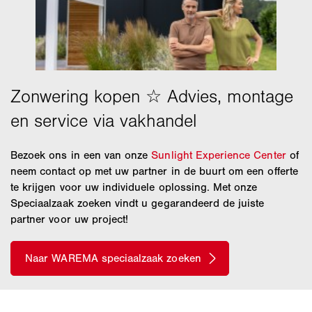
Bezoek ons in een van onze
Sunlight Experience Center
of
neem contact op met uw partner in de buurt om een offerte
te krijgen voor uw individuele oplossing. Met onze
Speciaalzaak zoeken vindt u gegarandeerd de juiste
partner voor uw project!