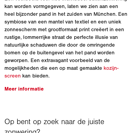
kan worden vormgegeven, laten we zien aan een
heel bijzonder pand in het zuiden van München. Een
symbiose van een mantel van textiel en een uniek
zonnescherm met grootformaat print creëert in een
rustige, lommerrijke straat de perfecte illusie van
natuurlijke schaduwen die door de omringende
bomen op de buitengevel van het pand worden
geworpen. Een extravagant voorbeeld van de
mogelijkheden die een op maat gemaakte
kozijn-
screen
kan bieden.
Meer informatie