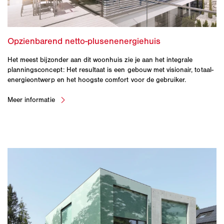
Het meest bijzonder aan dit woonhuis zie je aan het integrale
planningsconcept: Het resultaat is een gebouw met visionair, totaal-
energieontwerp en het hoogste comfort voor de gebruiker.