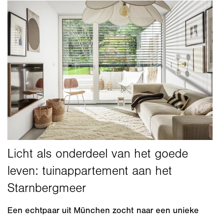
Een echtpaar uit München zocht naar een unieke