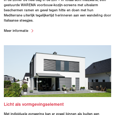
gestuurde WAREMA voorbouw-kozijn-screens met uitvalarm
beschermen ramen en gevel tegen hitte en doen met hun
Mediterrane uiterlijk tegelijkertijd herinneren aan een wandeling door
Italiaanse steegjes.
Met individuele zonwering kan er zowel binnen als buiten een