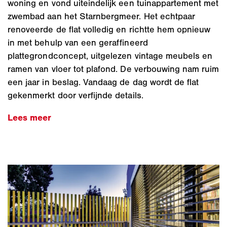
woning en vond uiteindelijk een tuinappartement met
zwembad aan het Starnbergmeer. Het echtpaar
renoveerde de flat volledig en richtte hem opnieuw
in met behulp van een geraffineerd
plattegrondconcept, uitgelezen vintage meubels en
ramen van vloer tot plafond. De verbouwing nam ruim
een jaar in beslag. Vandaag de dag wordt de flat
gekenmerkt door verfijnde details.
Lees meer