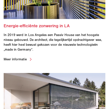
In 2019 werd in Los Angeles een Passiv House van het hoogste
niveau gebouwd. De architect, die tegelijkertijd opdrachtgever was,
heeft hier heel bewust gekozen voor de nieuwste technologieën
„made in Germany“.