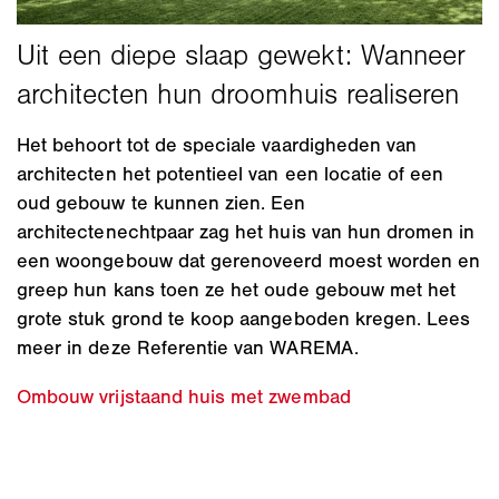
Het behoort tot de speciale vaardigheden van
architecten het potentieel van een locatie of een
oud gebouw te kunnen zien. Een
architectenechtpaar zag het huis van hun dromen in
een woongebouw dat gerenoveerd moest worden en
greep hun kans toen ze het oude gebouw met het
grote stuk grond te koop aangeboden kregen. Lees
meer in deze Referentie van WAREMA.
Ombouw vrijstaand huis met zwembad