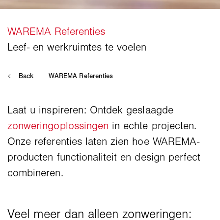
Laat u inspireren: Ontdek geslaagde
zonweringoplossingen
in echte projecten.
Onze referenties laten zien hoe WAREMA-
producten functionaliteit en design perfect
combineren.