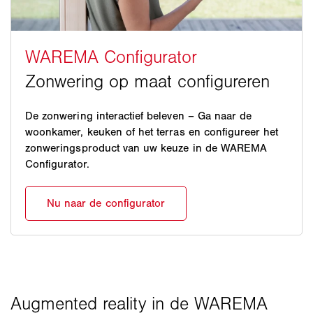
De zonwering interactief beleven – Ga naar de
woonkamer, keuken of het terras en configureer het
zonweringsproduct van uw keuze in de WAREMA
Configurator.