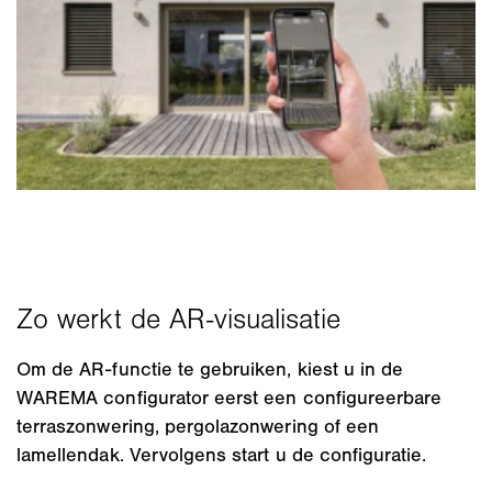
Om de AR-functie te gebruiken, kiest u in de
WAREMA configurator eerst een configureerbare
terraszonwering, pergolazonwering of een
lamellendak. Vervolgens start u de configuratie.