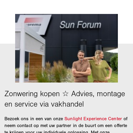
Bezoek ons in een van onze
Sunlight Experience Center
of
neem contact op met uw partner in de buurt om een offerte
te krijgen voor uw individuele oplossing. Met onze