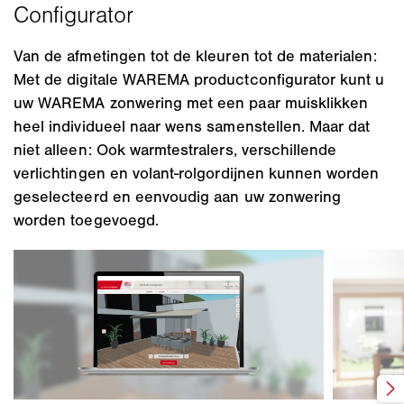
Van de afmetingen tot de kleuren tot de materialen:
Met de digitale WAREMA productconfigurator kunt u
uw WAREMA zonwering met een paar muisklikken
heel individueel naar wens samenstellen. Maar dat
niet alleen: Ook warmtestralers, verschillende
verlichtingen en volant-rolgordijnen kunnen worden
geselecteerd en eenvoudig aan uw zonwering
worden toegevoegd.