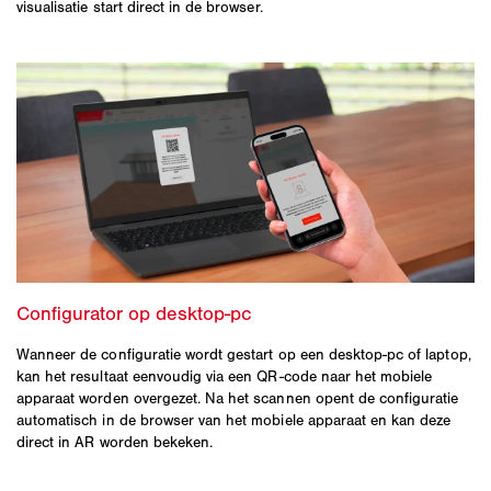
visualisatie start direct in de browser.
Wanneer de configuratie wordt gestart op een desktop-pc of laptop,
kan het resultaat eenvoudig via een QR-code naar het mobiele
apparaat worden overgezet. Na het scannen opent de configuratie
automatisch in de browser van het mobiele apparaat en kan deze
direct in AR worden bekeken.