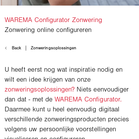
U heeft eerst nog wat inspiratie nodig en
wilt een idee krijgen van onze
zonweringsoplossingen?
Niets eenvoudiger
dan dat - met de
WAREMA Configurator.
Daarmee kunt u heel eenvoudig digitaal
verschillende zonweringsproducten precies
volgens uw persoonlijke voorstellingen