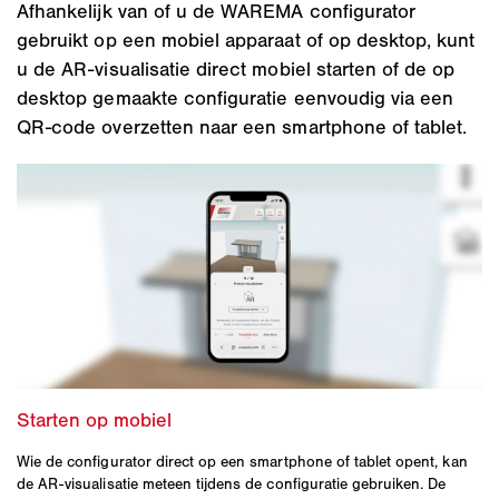
Afhankelijk van of u de WAREMA configurator
gebruikt op een mobiel apparaat of op desktop, kunt
u de AR-visualisatie direct mobiel starten of de op
desktop gemaakte configuratie eenvoudig via een
QR-code overzetten naar een smartphone of tablet.
Wie de configurator direct op een smartphone of tablet opent, kan
de AR-visualisatie meteen tijdens de configuratie gebruiken. De