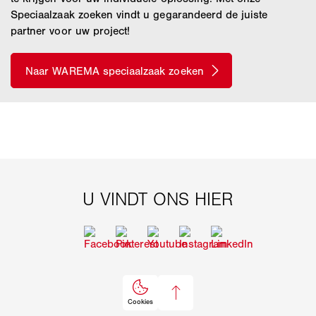
Speciaalzaak zoeken vindt u gegarandeerd de juiste
partner voor uw project!