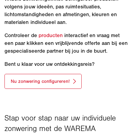
volgens jouw ideeën, pas ruimtesituaties,
lichtomstandigheden en afmetingen, kleuren en
materialen individueel aan.
Controleer de
producten
interactief en vraag met
een paar klikken een vrijblijvende offerte aan bij een
gespecialiseerde partner bij jou in de buurt.
Bent u klaar voor uw ontdekkingsreis?