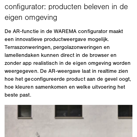
De AR-functie in de WAREMA configurator maakt
een innovatieve productweergave mogelijk.
Terraszonweringen, pergolazonweringen en
lamellendaken kunnen direct in de browser en
zonder app realistisch in de eigen omgeving worden
weergegeven. De AR-weergave laat in realtime zien
hoe het geconfigureerde product aan de gevel oogt,
hoe kleuren samenkomen en welke uitvoering het
beste past.