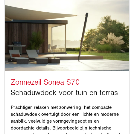
Prachtiger relaxen met zonwering: het compacte
schaduwdoek overtuigt door een lichte en moderne
aanblik, veelvuldige vormgevingsopties en
doordachte details. Bijvoorbeeld zijn technische