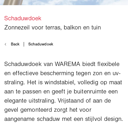
Schaduwdoek van WAREMA biedt flexibele
en effectieve bescherming tegen zon en uv-
straling. Het is windstabiel, volledig op maat
aan te passen en geeft je buitenruimte een
elegante uitstraling. Vrijstaand of aan de
gevel gemonteerd zorgt het voor
aangename schaduw met een stijlvol design.