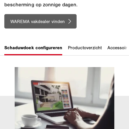
bescherming op zonnige dagen.