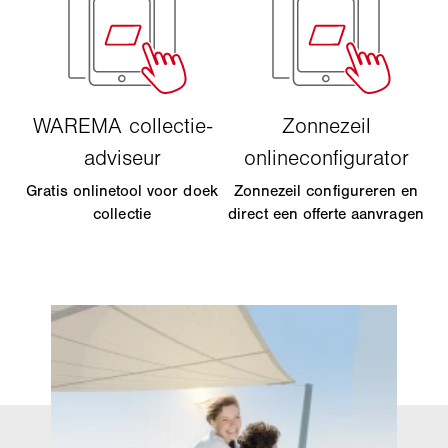
Gratis onlinetool voor doek
Zonnezeil configureren en
collectie
direct een offerte aanvragen