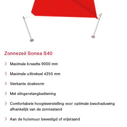
Maximale breedte 9000 mm
Maximale uittreksel 4255 mm
Vierkante doekvorm
Met slingerstangbediening
Comfortabele hoogteverstelling voor optimale beschaduwing
afhankelijk van de zonnestand
Aan de huismuur bevestigd of vrijstaand