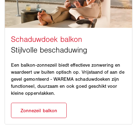
Een balkon-zonnezeil biedt effectieve zonwering en
waardeert uw buiten optisch op. Vrijstaand of aan de
gevel gemonteerd - WAREMA schaduwdoeken zijn
functioneel, duurzaam en ook goed geschikt voor
kleine oppervlakken.