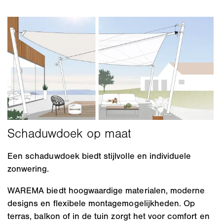
Een schaduwdoek biedt stijlvolle en individuele
zonwering.
WAREMA biedt hoogwaardige materialen, moderne
designs en flexibele montagemogelijkheden. Op
terras, balkon of in de tuin zorgt het voor comfort en