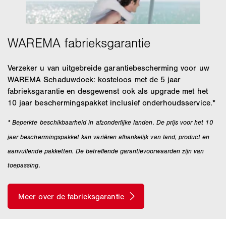
Verzeker u van uitgebreide garantiebescherming voor uw
WAREMA Schaduwdoek: kosteloos met de 5 jaar
fabrieksgarantie en desgewenst ook als upgrade met het
10 jaar beschermingspakket inclusief onderhoudsservice.*
* Beperkte beschikbaarheid in afzonderlijke landen. De prijs voor het 10
jaar beschermingspakket kan variëren afhankelijk van land, product en
aanvullende pakketten. De betreffende garantievoorwaarden zijn van
toepassing.