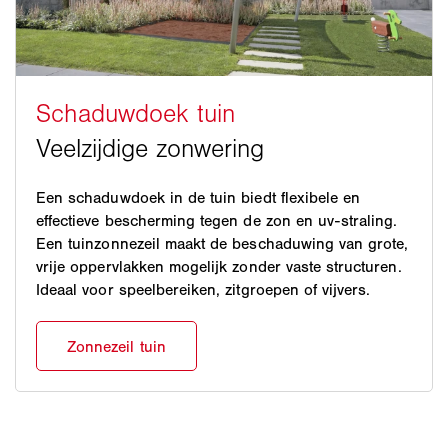
Een schaduwdoek in de tuin biedt flexibele en
effectieve bescherming tegen de zon en uv-straling.
Een tuinzonnezeil maakt de beschaduwing van grote,
vrije oppervlakken mogelijk zonder vaste structuren.
Ideaal voor speelbereiken, zitgroepen of vijvers.