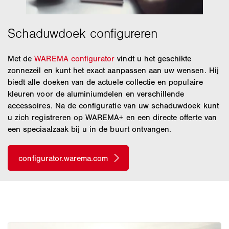
Met de
WAREMA configurator
vindt u het geschikte
zonnezeil en kunt het exact aanpassen aan uw wensen. Hij
biedt alle doeken van de actuele collectie en populaire
kleuren voor de aluminiumdelen en verschillende
accessoires. Na de configuratie van uw schaduwdoek kunt
u zich registreren op WAREMA+ en een directe offerte van
een speciaalzaak bij u in de buurt ontvangen.