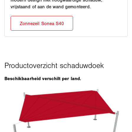
vrijstaand of aan de wand gemonteerd.
Beschikbaarheid verschilt per land.