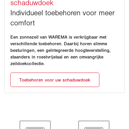
Een zonnezeil van WAREMA is verkrijgbaar met
verschillende toebehoren. Daarbij horen slimme
besturingen, een geïntegreerde hoogteverstelling,
staanders in roestvrijstaal en een omvangrijke
zeildoekcollectie.