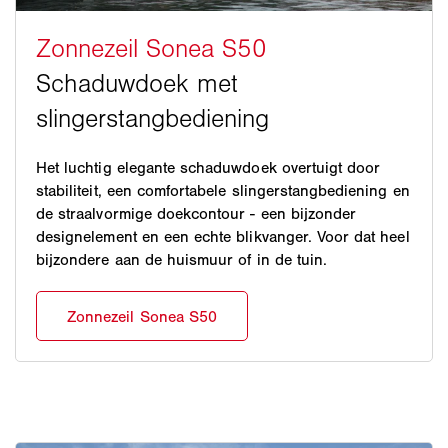
Het luchtig elegante schaduwdoek overtuigt door
stabiliteit, een comfortabele slingerstangbediening en
de straalvormige doekcontour - een bijzonder
designelement en een echte blikvanger. Voor dat heel
bijzondere aan de huismuur of in de tuin.