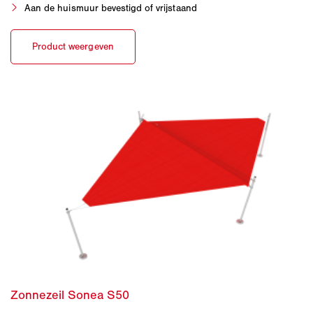
Aan de huismuur bevestigd of vrijstaand