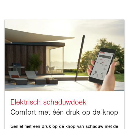
Geniet met één druk op de knop van schaduw met de