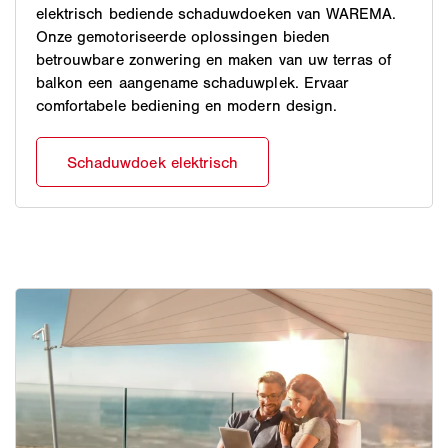
elektrisch bediende schaduwdoeken van WAREMA.
Onze gemotoriseerde oplossingen bieden
betrouwbare zonwering en maken van uw terras of
balkon een aangename schaduwplek. Ervaar
comfortabele bediening en modern design.