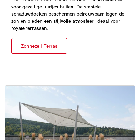
voor gezellige uurtjes buiten. De stabiele
schaduwdoeken beschermen betrouwbaar tegen de
zon en bieden een stijlvolle atmosfeer. Ideaal voor
royale terrassen.