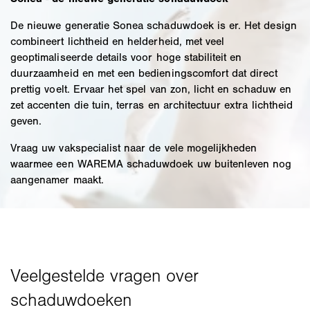
De nieuwe generatie Sonea schaduwdoek is er. Het design
combineert lichtheid en helderheid, met veel
geoptimaliseerde details voor hoge stabiliteit en
duurzaamheid en met een bedieningscomfort dat direct
prettig voelt. Ervaar het spel van zon, licht en schaduw en
zet accenten die tuin, terras en architectuur extra lichtheid
geven.
Vraag uw vakspecialist naar de vele mogelijkheden
waarmee een WAREMA schaduwdoek uw buitenleven nog
aangenamer maakt.