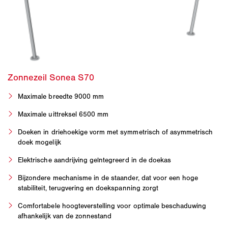
Maximale breedte 9000 mm
Maximale uittreksel 6500 mm
Doeken in driehoekige vorm met symmetrisch of asymmetrisch
doek mogelijk
Elektrische aandrijving geïntegreerd in de doekas
Bijzondere mechanisme in de staander, dat voor een hoge
stabiliteit, terugvering en doekspanning zorgt
Comfortabele hoogteverstelling voor optimale beschaduwing
afhankelijk van de zonnestand