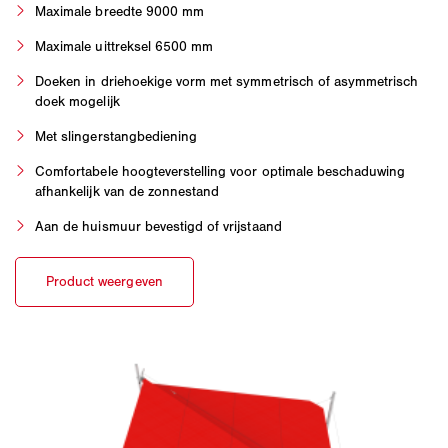
Maximale breedte 9000 mm
Maximale uittreksel 6500 mm
Doeken in driehoekige vorm met symmetrisch of asymmetrisch
doek mogelijk
Met slingerstangbediening
Comfortabele hoogteverstelling voor optimale beschaduwing
afhankelijk van de zonnestand
Aan de huismuur bevestigd of vrijstaand