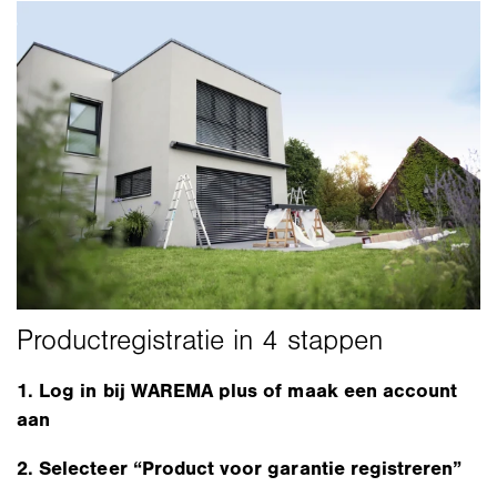
1. Log in bij WAREMA plus of maak een account
aan
2. Selecteer “Product voor garantie registreren”