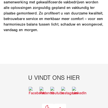
samenwerking met gekwalificeerde vakbedrijven worden
alle oplossingen zorgvuldig gepland en vakkundig ter
plaatse gemonteerd. Zo profiteert u van duurzame kwaliteit,
betrouwbare service en merkbaar meer comfort – voor een
harmonieuze balans tussen licht, schaduw en woongevoel,
vandaag en morgen.