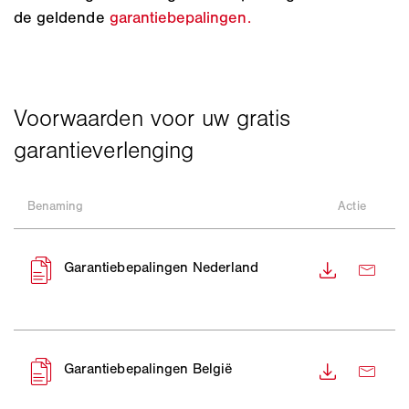
de geldende
garantiebepalingen.