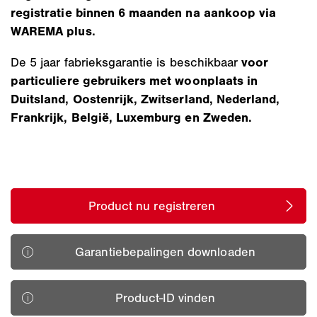
registratie binnen 6 maanden na aankoop via
WAREMA plus.
De 5 jaar fabrieksgarantie is beschikbaar
voor
particuliere gebruikers met woonplaats in
Duitsland, Oostenrijk, Zwitserland, Nederland,
Frankrijk, België, Luxemburg en Zweden.