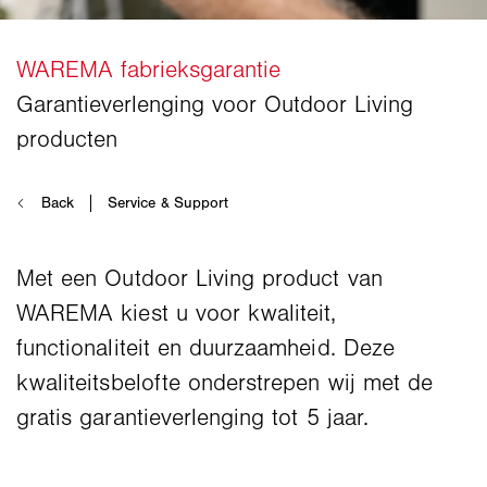
Met een Outdoor Living product van
WAREMA kiest u voor kwaliteit,
functionaliteit en duurzaamheid. Deze
kwaliteitsbelofte onderstrepen wij met de
gratis garantieverlenging tot 5 jaar.