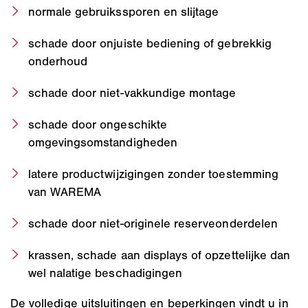
normale gebruikssporen en slijtage
schade door onjuiste bediening of gebrekkig
onderhoud
schade door niet-vakkundige montage
schade door ongeschikte
omgevingsomstandigheden
latere productwijzigingen zonder toestemming
van WAREMA
schade door niet-originele reserveonderdelen
krassen, schade aan displays of opzettelijke dan
wel nalatige beschadigingen
De volledige uitsluitingen en beperkingen vindt u in