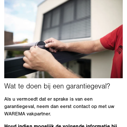
Als u vermoedt dat er sprake is van een
garantiegeval, neem dan eerst contact op met uw
WAREMA vakpartner.
Houd indien mogelijk de volgende informatie bij