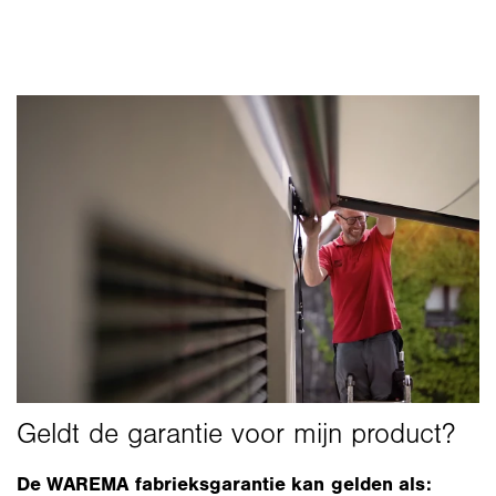
De WAREMA fabrieksgarantie kan gelden als: