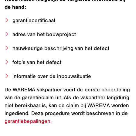
de hand:
garantiecertificaat
adres van het bouwproject
nauwkeurige beschrijving van het defect
foto’s van het defect
informatie over de inbouwsituatie
De WAREMA vakpartner voert de eerste beoordeling
van de garantieclaim uit. Als de vakpartner langdurig
niet bereikbaar is, kan de claim bij WAREMA worden
ingediend. Deze procedure wordt beschreven in de
garantiebepalingen.