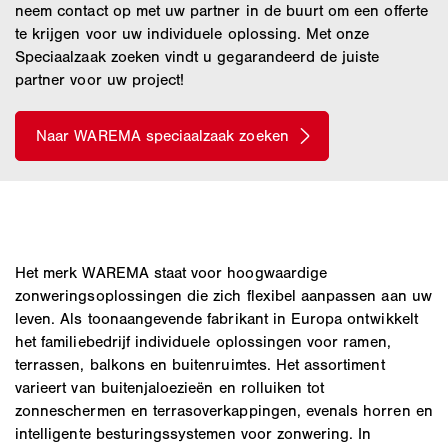
neem contact op met uw partner in de buurt om een offerte
te krijgen voor uw individuele oplossing. Met onze
Speciaalzaak zoeken vindt u gegarandeerd de juiste
partner voor uw project!
Het merk WAREMA staat voor hoogwaardige
zonweringsoplossingen die zich flexibel aanpassen aan uw
leven. Als toonaangevende fabrikant in Europa ontwikkelt
het familiebedrijf individuele oplossingen voor ramen,
terrassen, balkons en buitenruimtes. Het assortiment
varieert van buitenjaloezieën en rolluiken tot
zonneschermen en terrasoverkappingen, evenals horren en
intelligente besturingssystemen voor zonwering. In