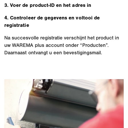
3. Voer de product-ID en het adres in
4. Controleer de gegevens en voltooi de
registratie
Na succesvolle registratie verschijnt het product in
uw WAREMA plus account onder “Producten”.
Daarnaast ontvangt u een bevestigingsmail.