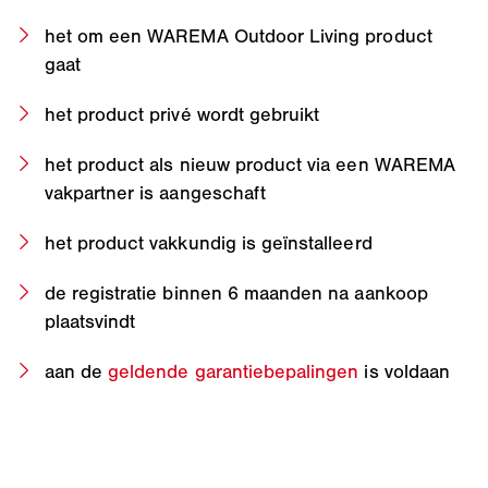
het om een WAREMA Outdoor Living product
gaat
het product privé wordt gebruikt
het product als nieuw product via een WAREMA
vakpartner is aangeschaft
het product vakkundig is geïnstalleerd
de registratie binnen 6 maanden na aankoop
plaatsvindt
aan de
geldende garantiebepalingen
is voldaan