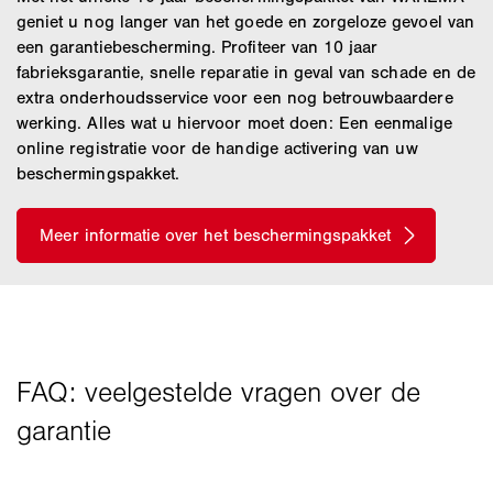
geniet u nog langer van het goede en zorgeloze gevoel van
een garantiebescherming. Profiteer van 10 jaar
fabrieksgarantie, snelle reparatie in geval van schade en de
extra onderhoudsservice voor een nog betrouwbaardere
werking. Alles wat u hiervoor moet doen: Een eenmalige
online registratie voor de handige activering van uw
beschermingspakket.