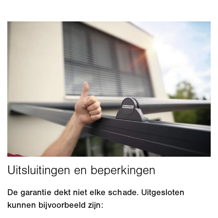
De garantie dekt niet elke schade. Uitgesloten
kunnen bijvoorbeeld zijn: