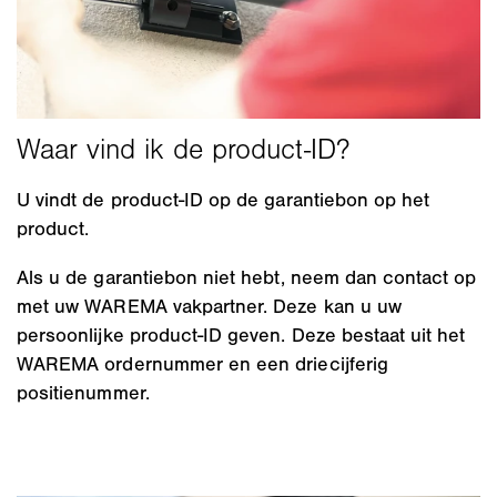
U vindt de product-ID op de garantiebon op het
product.
Als u de garantiebon niet hebt, neem dan contact op
met uw WAREMA vakpartner. Deze kan u uw
persoonlijke product-ID geven. Deze bestaat uit het
WAREMA ordernummer en een driecijferig
positienummer.