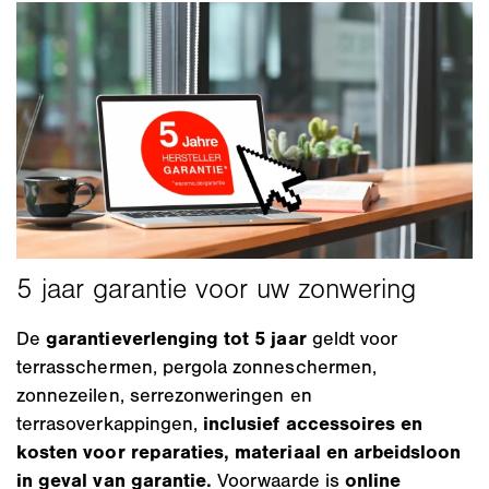
De
garantieverlenging tot 5 jaar
geldt voor
terrasschermen, pergola zonneschermen,
zonnezeilen, serrezonweringen en
terrasoverkappingen,
inclusief accessoires en
kosten voor reparaties, materiaal en arbeidsloon
in geval van garantie.
Voorwaarde is
online