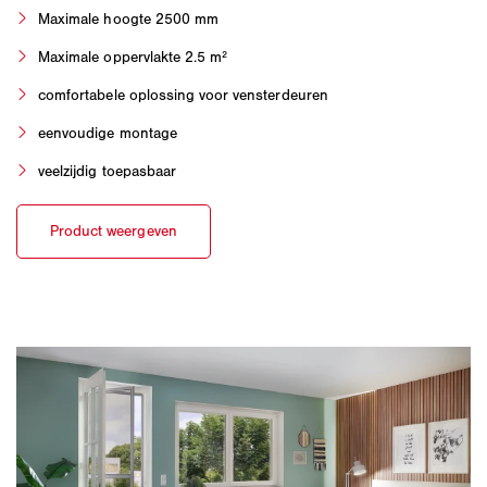
Maximale hoogte 2500 mm
Maximale oppervlakte 2.5 m²
comfortabele oplossing voor vensterdeuren
eenvoudige montage
veelzijdig toepasbaar