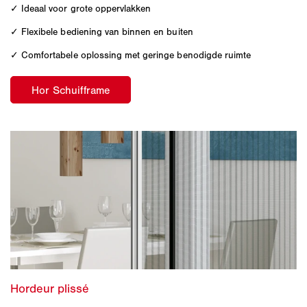
✓ Ideaal voor grote oppervlakken
✓ Flexibele bediening van binnen en buiten
✓ Comfortabele oplossing met geringe benodigde ruimte