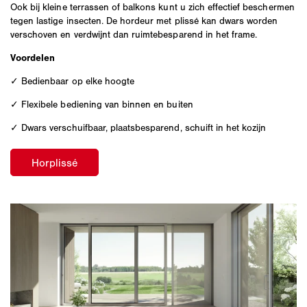
Ook bij kleine terrassen of balkons kunt u zich effectief beschermen
tegen lastige insecten. De hordeur met plissé kan dwars worden
verschoven en verdwijnt dan ruimtebesparend in het frame.
Voordelen
✓ Bedienbaar op elke hoogte
✓ Flexibele bediening van binnen en buiten
✓ Dwars verschuifbaar, plaatsbesparend, schuift in het kozijn