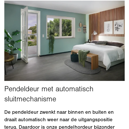
De pendeldeur zwenkt naar binnen en buiten en
draait automatisch weer naar de uitgangspositie
terug. Daardoor is onze pendelhordeur bijzonder