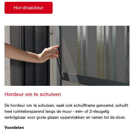
De hordeur om te schuiven, vaak ook schuifframe genoemd, schuift
heel ruimtebesparend langs de muur - één- of 2-vleugelig
verkrijgbaar voor grote glazen oppervlakken en ramen tot de vloer.
Voordelen