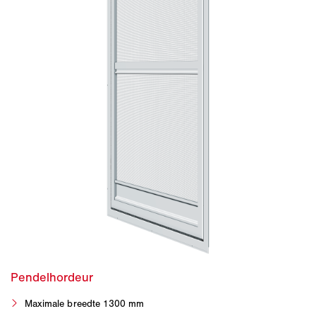
Maximale breedte 1300 mm