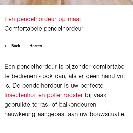
Een pendelhordeur is bijzonder comfortabel
te bedienen - ook dan, als er geen hand vrij
is. De pendelhordeur is uw perfecte
Insectenhor en pollenrooster
bij vaak
gebruikte terras- of balkondeuren –
nauwkeurig aangepast aan uw bouwsituatie.