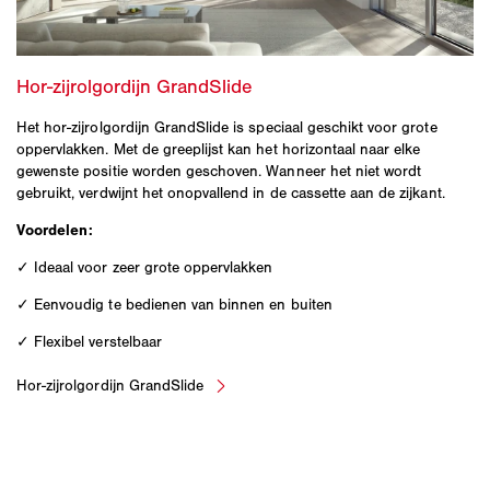
Het hor-zijrolgordijn GrandSlide is speciaal geschikt voor grote
oppervlakken. Met de greeplijst kan het horizontaal naar elke
gewenste positie worden geschoven. Wanneer het niet wordt
gebruikt, verdwijnt het onopvallend in de cassette aan de zijkant.
Voordelen:
✓ Ideaal voor zeer grote oppervlakken
✓ Eenvoudig te bedienen van binnen en buiten
✓ Flexibel verstelbaar