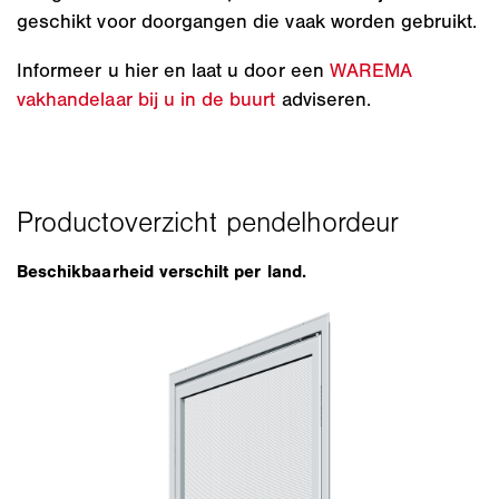
geschikt voor doorgangen die vaak worden gebruikt.
Informeer u hier en laat u door een
WAREMA
vakhandelaar bij u in de buurt
adviseren.
Beschikbaarheid verschilt per land.