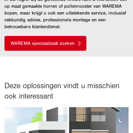
op maat gemaakte horren of pollenrooster van WAREMA
kopen, maar krijgt u ook een uitstekende service, inclusief
vakkundig advies, professionele montage en een
betrouwbare klantendienst.