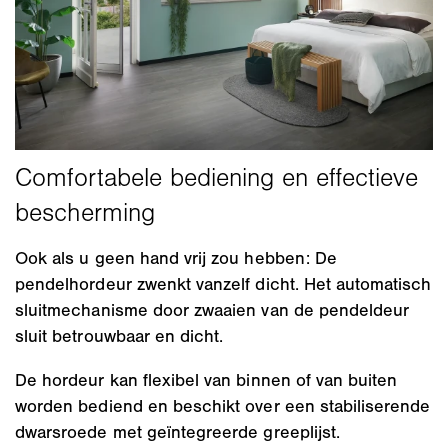
Ook als u geen hand vrij zou hebben: De
pendelhordeur zwenkt vanzelf dicht. Het automatisch
sluitmechanisme door zwaaien van de pendeldeur
sluit betrouwbaar en dicht.
De hordeur kan flexibel van binnen of van buiten
worden bediend en beschikt over een stabiliserende
dwarsroede met geïntegreerde greeplijst.