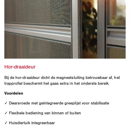
Bij de hor-draaideur dicht de magneetsluiting betrouwbaar af, het
trapprofiel beschermt het gaas extra in het onderste bereik.
Voordelen
✓ Dwarsroede met geïntegreerde greeplijst voor stabilisatie
✓ Flexibele bediening van binnen of buiten
✓ Huisdierluik integreerbaar