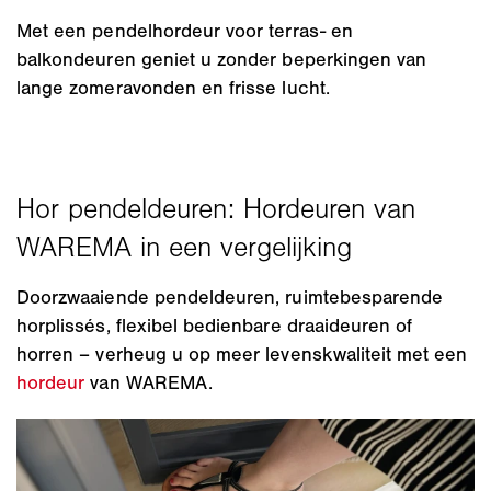
Met een pendelhordeur voor terras- en
balkondeuren geniet u zonder beperkingen van
lange zomeravonden en frisse lucht.
Doorzwaaiende pendeldeuren, ruimtebesparende
horplissés, flexibel bedienbare draaideuren of
horren – verheug u op meer levenskwaliteit met een
hordeur
van WAREMA.