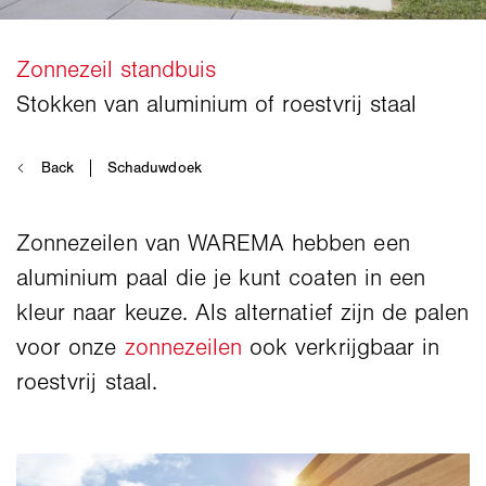
Zonnezeilen van WAREMA hebben een
aluminium paal die je kunt coaten in een
kleur naar keuze. Als alternatief zijn de palen
voor onze
zonnezeilen
ook verkrijgbaar in
roestvrij staal.