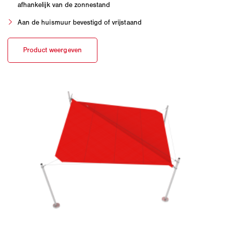
afhankelijk van de zonnestand
Aan de huismuur bevestigd of vrijstaand