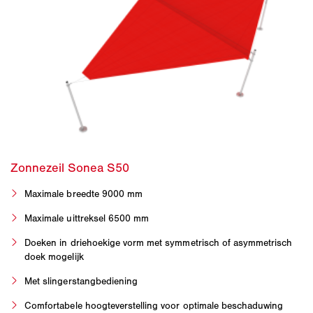
Maximale breedte 9000 mm
Maximale uittreksel 6500 mm
Doeken in driehoekige vorm met symmetrisch of asymmetrisch
doek mogelijk
Met slingerstangbediening
Comfortabele hoogteverstelling voor optimale beschaduwing