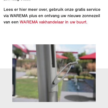
Lees er hier meer over, gebruik onze gratis service
via WAREMA plus en ontvang uw nieuwe zonnezeil
van een
WAREMA vakhandelaar in uw buurt.