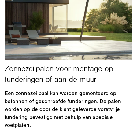
Een zonnezeilpaal kan worden gemonteerd op
betonnen of geschroefde funderingen. De palen
worden op de door de klant geleverde vorstvrije
fundering bevestigd met behulp van speciale
voetplaten.