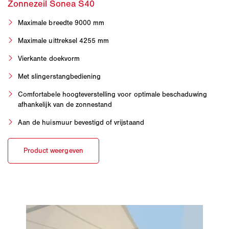
Maximale breedte 9000 mm
Maximale uittreksel 4255 mm
Vierkante doekvorm
Met slingerstangbediening
Comfortabele hoogteverstelling voor optimale beschaduwing
afhankelijk van de zonnestand
Aan de huismuur bevestigd of vrijstaand