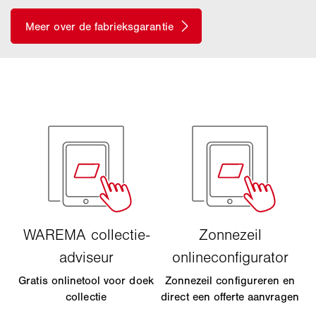
Gratis onlinetool voor doek
Zonnezeil configureren en
collectie
direct een offerte aanvragen