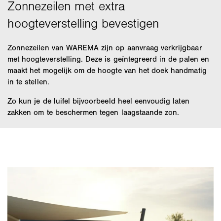
Zonnezeilen van WAREMA zijn op aanvraag verkrijgbaar
met hoogteverstelling. Deze is geïntegreerd in de palen en
maakt het mogelijk om de hoogte van het doek handmatig
in te stellen.
Zo kun je de luifel bijvoorbeeld heel eenvoudig laten
zakken om te beschermen tegen laagstaande zon.