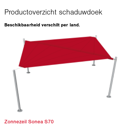
Beschikbaarheid verschilt per land.