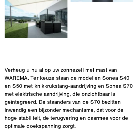
Verheug u nu al op uw zonnezeil met mast van
WAREMA. Ter keuze staan de modellen Sonea S40
en S50 met knikkrukstang-aandrijving en Sonea S70
met elektrische aandrijving, die onzichtbaar is
geïntegreerd. De staanders van de S70 bezitten
inwendig een bijzonder mechanisme, dat voor de
hoge stabiliteit, de terugvering en daarmee voor de
optimale doekspanning zorgt.