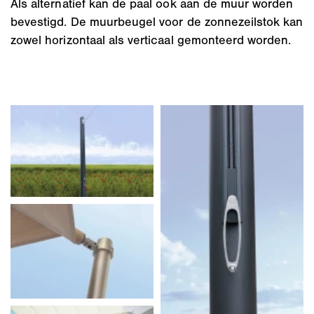
Als alternatief kan de paal ook aan de muur worden
bevestigd. De muurbeugel voor de zonnezeilstok kan
zowel horizontaal als verticaal gemonteerd worden.