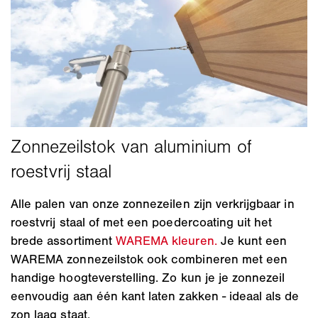
Alle palen van onze zonnezeilen zijn verkrijgbaar in
roestvrij staal of met een poedercoating uit het
brede assortiment
WAREMA kleuren.
Je kunt een
WAREMA zonnezeilstok ook combineren met een
handige hoogteverstelling. Zo kun je je zonnezeil
eenvoudig aan één kant laten zakken - ideaal als de
zon laag staat.