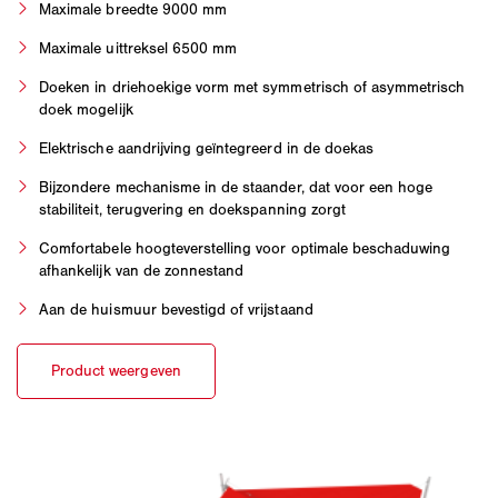
Maximale breedte 9000 mm
Maximale uittreksel 6500 mm
Doeken in driehoekige vorm met symmetrisch of asymmetrisch
doek mogelijk
Elektrische aandrijving geïntegreerd in de doekas
Bijzondere mechanisme in de staander, dat voor een hoge
stabiliteit, terugvering en doekspanning zorgt
Comfortabele hoogteverstelling voor optimale beschaduwing
afhankelijk van de zonnestand
Aan de huismuur bevestigd of vrijstaand