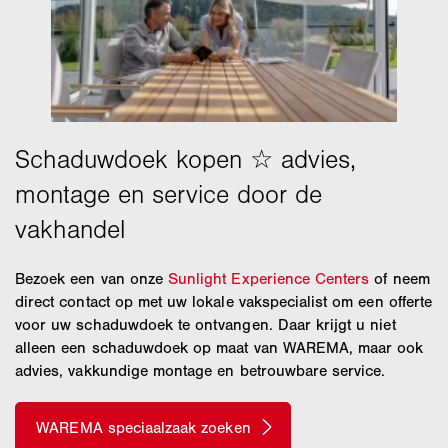
Bezoek een van onze
Sunlight Experience Centers
of neem
direct contact op met uw lokale vakspecialist om een offerte
voor uw schaduwdoek te ontvangen. Daar krijgt u niet
alleen een schaduwdoek op maat van WAREMA, maar ook
advies, vakkundige montage en betrouwbare service.