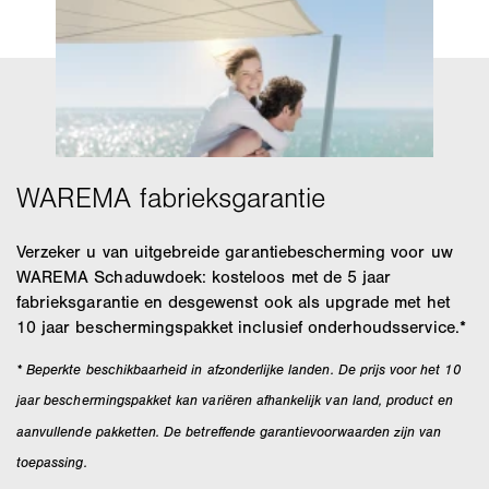
Verzeker u van uitgebreide garantiebescherming voor uw
WAREMA Schaduwdoek: kosteloos met de 5 jaar
fabrieksgarantie en desgewenst ook als upgrade met het
10 jaar beschermingspakket inclusief onderhoudsservice.*
* Beperkte beschikbaarheid in afzonderlijke landen. De prijs voor het 10
jaar beschermingspakket kan variëren afhankelijk van land, product en
aanvullende pakketten. De betreffende garantievoorwaarden zijn van
toepassing.