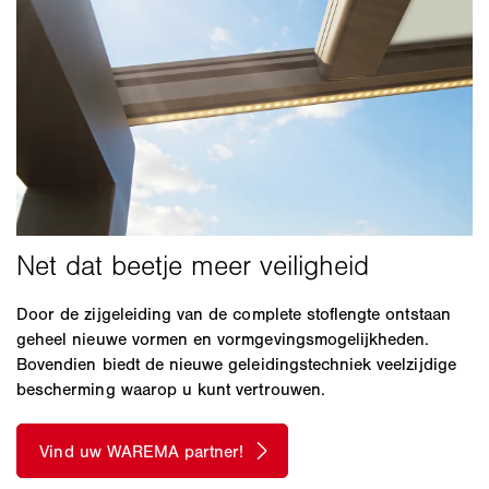
Door de zijgeleiding van de complete stoflengte ontstaan
geheel nieuwe vormen en vormgevingsmogelijkheden.
Bovendien biedt de nieuwe geleidingstechniek veelzijdige
bescherming waarop u kunt vertrouwen.