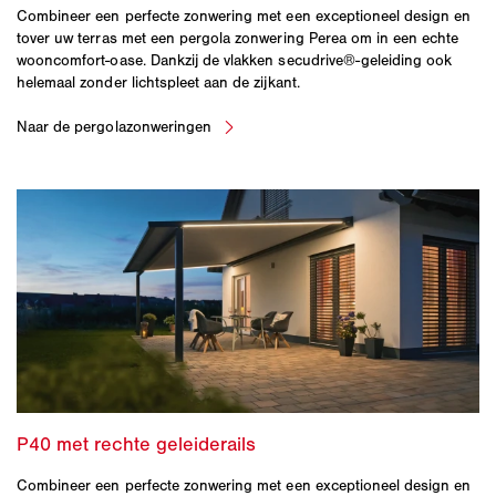
Combineer een perfecte zonwering met een exceptioneel design en
tover uw terras met een pergola zonwering Perea om in een echte
wooncomfort-oase. Dankzij de vlakken secudrive®-geleiding ook
helemaal zonder lichtspleet aan de zijkant.
Combineer een perfecte zonwering met een exceptioneel design en