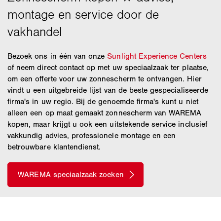
Bezoek ons in één van onze
Sunlight Experience Centers
of neem direct contact op met uw speciaalzaak ter plaatse,
om een offerte voor uw zonnescherm te ontvangen. Hier
vindt u een uitgebreide lijst van de beste gespecialiseerde
firma's in uw regio. Bij de genoemde firma's kunt u niet
alleen een op maat gemaakt zonnescherm van WAREMA
kopen, maar krijgt u ook een uitstekende service inclusief
vakkundig advies, professionele montage en een
betrouwbare klantendienst.