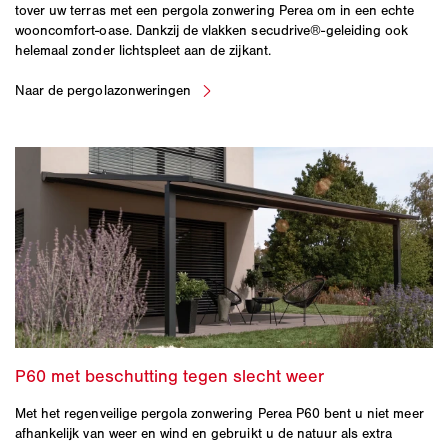
tover uw terras met een pergola zonwering Perea om in een echte
wooncomfort-oase. Dankzij de vlakken secudrive®-geleiding ook
helemaal zonder lichtspleet aan de zijkant.
Met het regenveilige pergola zonwering Perea P60 bent u niet meer
afhankelijk van weer en wind en gebruikt u de natuur als extra