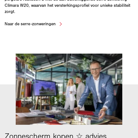
Climara W20, waarvan het versterkingsprofiel voor unieke stabiliteit
zorgt.