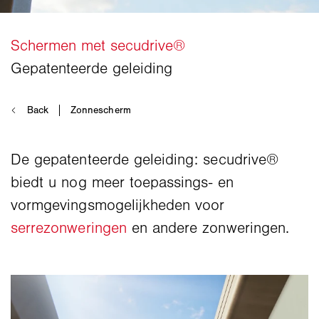
De gepatenteerde geleiding: secudrive®
biedt u nog meer toepassings- en
vormgevingsmogelijkheden voor
serrezonweringen
en andere zonweringen.