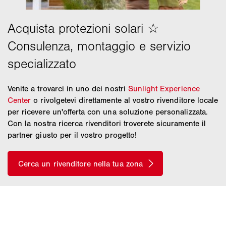
Venite a trovarci in uno dei nostri
Sunlight Experience
Center
o rivolgetevi direttamente al vostro rivenditore locale
per ricevere un'offerta con una soluzione personalizzata.
Con la nostra ricerca rivenditori troverete sicuramente il
partner giusto per il vostro progetto!