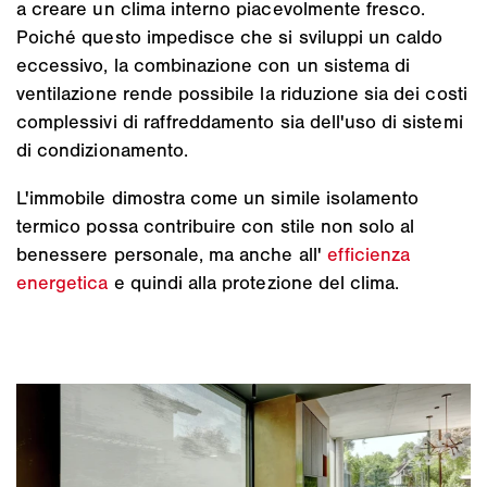
a creare un clima interno piacevolmente fresco.
Poiché questo impedisce che si sviluppi un caldo
eccessivo, la combinazione con un sistema di
ventilazione rende possibile la riduzione sia dei costi
complessivi di raffreddamento sia dell'uso di sistemi
di condizionamento.
L'immobile dimostra come un simile isolamento
termico possa contribuire con stile non solo al
benessere personale, ma anche all'
efficienza
energetica
e quindi alla protezione del clima.