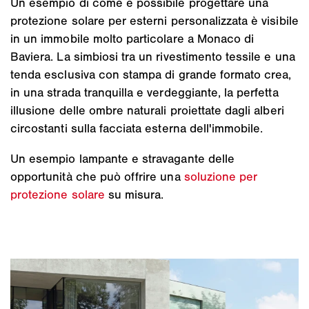
Un esempio di come è possibile progettare una
protezione solare per esterni personalizzata è visibile
in un immobile molto particolare a Monaco di
Baviera. La simbiosi tra un rivestimento tessile e una
tenda esclusiva con stampa di grande formato crea,
in una strada tranquilla e verdeggiante, la perfetta
illusione delle ombre naturali proiettate dagli alberi
circostanti sulla facciata esterna dell'immobile.
Un esempio lampante e stravagante delle
opportunità che può offrire una
soluzione per
protezione solare
su misura.