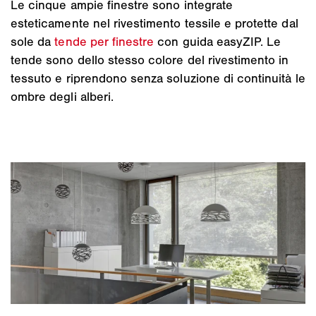
Le cinque ampie finestre sono integrate
esteticamente nel rivestimento tessile e protette dal
sole da
tende per finestre
con guida easyZIP. Le
tende sono dello stesso colore del rivestimento in
tessuto e riprendono senza soluzione di continuità le
ombre degli alberi.