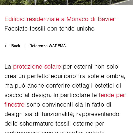
La
protezione solare
per esterni non solo
crea un perfetto equilibrio fra sole e ombra,
ma può anche conferire dettagli estetici di
spicco al design. In particolare le
tende per
finestre
sono convincenti sia in fatto di
design sia di funzionalità, rappresentando
delle schermature tessili esterne per