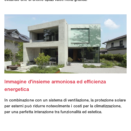
In combinazione con un sistema di ventilazione, la protezione solare
per esterni può ridurre notevolmente i costi per la climatizzazione,
per una perfetta interazione tra funzionalità ed estetica.