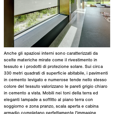
Anche gli spaziosi interni sono caratterizzati da
scelte materiche mirate come il rivestimento in
tessuto e i prodotti di protezione solare. Sui circa
330 metri quadrati di superficie abitabile, i pavimenti
in cemento levigato e numerose tende nello stesso
colore del tessuto valorizzano le pareti grigio chiaro
in cemento a vista. Mobili nei toni della terra ed
eleganti lampade a soffitto al piano terra con
soggiorno e zona pranzo, scala aperta e cabina
armadio completano perfettamente l'immagine