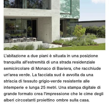
L'abitazione a due piani è situata in una posizione
tranquilla all'estremità di una strada residenziale
semicircolare di Monaco di Baviera, che racchiude
un'area verde. La facciata sud è avvolta da una
striscia di tessuto grigio-verde resistente alle
intemperie e lunga 25 metri. Una stampa digitale di
grande formato crea l'impressione che le cime degli
alberi circostanti proiettino ombre sulla casa.