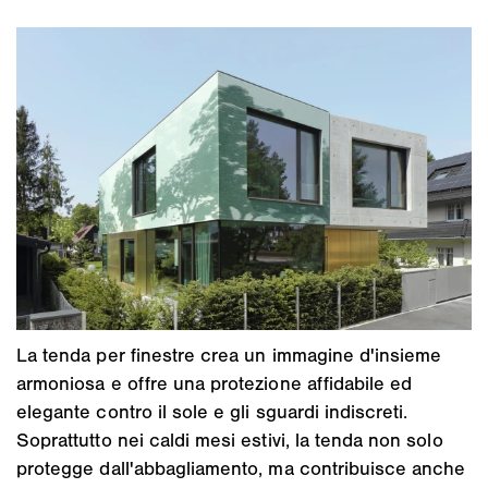
La tenda per finestre crea un immagine d'insieme
armoniosa e offre una protezione affidabile ed
elegante contro il sole e gli sguardi indiscreti.
Soprattutto nei caldi mesi estivi, la tenda non solo
protegge dall'abbagliamento, ma contribuisce anche