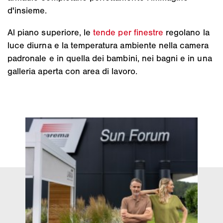
d'insieme.
Al piano superiore, le
tende per finestre
regolano la
luce diurna e la temperatura ambiente nella camera
padronale e in quella dei bambini, nei bagni e in una
galleria aperta con area di lavoro.