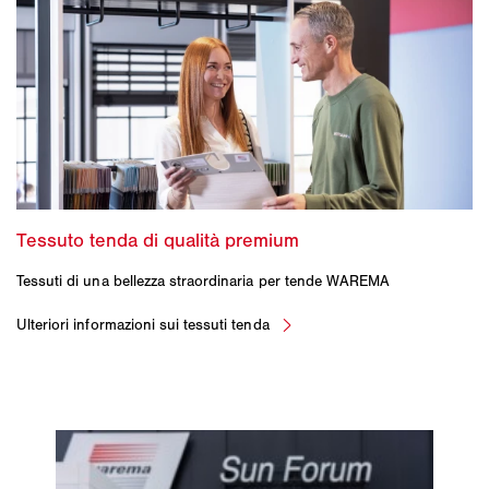
Tessuti di una bellezza straordinaria per tende WAREMA