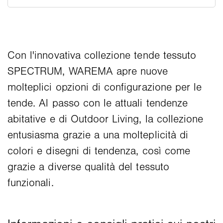
Con l'innovativa collezione tende tessuto
SPECTRUM, WAREMA apre nuove
molteplici opzioni di configurazione per le
tende. Al passo con le attuali tendenze
abitative e di Outdoor Living, la collezione
entusiasma grazie a una molteplicità di
colori e disegni di tendenza, così come
grazie a diverse qualità del tessuto
funzionali.