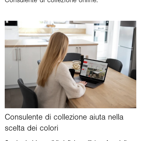
Consulente di collezione online.