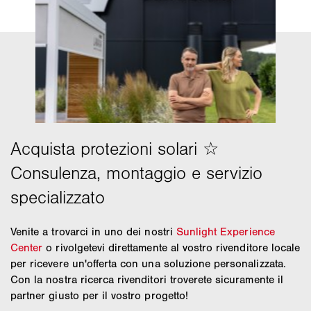
Venite a trovarci in uno dei nostri
Sunlight Experience
Center
o rivolgetevi direttamente al vostro rivenditore locale
per ricevere un'offerta con una soluzione personalizzata.
Con la nostra ricerca rivenditori troverete sicuramente il
partner giusto per il vostro progetto!