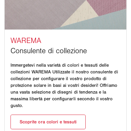
Immergetevi nella varietà di colori e tessuti delle
collezioni WAREMA Utilizzate il nostro consulente di
collezione per configurare il vostro prodotto di
protezione solare in basi ai vostri desideri! Offriamo
una vasta selezione di disegni di tendenza e la
massima libertà per configurarli secondo il vostro
gusto.