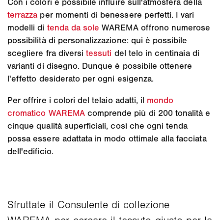
Con i colori è possibile influire sull'atmosfera della
terrazza
per momenti di benessere perfetti. I vari
modelli di
tenda da sole
WAREMA offrono numerose
possibilità di personalizzazione: qui è possibile
scegliere fra diversi
tessuti
del telo in centinaia di
varianti di disegno. Dunque è possibile ottenere
l'effetto desiderato per ogni esigenza.
Per offrire i colori del telaio adatti, il
mondo
cromatico WAREMA
comprende più di 200 tonalità e
cinque qualità superficiali, così che ogni tenda
possa essere adattata in modo ottimale alla facciata
dell'edificio.
Sfruttate il Consulente di collezione