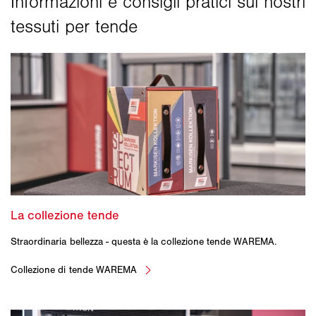
Straordinaria bellezza - questa è la collezione tende WAREMA.