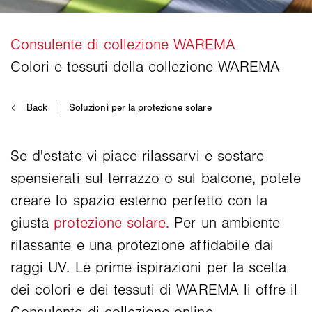
Se d'estate vi piace rilassarvi e sostare
spensierati sul terrazzo o sul balcone, potete
creare lo spazio esterno perfetto con la
giusta
protezione solare.
Per un ambiente
rilassante e una protezione affidabile dai
raggi UV. Le prime ispirazioni per la scelta
dei colori e dei tessuti di WAREMA li offre il