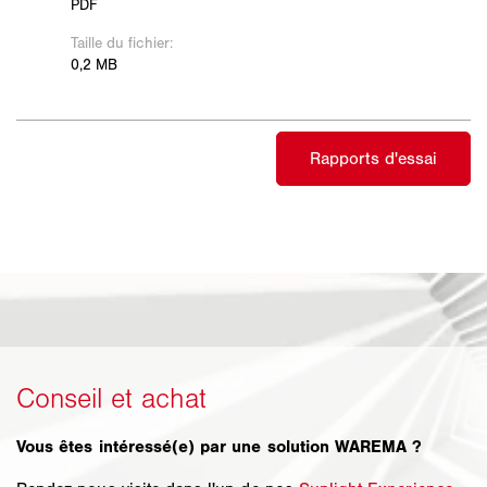
Vous êtes intéressé(e) par une solution WAREMA ?