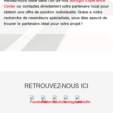
Rendez-nous visite dans l'un de nos
Sunlight Experience
Center
ou contactez directement votre partenaire local pour
obtenir une offre de solution individuelle. Grâce à notre
recherche de revendeurs spécialisés, vous êtes assuré de
trouver le partenaire idéal pour votre projet !