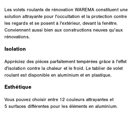
Les volets roulants de rénovation WAREMA constituent une
solution attrayante pour l'occultation et la protection contre
les regards et se posent à l'extérieur, devant la fenêtre.
Conviennent aussi bien aux constructions neuves qu'aux
rénovations.
Isolation
Appréciez des pièces parfaitement tempérées grâce à l'effet
d'isolation contre la chaleur et le froid. Le tablier de volet
roulant est disponible en aluminium et en plastique.
Esthétique
Vous pouvez choisir entre 12 couleurs attrayantes et
5 surfaces différentes pour les éléments en aluminium.