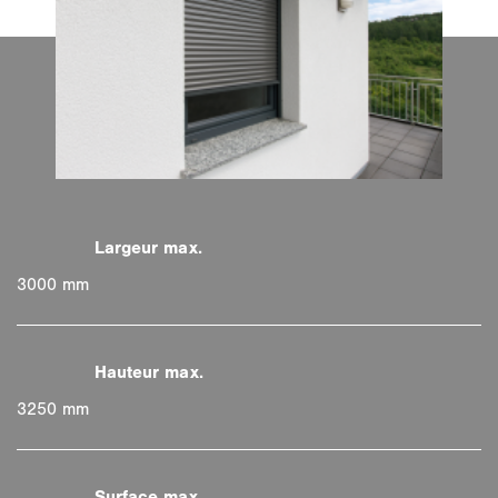
3000 mm
3250 mm