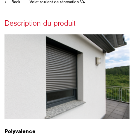
Polyvalence