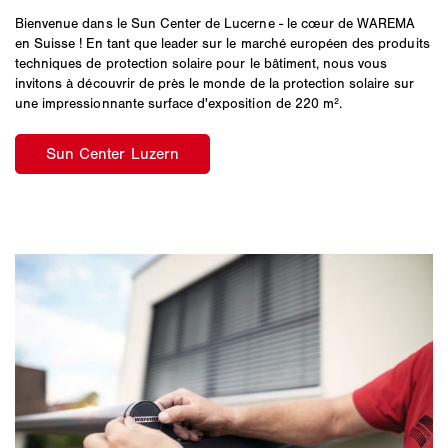
Bienvenue dans le Sun Center de Lucerne - le cœur de WAREMA
en Suisse ! En tant que leader sur le marché européen des produits
techniques de protection solaire pour le bâtiment, nous vous
invitons à découvrir de près le monde de la protection solaire sur
une impressionnante surface d'exposition de 220 m².