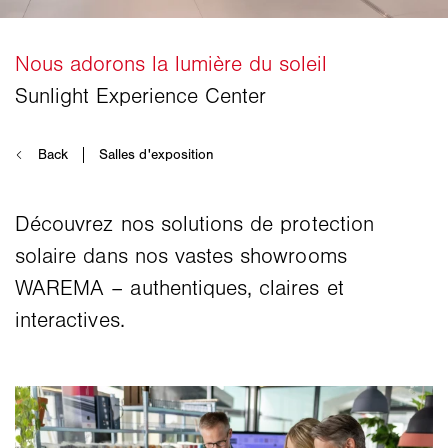
Découvrez nos solutions de protection
solaire dans nos vastes showrooms
WAREMA – authentiques, claires et
interactives.