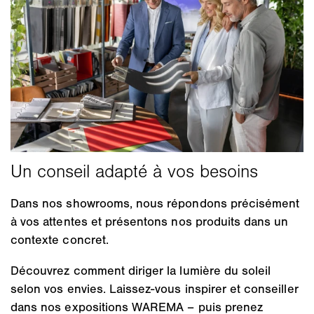
Dans nos showrooms, nous répondons précisément
à vos attentes et présentons nos produits dans un
contexte concret.
Découvrez comment diriger la lumière du soleil
selon vos envies. Laissez-vous inspirer et conseiller
dans nos expositions WAREMA – puis prenez