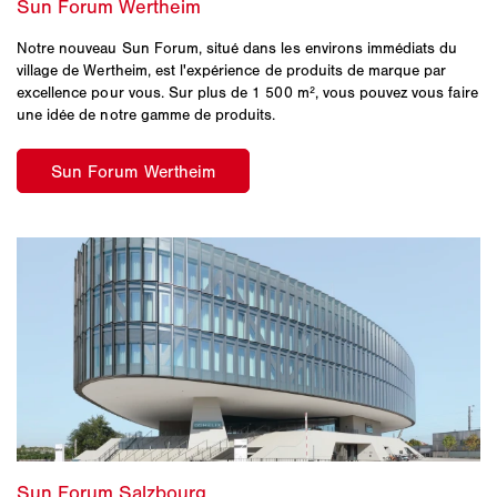
Notre nouveau Sun Forum, situé dans les environs immédiats du
village de Wertheim, est l'expérience de produits de marque par
excellence pour vous. Sur plus de 1 500 m², vous pouvez vous faire
une idée de notre gamme de produits.