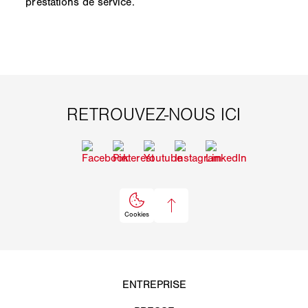
prestations de service.