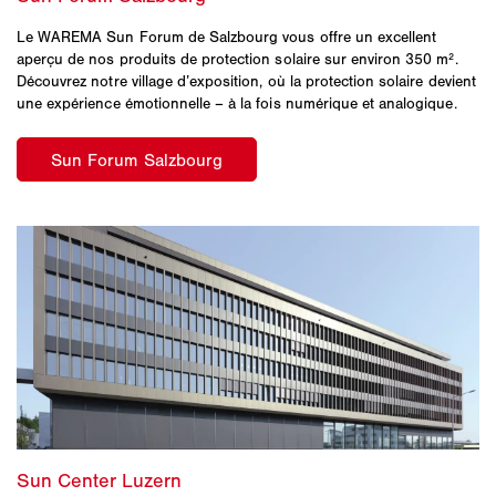
Le WAREMA Sun Forum de Salzbourg vous offre un excellent
aperçu de nos produits de protection solaire sur environ 350 m².
Découvrez notre village d’exposition, où la protection solaire devient
une expérience émotionnelle – à la fois numérique et analogique.