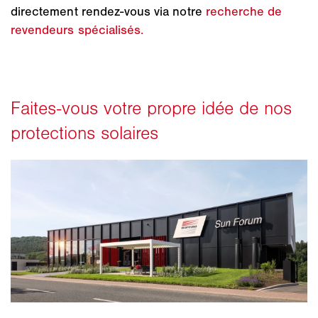
directement rendez-vous via notre
recherche de
revendeurs spécialisés.