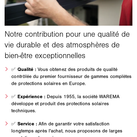
✅
Qualité :
Vous obtenez des produits de qualité
contrôlée du premier fournisseur de gammes complètes
de protections solaires en Europe.
✅
Expérience :
Depuis 1955, la société WAREMA
développe et produit des protections solaires
techniques.
✅
Service :
Afin de garantir votre satisfaction
longtemps après l'achat, nous proposons de larges