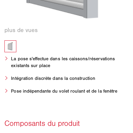
La pose s'effectue dans les caissons/réservations
existants sur place
Intégration discrète dans la construction
Pose indépendante du volet roulant et de la fenêtre