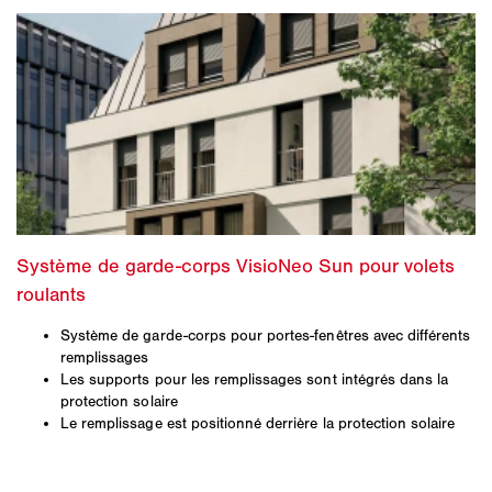
Système de garde-corps pour portes-fenêtres avec différents
remplissages
Les supports pour les remplissages sont intégrés dans la
protection solaire
Le remplissage est positionné derrière la protection solaire