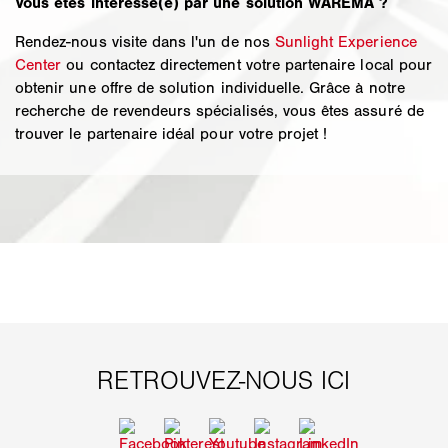
Vous êtes intéressé(e) par une solution WAREMA ?
Rendez-nous visite dans l'un de nos
Sunlight Experience
Center
ou contactez directement votre partenaire local pour
obtenir une offre de solution individuelle. Grâce à notre
recherche de revendeurs spécialisés, vous êtes assuré de
trouver le partenaire idéal pour votre projet !