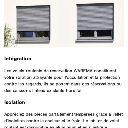
Intégration
Les volets roulants de réservation WAREMA constituent
votre solution attrayante pour l'occultation et la protection
contre les regards, ils se posent dans des réservations ou
des caissons linteau existants hors lot.
Isolation
Appréciez des pièces parfaitement tempérées grâce à l'effet
d'isolation contre la chaleur et le froid. Le tablier de volet
roulant est disponible en aluminium et en plastique.