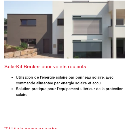
Utilisation de l'énergie solaire par panneau solaire, avec
commande alimentée par énergie solaire et accu
Solution pratique pour l'équipement ultérieur de la protection
solaire