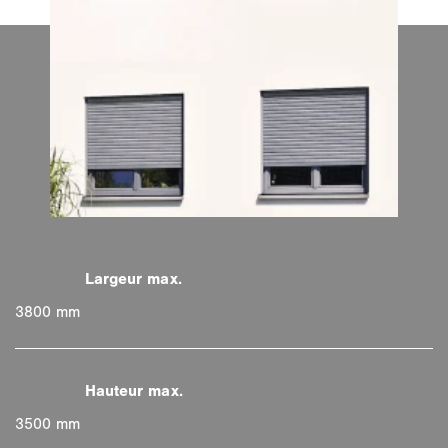
3800 mm
3500 mm