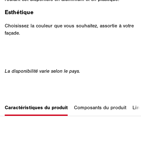
Esthétique
Choisissez la couleur que vous souhaitez, assortie à votre
façade.