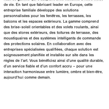
de vie. En tant que fabricant leader en Europe, cette
entreprise familiale développe des solutions
personnalisées pour les fenêtres, les terrasses, les
balcons et les espaces extérieurs. La gamme comprend
des brise-soleil orientables et des volets roulants, ainsi
que des stores extérieurs, des toitures de terrasse, des
moustiquaires et des systèmes intelligents de commande
des protections solaires. En collaboration avec des
entreprises spécialisées qualifiées, chaque solution est
soigneusement planifiée et installée sur site dans les
règles de l’art. Vous bénéficiez ainsi d’une qualité durable,
d’un service fiable et d’un confort accru – pour une
interaction harmonieuse entre lumière, ombre et bien-être,
aujourd’hui comme demain.