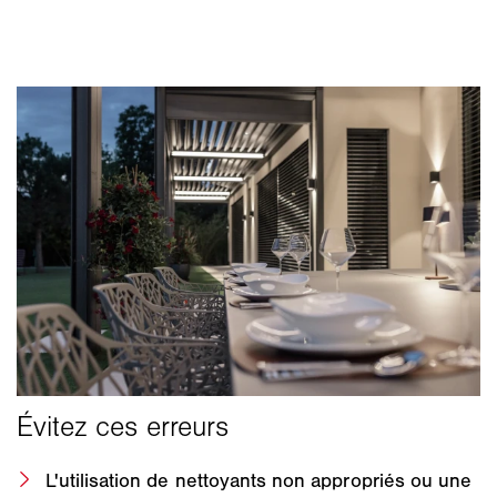
L'utilisation de nettoyants non appropriés ou une