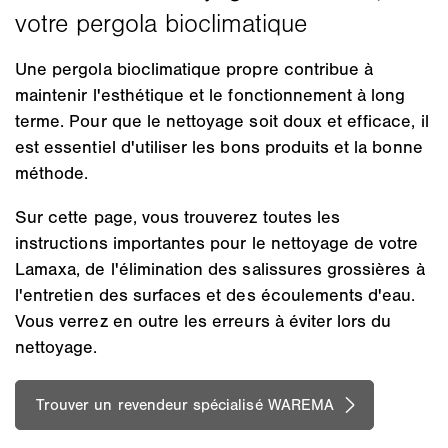
Une pergola bioclimatique propre contribue à
maintenir l'esthétique et le fonctionnement à long
terme. Pour que le nettoyage soit doux et efficace, il
est essentiel d'utiliser les bons produits et la bonne
méthode.
Sur cette page, vous trouverez toutes les
instructions importantes pour le nettoyage de votre
Lamaxa, de l'élimination des salissures grossières à
l'entretien des surfaces et des écoulements d'eau.
Vous verrez en outre les erreurs à éviter lors du
nettoyage.