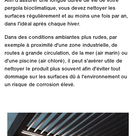
Afin d'assurer une longue durée de vie de votre
pergola bioclimatique, vous devez nettoyer les
surfaces régulièrement et au moins une fois par an,
dans l'idéal après chaque hiver.
Dans des conditions ambiantes plus rudes, par
exemple à proximité d'une zone industrielle, de
routes à grande circulation, de la mer (air marin) ou
d'une piscine (air chloré), il peut s'avérer utile de
nettoyer le produit plus souvent afin d'éviter tout
dommage sur les surfaces dû à l'environnement ou
un risque de corrosion élevé.