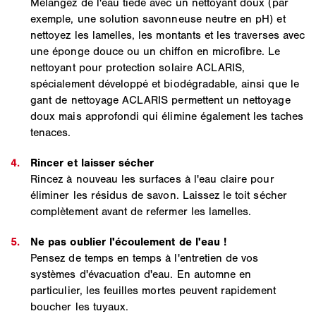
Mélangez de l'eau tiède avec un nettoyant doux (par
exemple, une solution savonneuse neutre en pH) et
nettoyez les lamelles, les montants et les traverses avec
une éponge douce ou un chiffon en microfibre. Le
nettoyant pour protection solaire ACLARIS,
spécialement développé et biodégradable, ainsi que le
gant de nettoyage ACLARIS permettent un nettoyage
doux mais approfondi qui élimine également les taches
tenaces.
Rincez à nouveau les surfaces à l'eau claire pour
éliminer les résidus de savon. Laissez le toit sécher
complètement avant de refermer les lamelles.
Pensez de temps en temps à l'entretien de vos
systèmes d'évacuation d'eau. En automne en
particulier, les feuilles mortes peuvent rapidement
boucher les tuyaux.