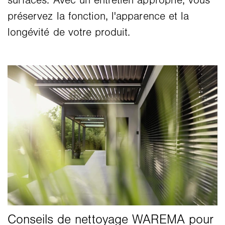
surfaces. Avec un entretien approprié, vous
préservez la fonction, l'apparence et la
longévité de votre produit.