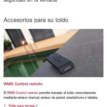
seguridad en la ventana.
El
WMS Control remoto
permite manejar el toldo cómodamente
mediante emisor manual, emisor de pared, smartphone o tableta.
Toldo para terraza
✓