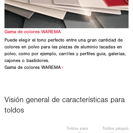
Puede elegir el tono perfecto entre una gran cantidad de
colores en polvo para las piezas de aluminio lacadas en
polvo, como por ejemplo, carriles y perfiles guía, galerías,
cajones o bastidores.
Toldos para
Toldos pérgola