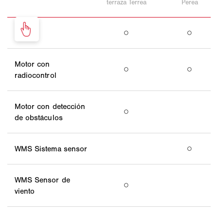
terraza Terrea
Perea
Motor
○
○
Motor con
○
○
radiocontrol
Motor con detección
○
de obstáculos
WMS Sistema sensor
○
WMS Sensor de
○
viento