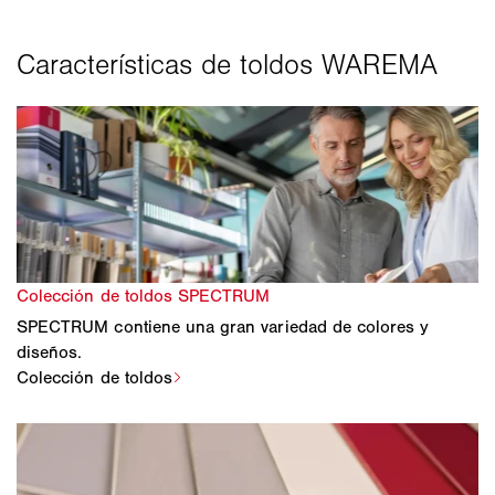
SPECTRUM contiene una gran variedad de colores y
diseños.