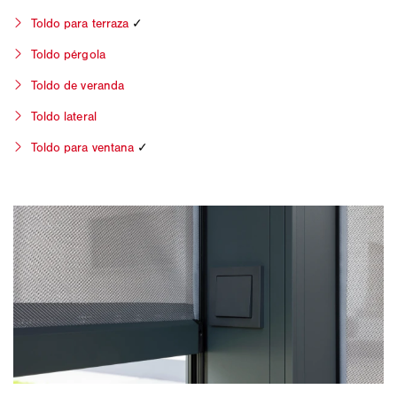
Toldo para terraza
✓
Toldo pérgola
Toldo de veranda
Toldo lateral
Toldo para ventana
✓