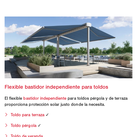
El flexible
bastidor independiente
para toldos pérgola y de terraza
proporciona protección solar justo donde la necesita.
Toldo para terraza
✓
Toldo pérgola
✓
Toldo de veranda