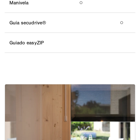
Manivela
○
Guía secudrive®
○
Guiado easyZIP