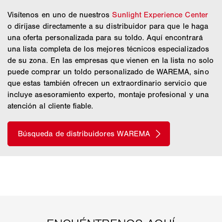
Visítenos en uno de nuestros
Sunlight Experience Center
o diríjase directamente a su distribuidor para que le haga
una oferta personalizada para su toldo. Aquí encontrará
una lista completa de los mejores técnicos especializados
de su zona. En las empresas que vienen en la lista no solo
puede comprar un toldo personalizado de WAREMA, sino
que estas también ofrecen un extraordinario servicio que
incluye asesoramiento experto, montaje profesional y una
atención al cliente fiable.