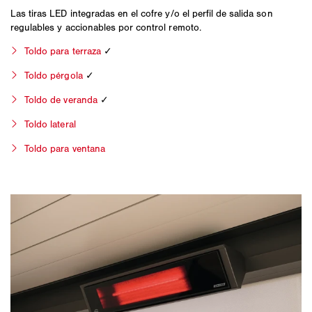
Las tiras LED integradas en el cofre y/o el perfil de salida son
regulables y accionables por control remoto.
Toldo para terraza
✓
Toldo pérgola
✓
Toldo de veranda
✓
Toldo lateral
Toldo para ventana