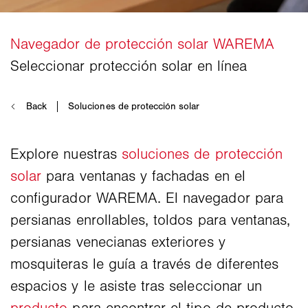
Explore nuestras
soluciones de protección
solar
para ventanas y fachadas en el
configurador WAREMA. El navegador para
persianas enrollables, toldos para ventanas,
persianas venecianas exteriores y
mosquiteras le guía a través de diferentes
espacios y le asiste tras seleccionar un