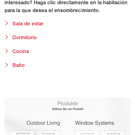
interesado? Haga clic directamente en la habitación
para la que desea el ensombrecimiento.
Sala de estar
Dormitorio
Cocina
Baño