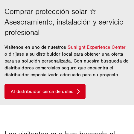
Visítenos en uno de nuestros
Sunlight Experience Center
o diríjase a su distribuidor local para obtener una oferta
para su solución personalizada. Con nuestra búsqueda de
distribuidores comerciales seguro que encuentra el
distribuidor especializado adecuado para su proyecto.