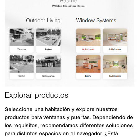
Seleccione una habitación y explore nuestros
productos para ventanas y puertas. Dependiendo de
los requisitos, recomendamos diferentes soluciones
para distintos espacios en el navegador. ¿Está