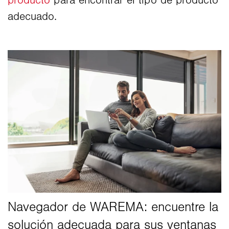
producto
para encontrar el tipo de producto
adecuado.