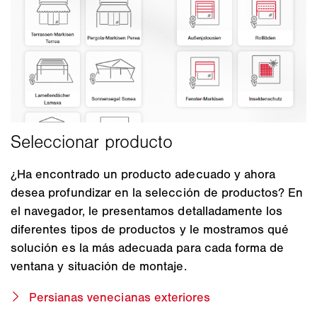
¿Ha encontrado un producto adecuado y ahora
desea profundizar en la selección de productos? En
el navegador, le presentamos detalladamente los
diferentes tipos de productos y le mostramos qué
solución es la más adecuada para cada forma de
ventana y situación de montaje.
Persianas venecianas exteriores