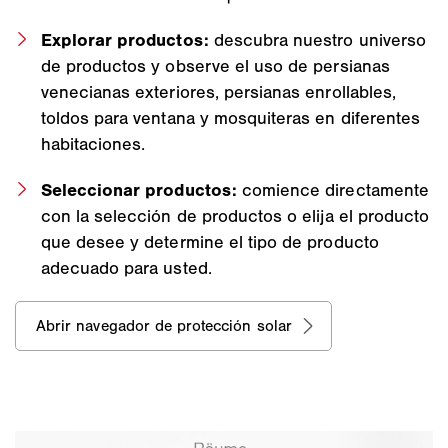
Explorar productos:
descubra nuestro universo
de productos y observe el uso de persianas
venecianas exteriores, persianas enrollables,
toldos para ventana y mosquiteras en diferentes
habitaciones.
Seleccionar productos:
comience directamente
con la selección de productos o elija el producto
que desee y determine el tipo de producto
adecuado para usted.