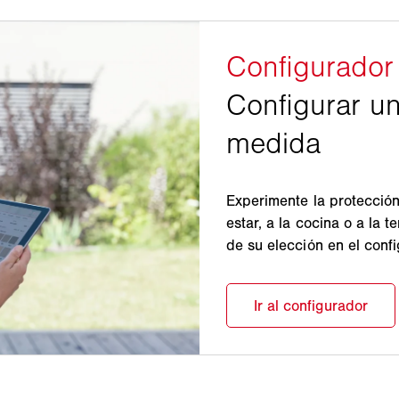
Experimente la protección
estar, a la cocina o a la 
de su elección en el con