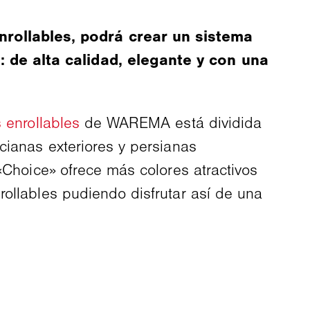
rollables, podrá crear un sistema
 de alta calidad, elegante y con una
 enrollables
de WAREMA está dividida
cianas exteriores y persianas
«Choice» ofrece más colores atractivos
rollables pudiendo disfrutar así de una