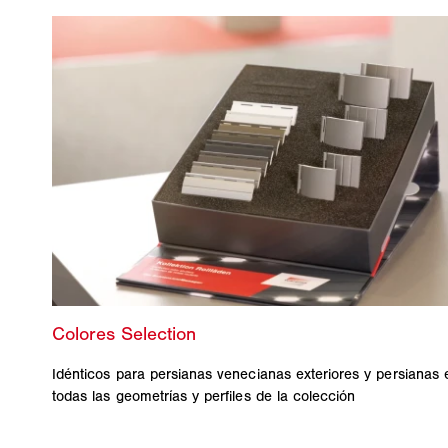
Idénticos para persianas venecianas exteriores y persianas e
todas las geometrías y perfiles de la colección