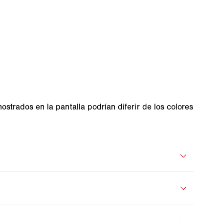
strados en la pantalla podrían diferir de los colores