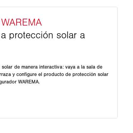
 solar de manera interactiva: vaya a la sala de
terraza y configure el producto de protección solar
figurador WAREMA.