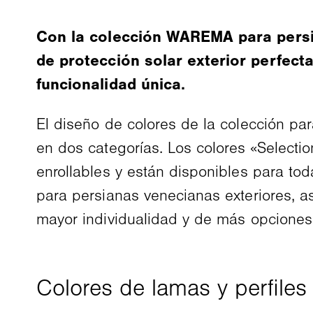
Con la colección WAREMA para persia
de protección solar exterior perfect
funcionalidad única.
El diseño de colores de la colección pa
en dos categorías. Los colores «Selectio
enrollables y están disponibles para tod
para persianas venecianas exteriores, a
mayor individualidad y de más opciones