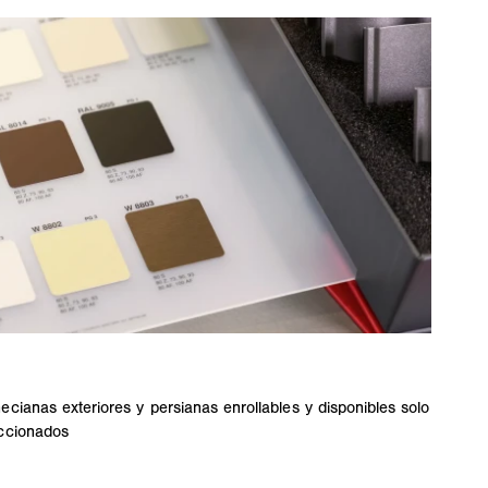
ecianas exteriores y persianas enrollables y disponibles solo
eccionados