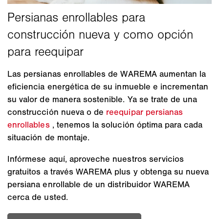
Las persianas enrollables de WAREMA aumentan la
eficiencia energética de su inmueble e incrementan
su valor de manera sostenible. Ya se trate de una
construcción nueva o de
reequipar persianas
enrollables
, tenemos la solución óptima para cada
situación de montaje.
Infórmese aquí, aproveche nuestros servicios
gratuitos a través WAREMA plus y obtenga su nueva
persiana enrollable de un distribuidor WAREMA
cerca de usted.