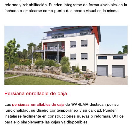
reforma y rehabilitación. Pueden integrarse de forma «invisible» en la
fachada o emplearse como punto destacado visual en la misma.
Las
persianas enrollables de caja
de WAREMA destacan por su
funcionalidad, su diseño contemporáneo y su calidad. Pueden
instalarse fácilmente en construcciones nuevas o reformas. Utilice
para ello simplemente las cajas ya disponibles.