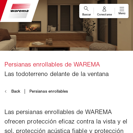
Las persianas enrollables de WAREMA
ofrecen protección eficaz contra la vista y el
sol, protección acústica fiable y protección