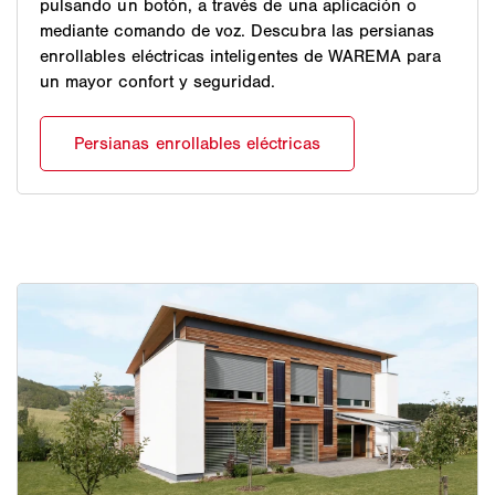
pulsando un botón, a través de una aplicación o
mediante comando de voz. Descubra las persianas
enrollables eléctricas inteligentes de WAREMA para
un mayor confort y seguridad.