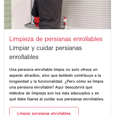
Una persiana enrollable limpia no solo ofrece un
aspecto atractivo, sino que también contribuye a la
longevidad y la funcionalidad. ¿Pero cómo se limpia
una persiana enrollable? Aquí descubrirá qué
métodos de limpieza son los más adecuados y en
qué debe fijarse al cuidar sus persianas enrollables.