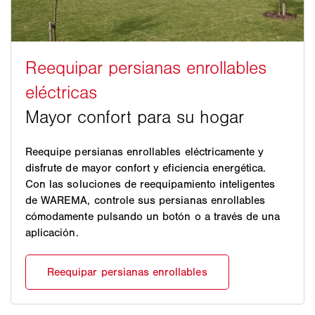
Reequipe persianas enrollables eléctricamente y
disfrute de mayor confort y eficiencia energética.
Con las soluciones de reequipamiento inteligentes
de WAREMA, controle sus persianas enrollables
cómodamente pulsando un botón o a través de una
aplicación.