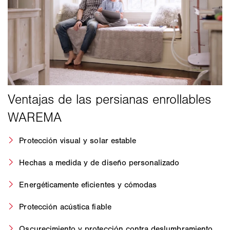
Protección visual y solar estable
Hechas a medida y de diseño personalizado
Energéticamente eficientes y cómodas
Protección acústica fiable
Oscurecimiento y protección contra deslumbramiento