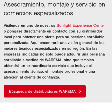
correa con el que se abre y cierra la persiana
enrollable.
Visítenos en uno de nuestros
Sunlight Experience Center
o póngase directamente en contacto con su distribuidor
local para obtener una oferta para su persiana enrollable
personalizada. Aquí encontrará una visión general de los
mejores técnicos especializados en su región. En las
empresas indicadas no solo puede adquirir una persiana
enrollable a medida de WAREMA, sino que también
obtendrá un extraordinario servicio que incluye el
asesoramiento técnico, el montaje profesional y una
atención al cliente de confianza.