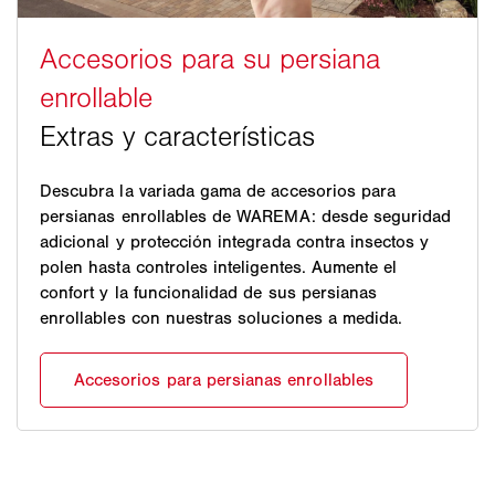
Descubra la variada gama de accesorios para
persianas enrollables de WAREMA: desde seguridad
adicional y protección integrada contra insectos y
polen hasta controles inteligentes. Aumente el
confort y la funcionalidad de sus persianas
enrollables con nuestras soluciones a medida.