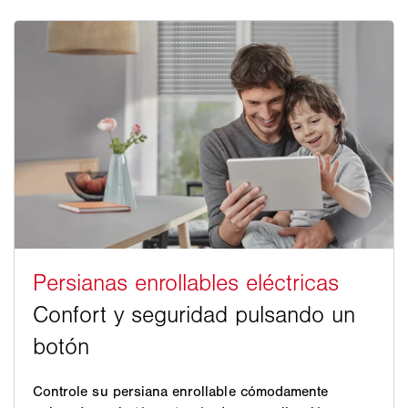
Controle su persiana enrollable cómodamente