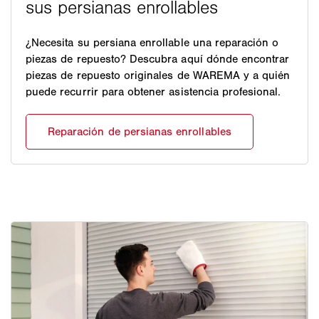
¿Necesita su persiana enrollable una reparación o
piezas de repuesto? Descubra aquí dónde encontrar
piezas de repuesto originales de WAREMA y a quién
puede recurrir para obtener asistencia profesional.