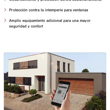
Protección contra la intemperie para ventanas
Amplio equipamiento adicional para una mayor
seguridad y confort