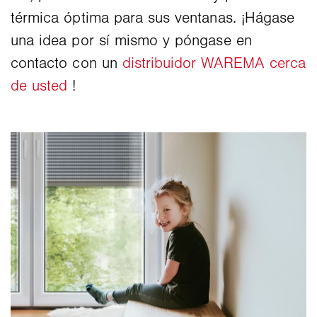
térmica óptima para sus ventanas. ¡Hágase
una idea por sí mismo y póngase en
contacto con un
distribuidor WAREMA cerca
de usted
!