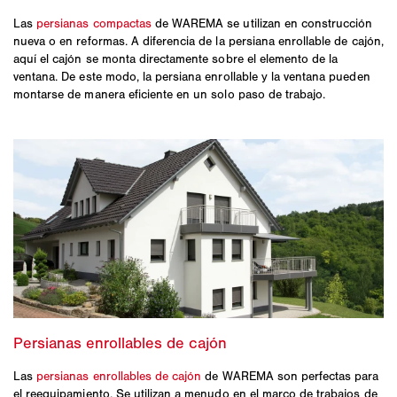
Las
persianas compactas
de WAREMA se utilizan en construcción
nueva o en reformas. A diferencia de la persiana enrollable de cajón,
aquí el cajón se monta directamente sobre el elemento de la
ventana. De este modo, la persiana enrollable y la ventana pueden
montarse de manera eficiente en un solo paso de trabajo.
Las
persianas enrollables de cajón
de WAREMA son perfectas para
el reequipamiento. Se utilizan a menudo en el marco de trabajos de