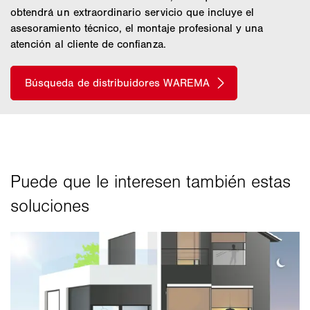
obtendrá un extraordinario servicio que incluye el
asesoramiento técnico, el montaje profesional y una
atención al cliente de confianza.