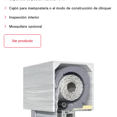
Cajón para mampostería o el modo de construcción de clínquer
Inspección interior
Mosquitera opcional