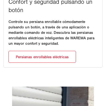
Controle su persiana enrollable cómodamente
pulsando un botón, a través de una aplicación o
mediante comando de voz. Descubra las persianas
enrollables eléctricas inteligentes de WAREMA para
un mayor confort y seguridad.