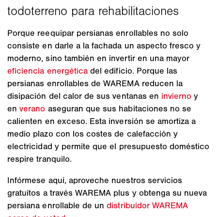
Porque reequipar persianas enrollables no solo
consiste en darle a la fachada un aspecto fresco y
moderno, sino también en invertir en una mayor
eficiencia energética
del edificio. Porque las
persianas enrollables de WAREMA reducen la
disipación del calor de sus ventanas en
invierno
y
en
verano
aseguran que sus habitaciones no se
calienten en exceso. Esta inversión se amortiza a
medio plazo con los costes de calefacción y
electricidad y permite que el presupuesto doméstico
respire tranquilo.
Infórmese aquí, aproveche nuestros servicios
gratuitos a través WAREMA plus y obtenga su nueva
persiana enrollable de un
distribuidor WAREMA