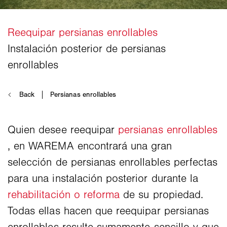
Quien desee reequipar
persianas enrollables
, en WAREMA encontrará una gran
selección de persianas enrollables perfectas
para una instalación posterior durante la
rehabilitación o reforma
de su propiedad.
Todas ellas hacen que reequipar persianas