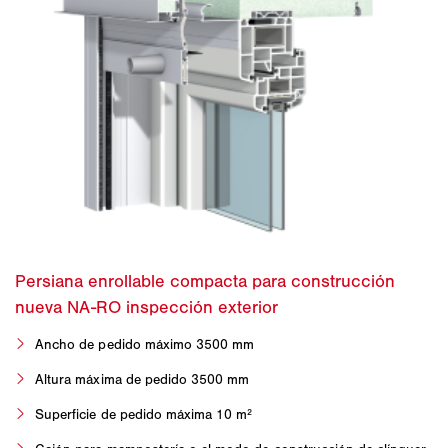
Ancho de pedido máximo 3500 mm
Altura máxima de pedido 3500 mm
Superficie de pedido máxima 10 m²