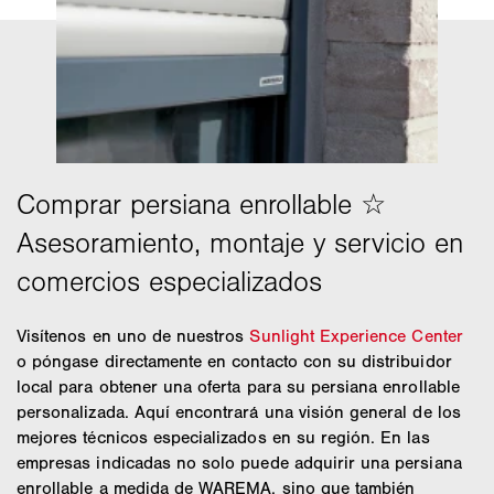
Visítenos en uno de nuestros
Sunlight Experience Center
o póngase directamente en contacto con su distribuidor
local para obtener una oferta para su persiana enrollable
personalizada. Aquí encontrará una visión general de los
mejores técnicos especializados en su región. En las
empresas indicadas no solo puede adquirir una persiana
enrollable a medida de WAREMA, sino que también