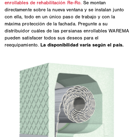
enrollables de rehabilitación Re-Ro.
Se montan
directamente sobre la nueva ventana y se instalan junto
con ella, todo en un único paso de trabajo y con la
máxima protección de la fachada. Pregunte a su
distribuidor cuáles de las persianas enrollables WAREMA
pueden satisfacer todos sus deseos para el
reequipamiento.
La disponibilidad varía según el país.