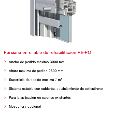
Ancho de pedido máximo 3000 mm
Altura máxima de pedido 2600 mm
Superficie de pedido máxima 7 m²
Sistema estable con cubiertas de aislamiento de poliestireno
Para la aplicación en cajones existentes
Mosquitera opcional