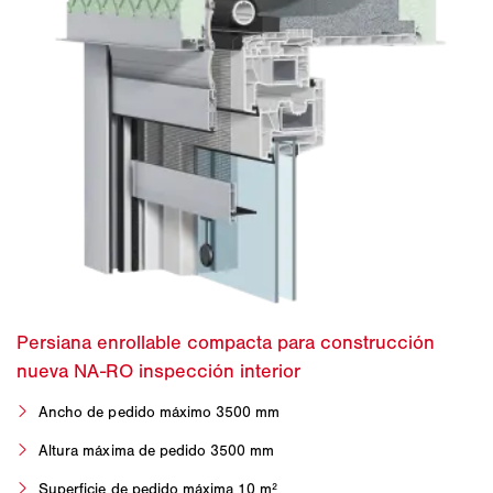
Ancho de pedido máximo 3500 mm
Altura máxima de pedido 3500 mm
Superficie de pedido máxima 10 m²