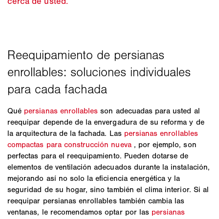
cerca de usted.
Qué
persianas enrollables
son adecuadas para usted al
reequipar depende de la envergadura de su reforma y de
la arquitectura de la fachada. Las
persianas enrollables
compactas para construcción nueva
, por ejemplo, son
perfectas para el reequipamiento. Pueden dotarse de
elementos de ventilación adecuados durante la instalación,
mejorando así no solo la eficiencia energética y la
seguridad de su hogar, sino también el clima interior. Si al
reequipar persianas enrollables también cambia las
ventanas, le recomendamos optar por las
persianas