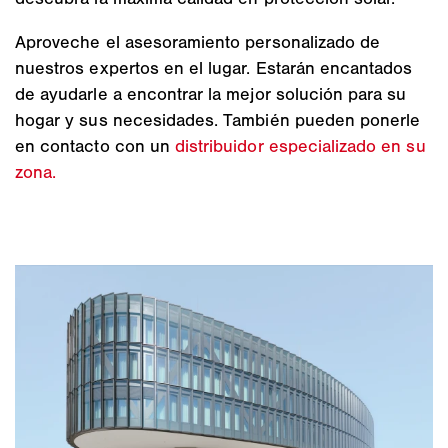
Aproveche el asesoramiento personalizado de
nuestros expertos en el lugar. Estarán encantados
de ayudarle a encontrar la mejor solución para su
hogar y sus necesidades. También pueden ponerle
en contacto con un
distribuidor especializado en su
zona.