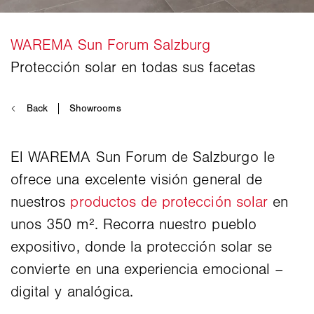
El WAREMA Sun Forum de Salzburgo le
ofrece una excelente visión general de
nuestros
productos de protección solar
en
unos 350 m². Recorra nuestro pueblo
expositivo, donde la protección solar se
convierte en una experiencia emocional –
digital y analógica.