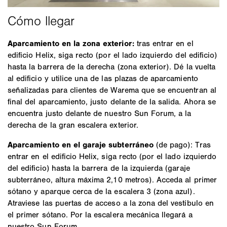
Aparcamiento en la zona exterior:
tras entrar en el
edificio Helix, siga recto (por el lado izquierdo del edificio)
hasta la barrera de la derecha (zona exterior). Dé la vuelta
al edificio y utilice una de las plazas de aparcamiento
señalizadas para clientes de Warema que se encuentran al
final del aparcamiento, justo delante de la salida. Ahora se
encuentra justo delante de nuestro Sun Forum, a la
derecha de la gran escalera exterior.
Aparcamiento en el garaje subterráneo
(de pago): Tras
entrar en el edificio Helix, siga recto (por el lado izquierdo
del edificio) hasta la barrera de la izquierda (garaje
subterráneo, altura máxima 2,10 metros). Acceda al primer
sótano y aparque cerca de la escalera 3 (zona azul).
Atraviese las puertas de acceso a la zona del vestíbulo en
el primer sótano. Por la escalera mecánica llegará a
nuestro Sun Forum.