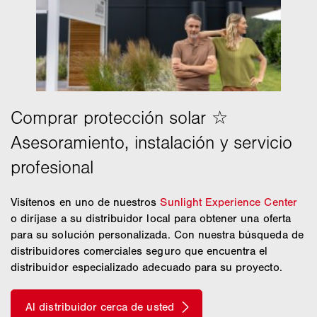
Visítenos en uno de nuestros
Sunlight Experience Center
o diríjase a su distribuidor local para obtener una oferta
para su solución personalizada. Con nuestra búsqueda de
distribuidores comerciales seguro que encuentra el
distribuidor especializado adecuado para su proyecto.