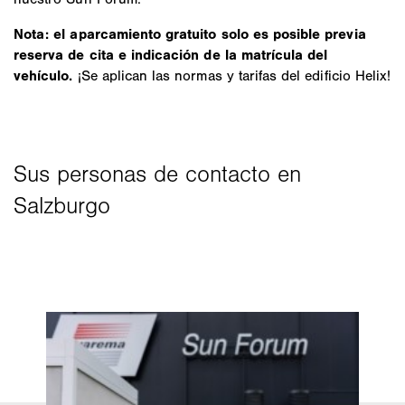
Nota: el aparcamiento gratuito solo es posible previa
reserva de cita e indicación de la matrícula del
vehículo.
¡Se aplican las normas y tarifas del edificio Helix!