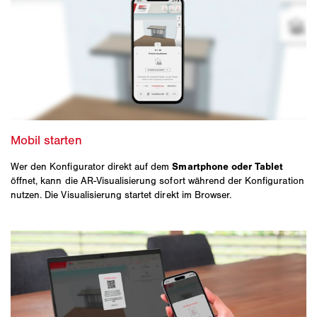
Wer den Konfigurator direkt auf dem
Smartphone oder Tablet
öffnet, kann die AR‑Visualisierung sofort während der Konfiguration
nutzen. Die Visualisierung startet direkt im Browser.