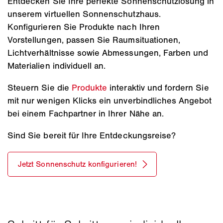
Entdecken Sie Ihre perfekte Sonnenschutzlösung in
unserem virtuellen Sonnenschutzhaus.
Konfigurieren Sie Produkte nach Ihren
Vorstellungen, passen Sie Raumsituationen,
Lichtverhältnisse sowie Abmessungen, Farben und
Materialien individuell an.
Steuern Sie die
Produkte
interaktiv und fordern Sie
mit nur wenigen Klicks ein unverbindliches Angebot
bei einem Fachpartner in Ihrer Nähe an.
Sind Sie bereit für Ihre Entdeckungsreise?