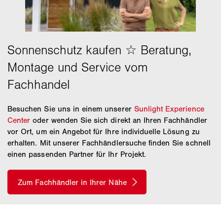
Besuchen Sie uns in einem unserer
Sunlight Experience
Center
oder wenden Sie sich direkt an Ihren Fachhändler
vor Ort, um ein Angebot für Ihre individuelle Lösung zu
erhalten. Mit unserer Fachhändlersuche finden Sie schnell
einen passenden Partner für Ihr Projekt.