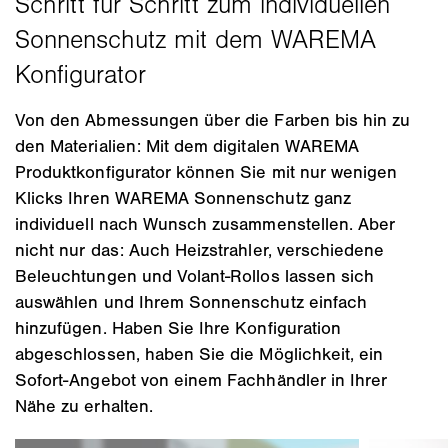
Von den Abmessungen über die Farben bis hin zu
den Materialien: Mit dem digitalen WAREMA
Produktkonfigurator können Sie mit nur wenigen
Klicks Ihren WAREMA Sonnenschutz ganz
individuell nach Wunsch zusammenstellen. Aber
nicht nur das: Auch Heizstrahler, verschiedene
Beleuchtungen und Volant-Rollos lassen sich
auswählen und Ihrem Sonnenschutz einfach
hinzufügen. Haben Sie Ihre Konfiguration
abgeschlossen, haben Sie die Möglichkeit, ein
Sofort-Angebot von einem Fachhändler in Ihrer
Nähe zu erhalten.