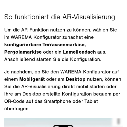
Um die AR‑Funktion nutzen zu können, wählen Sie
im WAREMA Konfigurator zunächst eine
konfigurierbare Terrassenmarkise,
Pergolamarkise
oder ein
Lamellendach
aus.
Anschließend starten Sie die Konfiguration.
Je nachdem, ob Sie den WAREMA Konfigurator auf
einem
Mobilgerät
oder am
Desktop
nutzen, können
Sie die AR‑Visualisierung direkt mobil starten oder
Ihre am Desktop erstellte Konfiguration bequem per
QR‑Code auf das Smartphone oder Tablet
übertragen.