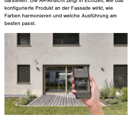
darstellen. Die AR‑Ansicht zeigt in Echtzeit, wie das
konfigurierte Produkt an der Fassade wirkt, wie
Farben harmonieren und welche Ausführung am
besten passt.