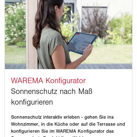
Sonnenschutz interaktiv erleben - gehen Sie ins
Wohnzimmer, in die Küche oder auf die Terrasse und
konfigurieren Sie im WAREMA Konfigurator das