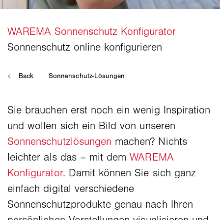
Sie brauchen erst noch ein wenig Inspiration
und wollen sich ein Bild von unseren
Sonnenschutzlösungen
machen? Nichts
leichter als das – mit dem
WAREMA
Konfigurator.
Damit können Sie sich ganz
einfach digital verschiedene
Sonnenschutzprodukte genau nach Ihren