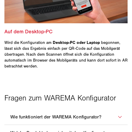
Wird die Konfiguration am
Desktop‑PC oder Laptop
begonnen,
lässt sich das Ergebnis einfach per QR‑Code auf das Mobilgerät
übertragen. Nach dem Scannen öffnet sich die Konfiguration
automatisch im Browser des Mobilgeräts und kann dort sofort in AR
betrachtet werden.