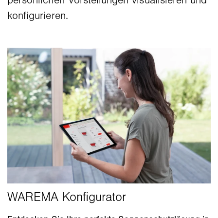
persönlichen Vorstellungen visualisieren und
konfigurieren.