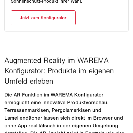
Sonnenschutz-Produkt Ihrer Wahl.
Die AR‑Funktion im WAREMA Konfigurator
ermöglicht eine innovative Produktvorschau.
Terrassenmarkisen, Pergolamarkisen und
Lamellendächer lassen sich direkt im Browser und
ohne App realitätsnah in der eigenen Umgebung