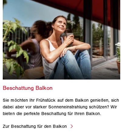
Sie möchten Ihr Frühstück auf dem Balkon genießen, sich
dabei aber vor starker Sonneneinstrahlung schützen? Wir
bieten die perfekte Beschattung für Ihren Balkon.