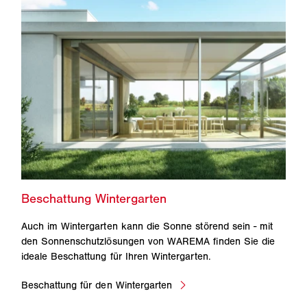
Auch im Wintergarten kann die Sonne störend sein - mit
den Sonnenschutzlösungen von WAREMA finden Sie die
ideale Beschattung für Ihren Wintergarten.