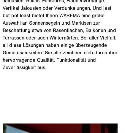
Jalousien, Rollos, Faltstores, Flächenvorhänge,
Vertikal Jalousien oder Verdunkelungen. Und last
but not least bietet Ihnen WAREMA eine große
Auswahl an Sonnensegeln und Markisen zur
Beschattung etwa von Rasenflächen, Balkonen und
Terrassen oder auch Wintergärten. Bei aller Vielfalt,
all diese Lösungen haben einige überzeugende
Gemeinsamkeiten: Sie alle zeichnen sich durch ihre
hervorragende Qualität, Funktionalität und
Zuverlässigkeit aus.