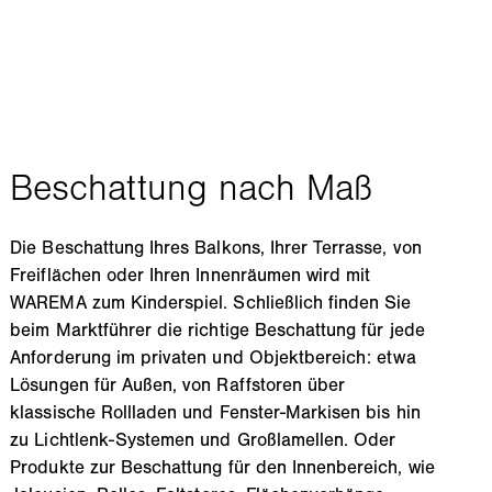
Die Beschattung Ihres Balkons, Ihrer Terrasse, von
Freiflächen oder Ihren Innenräumen wird mit
WAREMA zum Kinderspiel. Schließlich finden Sie
beim Marktführer die richtige Beschattung für jede
Anforderung im privaten und Objektbereich: etwa
Lösungen für Außen, von Raffstoren über
klassische Rollladen und Fenster-Markisen bis hin
zu Lichtlenk-Systemen und Großlamellen. Oder
Produkte zur Beschattung für den Innenbereich, wie