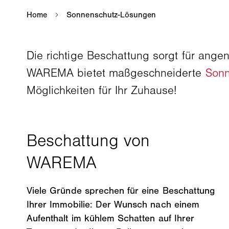
Die richtige Beschattung sorgt für ang
WAREMA bietet maßgeschneiderte
Sonn
Möglichkeiten für Ihr Zuhause!
Viele Gründe sprechen für eine Beschattung
Ihrer Immobilie: Der Wunsch nach einem
Aufenthalt im kühlem Schatten auf Ihrer