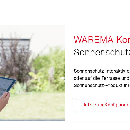
Sonnenschutz interaktiv e
oder auf die Terrasse un
Sonnenschutz-Produkt Ihr