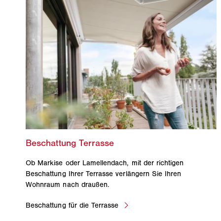
Ob Markise oder Lamellendach, mit der richtigen
Beschattung Ihrer Terrasse verlängern Sie Ihren
Wohnraum nach draußen.