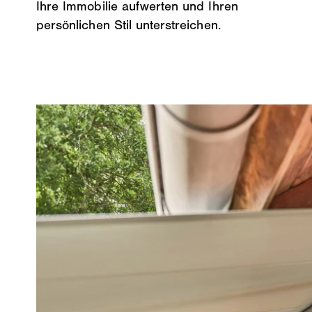
Ihre Immobilie aufwerten und Ihren
persönlichen Stil unterstreichen.