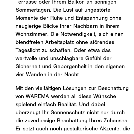
Terrasse oder Ihrem Balkon an sonnigen
Sommertagen. Die Lust auf ungestörte
Momente der Ruhe und Entspannung ohne
neugierige Blicke Ihrer Nachbarn in Ihrem
Wohnzimmer. Die Notwendigkeit, sich einen
blendfreien Arbeitsplatz ohne störendes
Tageslicht zu schaffen. Oder etwa das
wertvolle und unschlagbare Gefühl der
Sicherheit und Geborgenheit in den eigenen
vier Wänden in der Nacht.
Mit den vielfältigen Lösungen zur Beschattung
von WAREMA werden all diese Wünsche
spielend einfach Realität. Und dabei
überzeugt Ihr Sonnenschutz nicht nur durch
die zuverlässige Beschattung Ihres Zuhauses.
Er setzt auch noch gestalterische Akzente, die