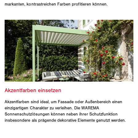
markanten, kontrastreichen Farben profitieren können.
Akzentfarben sind ideal, um Fassade oder Außenbereich einen
einzigartigen Charakter zu verleihen. Die WAREMA
Sonnenschutzlösungen können neben ihrer Schutzfunktion
insbesondere als prägende dekorative Elemente genutzt werden.