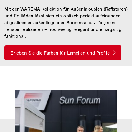
Mit der WAREMA Kollektion für Außenjalousien (Raffstoren)
und Rollläden lässt sich ein optisch perfekt aufeinander
abgestimmter außenliegender Sonnenschutz für jedes
Fenster realisieren – hochwertig, elegant und einzigartig
funktional.