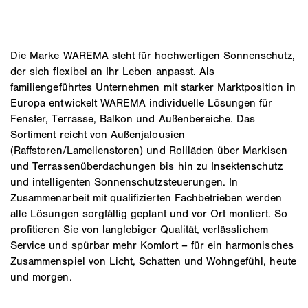
Die Marke WAREMA steht für hochwertigen Sonnenschutz,
der sich flexibel an Ihr Leben anpasst. Als
familiengeführtes Unternehmen mit starker Marktposition in
Europa entwickelt WAREMA individuelle Lösungen für
Fenster, Terrasse, Balkon und Außenbereiche. Das
Sortiment reicht von Außenjalousien
(Raffstoren/Lamellenstoren) und Rollläden über Markisen
und Terrassenüberdachungen bis hin zu Insektenschutz
und intelligenten Sonnenschutzsteuerungen. In
Zusammenarbeit mit qualifizierten Fachbetrieben werden
alle Lösungen sorgfältig geplant und vor Ort montiert. So
profitieren Sie von langlebiger Qualität, verlässlichem
Service und spürbar mehr Komfort – für ein harmonisches
Zusammenspiel von Licht, Schatten und Wohngefühl, heute
und morgen.