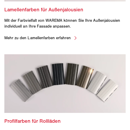
Mit der Farbvielfalt von WAREMA können Sie Ihre Außenjalousien
individuell an Ihre Fassade anpassen.