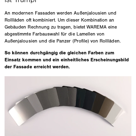
An modernen Fassaden werden Außenjalousien und
Rollläden oft kombiniert. Um dieser Kombination an
Gebäuden Rechnung zu tragen, bietet WAREMA eine
abgestimmte Farbauswahl für die Lamellen von
Außenjalousien und die Panzer (Profile) von Rollläden.
So können durchgängig die gleichen Farben zum
Einsatz kommen und ein einheitliches Erscheinungsbild
der Fassade erreicht werden.