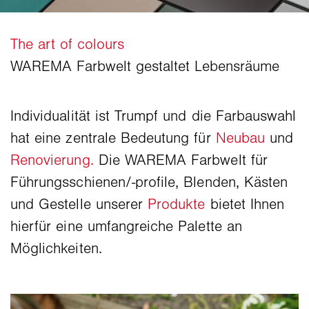
Individualität ist Trumpf und die Farbauswahl
hat eine zentrale Bedeutung für
Neubau
und
Renovierung.
Die WAREMA Farbwelt für
Führungsschienen/-profile, Blenden, Kästen
und Gestelle unserer
Produkte
bietet Ihnen
hierfür eine umfangreiche Palette an
Möglichkeiten.