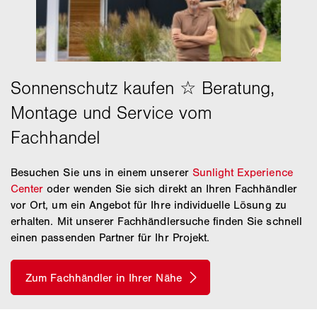
Besuchen Sie uns in einem unserer
Sunlight Experience
Center
oder wenden Sie sich direkt an Ihren Fachhändler
vor Ort, um ein Angebot für Ihre individuelle Lösung zu
erhalten. Mit unserer Fachhändlersuche finden Sie schnell
einen passenden Partner für Ihr Projekt.