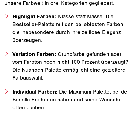
unsere Farbwelt in drei Kategorien gegliedert.
Highlight Farben:
Klasse statt Masse. Die
Bestseller-Palette mit den beliebtesten Farben,
die insbesondere durch ihre zeitlose Eleganz
überzeugen.
Variation Farben:
Grundfarbe gefunden aber
vom Farbton noch nicht 100 Prozent überzeugt?
Die Nuancen-Palette ermöglicht eine gezieltere
Farbauswahl.
Individual Farben:
Die Maximum-Palette, bei der
Sie alle Freiheiten haben und keine Wünsche
offen bleiben.