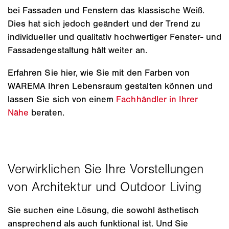
bei Fassaden und Fenstern das klassische Weiß.
Dies hat sich jedoch geändert und der Trend zu
individueller und qualitativ hochwertiger Fenster- und
Fassadengestaltung hält weiter an.
Erfahren Sie hier, wie Sie mit den Farben von
WAREMA Ihren Lebensraum gestalten können und
lassen Sie sich von einem
Fachhändler in Ihrer
Nähe
beraten.
Sie suchen eine Lösung, die sowohl ästhetisch
ansprechend als auch funktional ist. Und Sie