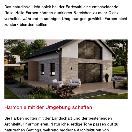
Das natürliche Licht spielt bei der Farbwahl eine entscheidende
Rolle. Helle Farben können dunkleren Bereichen zu mehr Glanz
verhelfen, während in sonnigen Umgebungen gewählte Farben nicht
zu stark blenden sollten.
Die Farben sollten mit der Landschaft und der bestehenden
Architektur harmonieren. Natürliche, erdige Töne passen gut zu
naturnahen Settings, während moderne Architekturen von