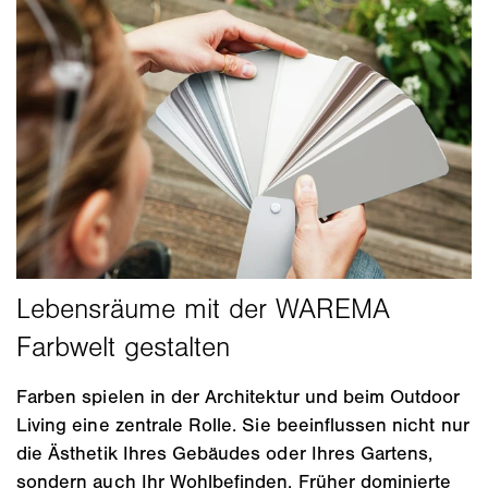
Farben spielen in der Architektur und beim Outdoor
Living eine zentrale Rolle. Sie beeinflussen nicht nur
die Ästhetik Ihres Gebäudes oder Ihres Gartens,
sondern auch Ihr Wohlbefinden. Früher dominierte