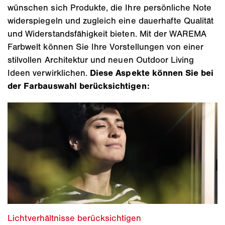
wünschen sich Produkte, die Ihre persönliche Note
widerspiegeln und zugleich eine dauerhafte Qualität
und Widerstandsfähigkeit bieten. Mit der WAREMA
Farbwelt können Sie Ihre Vorstellungen von einer
stilvollen Architektur und neuen Outdoor Living
Ideen verwirklichen.
Diese Aspekte können Sie bei
der Farbauswahl berücksichtigen: