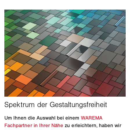
Um Ihnen die Auswahl bei einem
WAREMA
Fachpartner in Ihrer Nähe
zu erleichtern, haben wir