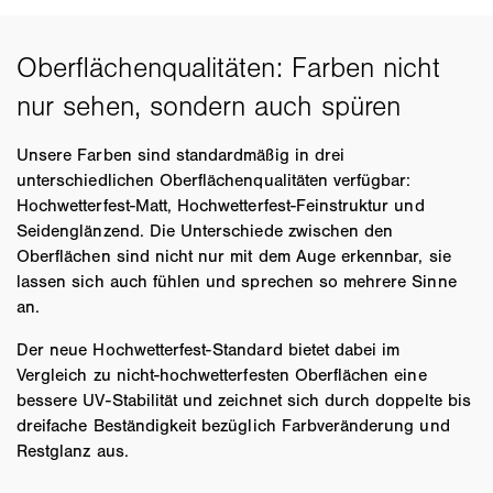
Unsere Farben sind standardmäßig in drei
unterschiedlichen Oberflächenqualitäten verfügbar:
Hochwetterfest-Matt, Hochwetterfest-Feinstruktur und
Seidenglänzend. Die Unterschiede zwischen den
Oberflächen sind nicht nur mit dem Auge erkennbar, sie
lassen sich auch fühlen und sprechen so mehrere Sinne
an.
Der neue Hochwetterfest-Standard bietet dabei im
Vergleich zu nicht-hochwetterfesten Oberflächen eine
bessere UV-Stabilität und zeichnet sich durch doppelte bis
dreifache Beständigkeit bezüglich Farbveränderung und
Restglanz aus.