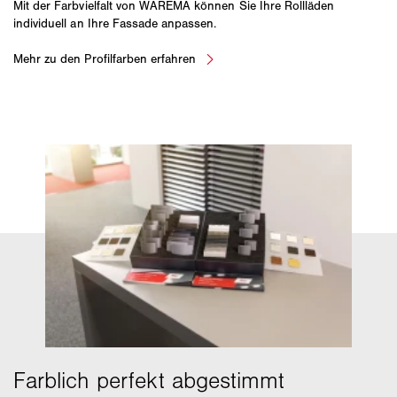
Mit der Farbvielfalt von WAREMA können Sie Ihre Rollläden
individuell an Ihre Fassade anpassen.