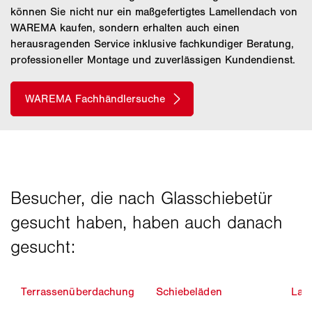
können Sie nicht nur ein maßgefertigtes Lamellendach von
WAREMA kaufen, sondern erhalten auch einen
herausragenden Service inklusive fachkundiger Beratung,
professioneller Montage und zuverlässigen Kundendienst.
Terrassenüberdachung
Schiebeläden
Lam