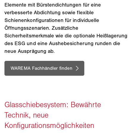
Elemente mit Bürstendichtungen für eine
verbesserte Abdichtung sowie flexible
Schienenkonfigurationen für individuelle
Öffnungsszenarien. Zusätzliche
Sicherheitsmerkmale wie die optionale Heißlagerung
des ESG und eine Aushebesicherung runden die
neue Ausprägung ab.