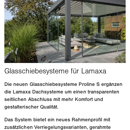
Die neuen Glasschiebesysteme Proline S ergänzen
die Lamaxa Dachsysteme um einen transparenten
seitlichen Abschluss mit mehr Komfort und
gestalterischer Qualität.
Das System bietet ein neues Rahmenprofil mit
zusätzlichen Verriegelungsvarianten, gerahmte