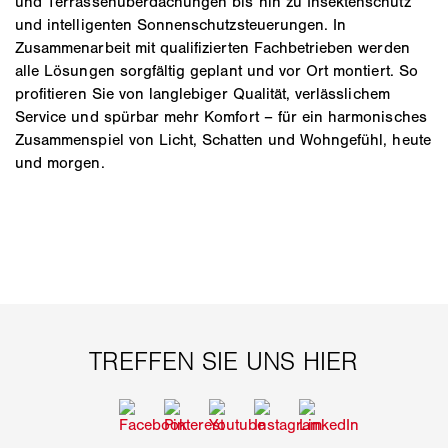
und Terrassenüberdachungen bis hin zu Insektenschutz
und intelligenten Sonnenschutzsteuerungen. In
Zusammenarbeit mit qualifizierten Fachbetrieben werden
alle Lösungen sorgfältig geplant und vor Ort montiert. So
profitieren Sie von langlebiger Qualität, verlässlichem
Service und spürbar mehr Komfort – für ein harmonisches
Zusammenspiel von Licht, Schatten und Wohngefühl, heute
und morgen.