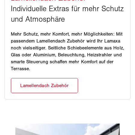
Mehr Schutz, mehr Komfort, mehr Möglichkeiten: Mit
passendem Lamellendach Zubehör wird Ihr Lamaxa
noch vielseitiger. Seitliche Schiebeelemente aus Holz,
Glas oder Aluminium, Beleuchtung, Heizstrahler und
smarte Steuerung schaffen mehr Komfort auf der
Terrasse.