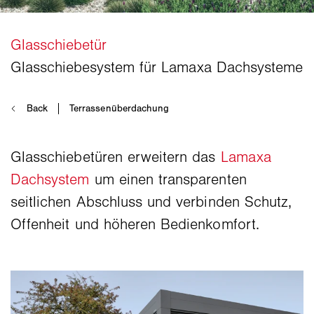
Glasschiebetüren erweitern das
Lamaxa
Dachsystem
um einen transparenten
seitlichen Abschluss und verbinden Schutz,
Offenheit und höheren Bedienkomfort.