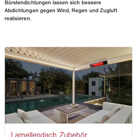
Bürstendichtungen lassen sich bessere
Abdichtungen gegen Wind, Regen und Zugluft
realisieren.