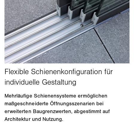
Mehrläufige Schienensysteme ermöglichen
maßgeschneiderte Öffnungsszenarien bei
erweiterten Baugrenzwerten, abgestimmt auf
Architektur und Nutzung.