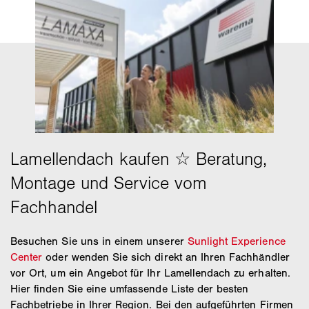
Besuchen Sie uns in einem unserer
Sunlight Experience
Center
oder wenden Sie sich direkt an Ihren Fachhändler
vor Ort, um ein Angebot für Ihr Lamellendach zu erhalten.
Hier finden Sie eine umfassende Liste der besten
Fachbetriebe in Ihrer Region. Bei den aufgeführten Firmen