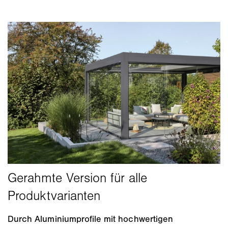
Durch Aluminiumprofile mit hochwertigen