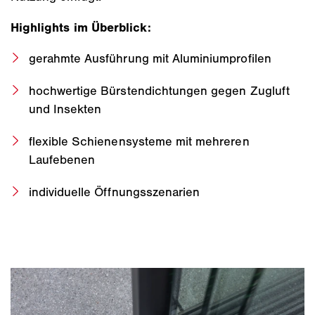
Highlights im Überblick:
gerahmte Ausführung mit Aluminiumprofilen
hochwertige Bürstendichtungen gegen Zugluft
und Insekten
flexible Schienensysteme mit mehreren
Laufebenen
individuelle Öffnungsszenarien