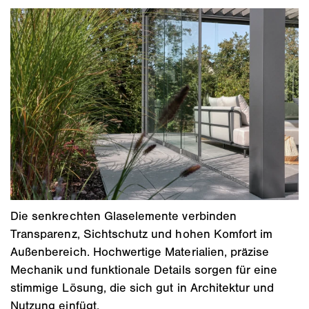
Die senkrechten Glaselemente verbinden
Transparenz, Sichtschutz und hohen Komfort im
Außenbereich. Hochwertige Materialien, präzise
Mechanik und funktionale Details sorgen für eine
stimmige Lösung, die sich gut in Architektur und
Nutzung einfügt.