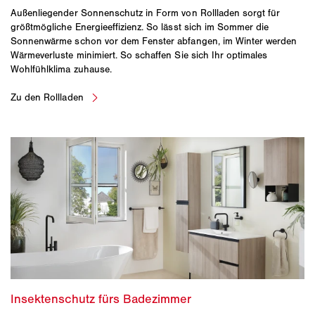
Außenliegender Sonnenschutz in Form von Rollladen sorgt für
größtmögliche Energieeffizienz. So lässt sich im Sommer die
Sonnenwärme schon vor dem Fenster abfangen, im Winter werden
Wärmeverluste minimiert. So schaffen Sie sich Ihr optimales
Wohlfühlklima zuhause.