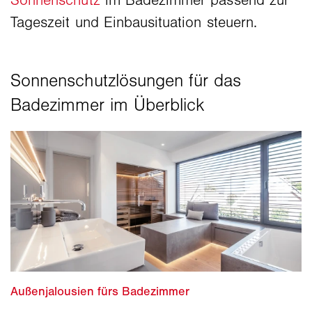
Sonnenschutz
im Badezimmer passend zur
Tageszeit und Einbausituation steuern.