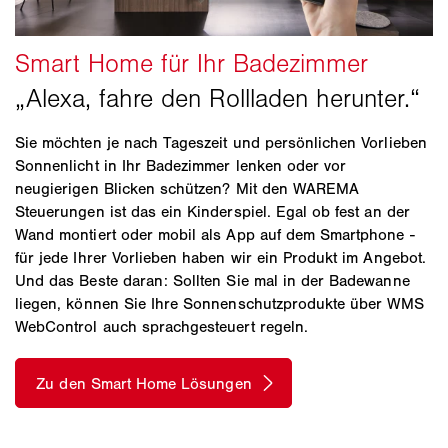
Sie möchten je nach Tageszeit und persönlichen Vorlieben
Sonnenlicht in Ihr Badezimmer lenken oder vor
neugierigen Blicken schützen? Mit den WAREMA
Steuerungen ist das ein Kinderspiel. Egal ob fest an der
Wand montiert oder mobil als App auf dem Smartphone -
für jede Ihrer Vorlieben haben wir ein Produkt im Angebot.
Und das Beste daran: Sollten Sie mal in der Badewanne
liegen, können Sie Ihre Sonnenschutzprodukte über WMS
WebControl auch sprachgesteuert regeln.