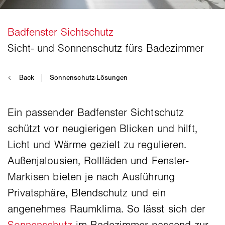
Ein passender Badfenster Sichtschutz
schützt vor neugierigen Blicken und hilft,
Licht und Wärme gezielt zu regulieren.
Außenjalousien, Rollläden und Fenster-
Markisen bieten je nach Ausführung
Privatsphäre, Blendschutz und ein
angenehmes Raumklima. So lässt sich der