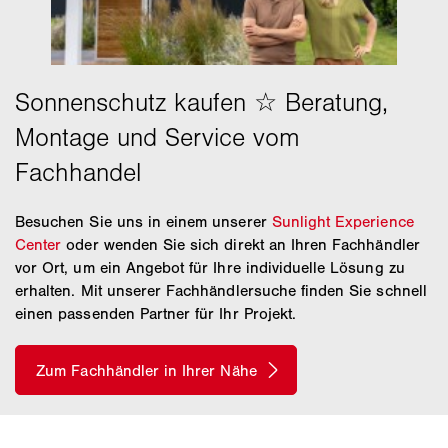
Besuchen Sie uns in einem unserer
Sunlight Experience
Center
oder wenden Sie sich direkt an Ihren Fachhändler
vor Ort, um ein Angebot für Ihre individuelle Lösung zu
erhalten. Mit unserer Fachhändlersuche finden Sie schnell
einen passenden Partner für Ihr Projekt.