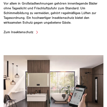
Vor allem in Großstadtwohnungen gehören innenliegende Bäder
ohne Tageslicht und Frischluftzufuhr zum Standard. Um
Schimmelbildung zu vermeiden, gehört regelmäßiges Lüften zur
Tagesordnung. Ein hochwertiger Insektenschutz bietet den
wirksamsten Schutz gegen ungebetene Gäste.