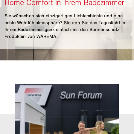
Sie wünschen sich einzigartiges Lichtambiente und eine
echte Wohlfühlatmosphäre? Steuern Sie das Tageslicht in
Ihrem Badezimmer ganz einfach mit den Sonnenschutz-
Produkten von WAREMA.