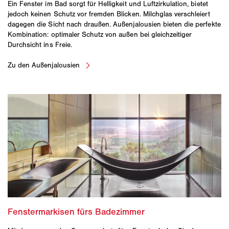
Ein Fenster im Bad sorgt für Helligkeit und Luftzirkulation, bietet
jedoch keinen Schutz vor fremden Blicken. Milchglas verschleiert
dagegen die Sicht nach draußen. Außenjalousien bieten die perfekte
Kombination: optimaler Schutz von außen bei gleichzeitiger
Durchsicht ins Freie.