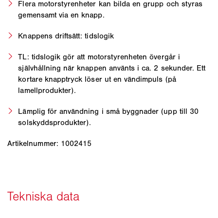
Flera motorstyrenheter kan bilda en grupp och styras
gemensamt via en knapp.
Knappens driftsätt: tidslogik
TL: tidslogik gör att motorstyrenheten övergår i
självhållning när knappen använts i ca. 2 sekunder. Ett
kortare knapptryck löser ut en vändimpuls (på
lamellprodukter).
Lämplig för användning i små byggnader (upp till 30
solskyddsprodukter).
Artikelnummer: 1002415