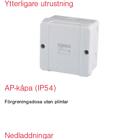
Förgreningsdosa utan plintar