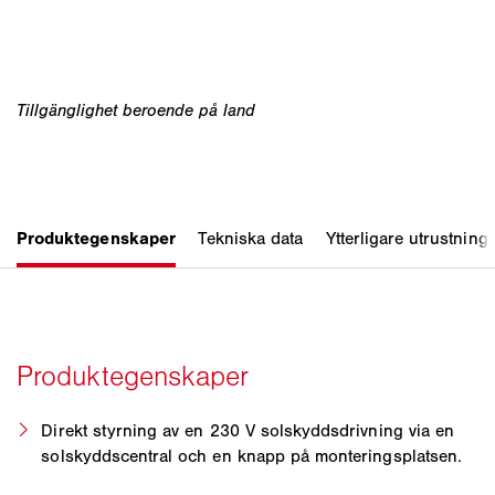
Direkt styrning av en 230 V solskyddsdrivning via en
solskyddscentral och en knapp på monteringsplatsen.