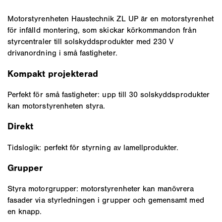
Motorstyrenheten Haustechnik ZL UP är en motorstyrenhet
för infälld montering, som skickar körkommandon från
styrcentraler till solskyddsprodukter med 230 V
drivanordning i små fastigheter.
Kompakt projekterad
Perfekt för små fastigheter: upp till 30 solskyddsprodukter
kan motorstyrenheten styra.
Direkt
Tidslogik: perfekt för styrning av lamellprodukter.
Grupper
Styra motorgrupper: motorstyrenheter kan manövrera
fasader via styrledningen i grupper och gemensamt med
en knapp.