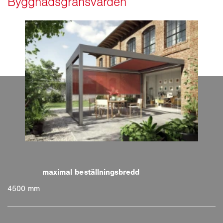
4500 mm