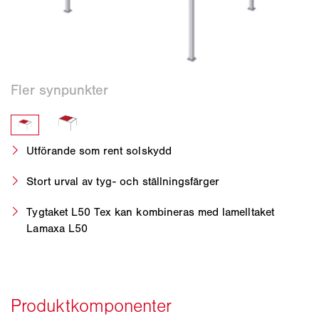
Utförande som rent solskydd
Stort urval av tyg- och ställningsfärger
Tygtaket L50 Tex kan kombineras med lamelltaket
Lamaxa L50