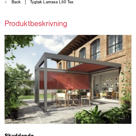
Skyddande