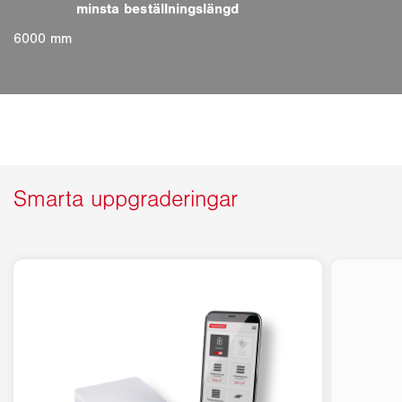
6000 mm