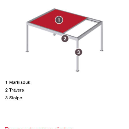
1
Markisduk
2
Travers
3
Stolpe