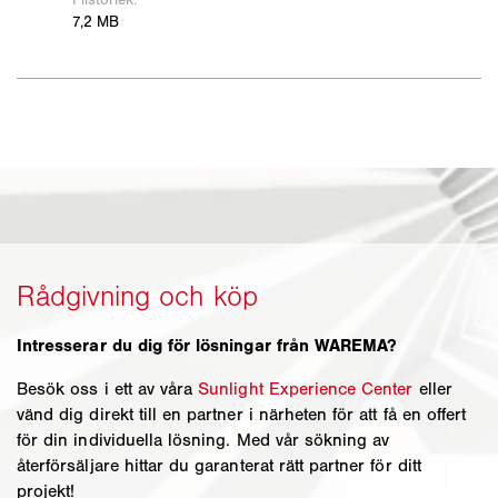
Intresserar du dig för lösningar från WAREMA?
Besök oss i ett av våra
Sunlight Experience Center
eller
vänd dig direkt till en partner i närheten för att få en offert
för din individuella lösning. Med vår sökning av
återförsäljare hittar du garanterat rätt partner för ditt
projekt!