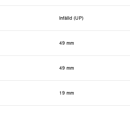
Infälld (UP)
49 mm
49 mm
19 mm