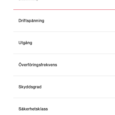
Driftspänning
Utgång
Överföringsfrekvens
Skyddsgrad
Säkerhetsklass