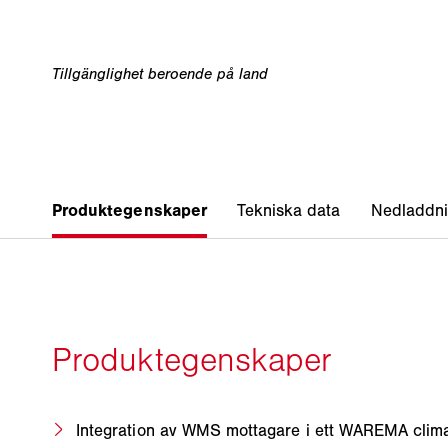
Integration av WMS mottagare i ett WAREMA clim