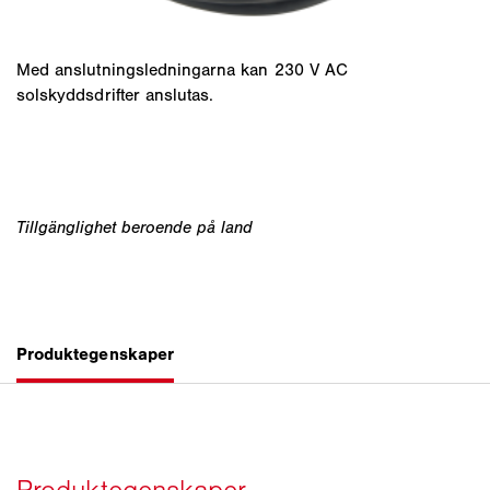
Med anslutningsledningarna kan 230 V AC
solskyddsdrifter anslutas.