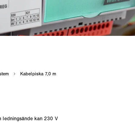
n ledningsände kan 230 V