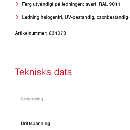
Färg utvändigt på ledningen: svart, RAL 9011
Ledning halogenfri, UV-beständig, ozonbeständig 
Artikelnummer: 634073
Beskrivning
Driftspänning