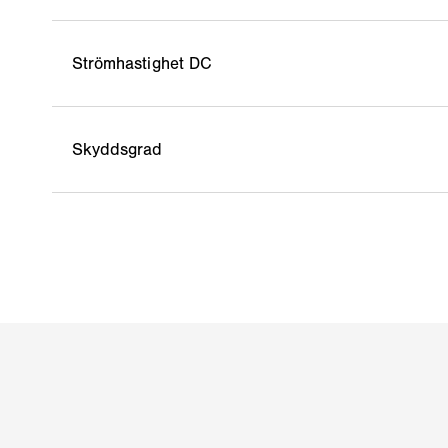
Strömhastighet DC
Skyddsgrad